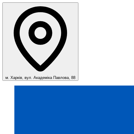
м. Харків, вул. Академіка Павлова, 88