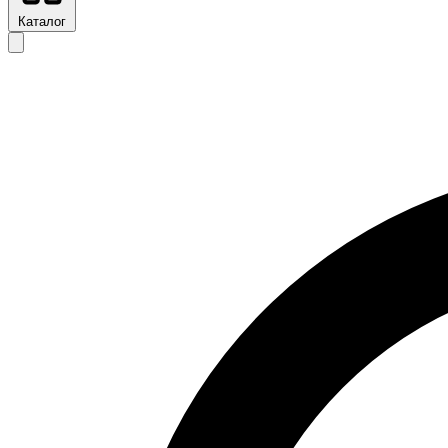
Каталог