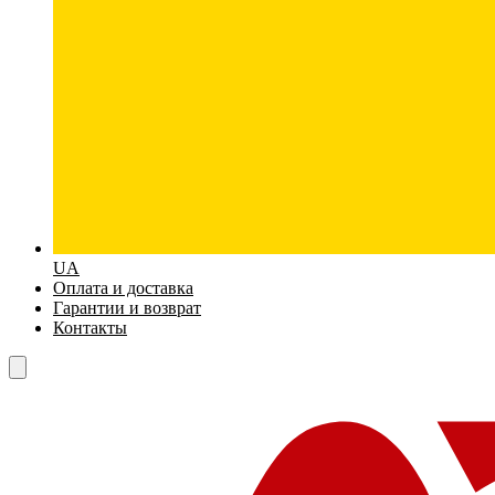
UA
Оплата и доставка
Гарантии и возврат
Контакты