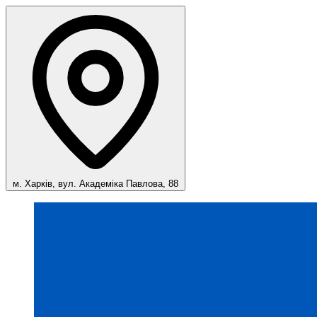
м. Харків, вул. Академіка Павлова, 88