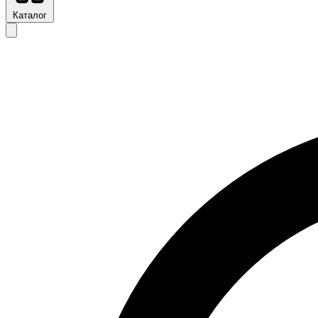
Каталог