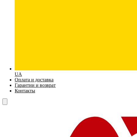
UA
Оплата и доставка
Гарантии и возврат
Контакты