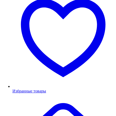
Избранные товары