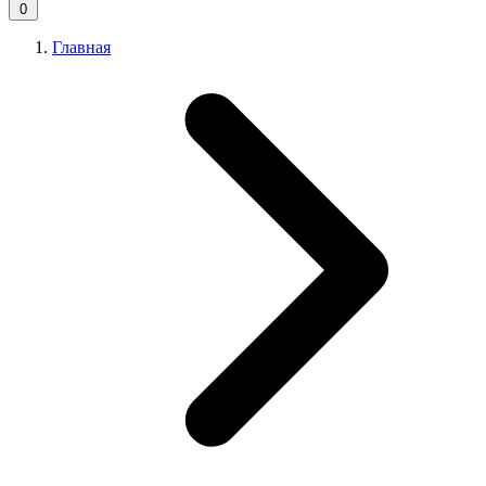
0
Главная