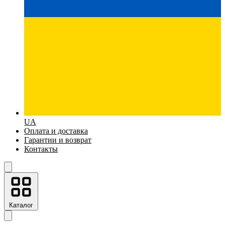
UA
Оплата и доставка
Гарантии и возврат
Контакты
Каталог