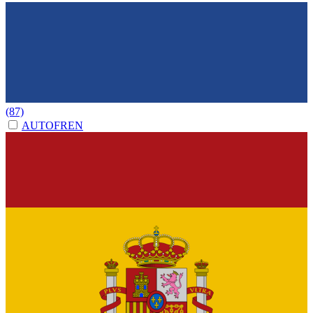
(87)
AUTOFREN