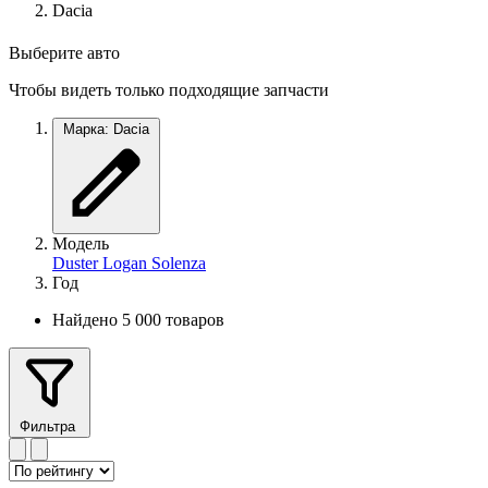
Dacia
Выберите авто
Чтобы видеть только подходящие запчасти
Марка: Dacia
Модель
Duster
Logan
Solenza
Год
Найдено 5 000 товаров
Фильтра