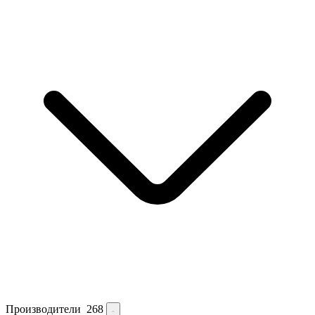
Производители
268