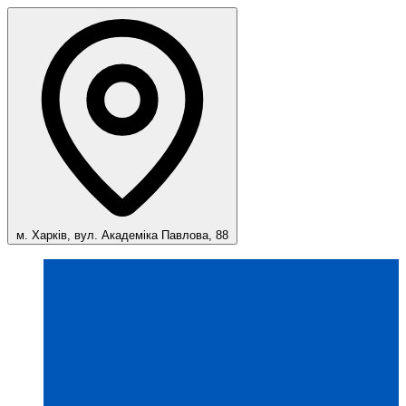
м. Харків, вул. Академіка Павлова, 88