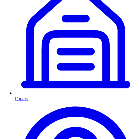
Гараж