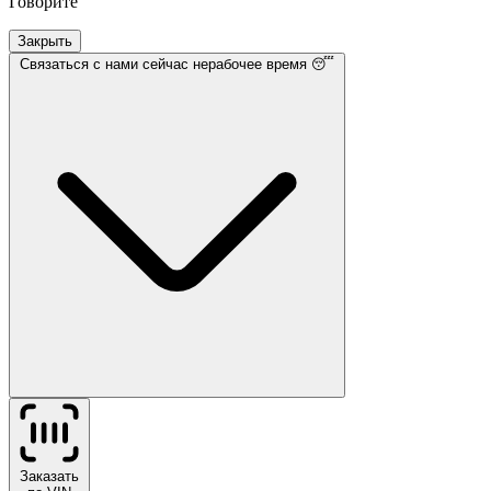
Говорите
Закрыть
Связаться с нами
сейчас нерабочее время 😴
Заказать