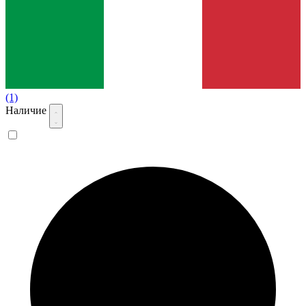
(1)
Наличие