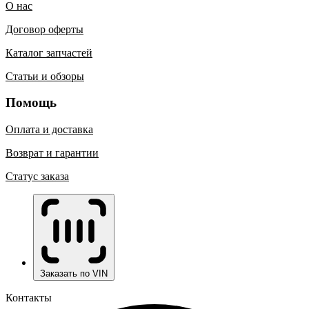
О нас
Договор оферты
Каталог запчастей
Статьи и обзоры
Помощь
Оплата и доставка
Возврат и гарантии
Статус заказа
Заказать по VIN
Контакты