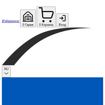
Избранное
0
Гараж
0
Корзина
Вход
RU