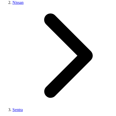
Nissan
Sentra