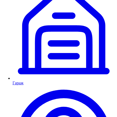
Гараж