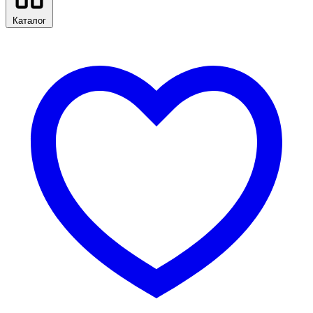
Каталог