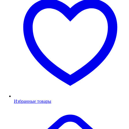
Избранные товары