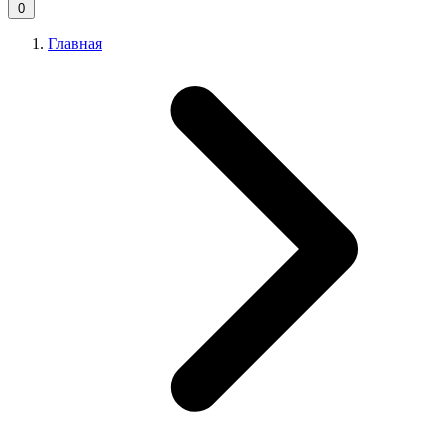
0
Главная