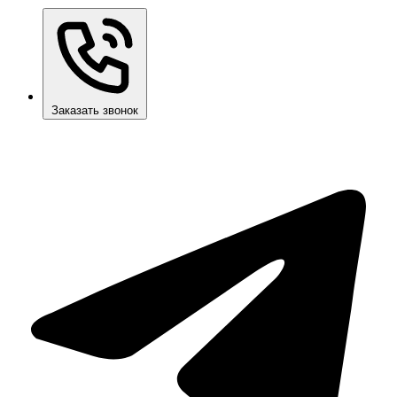
Заказать звонок