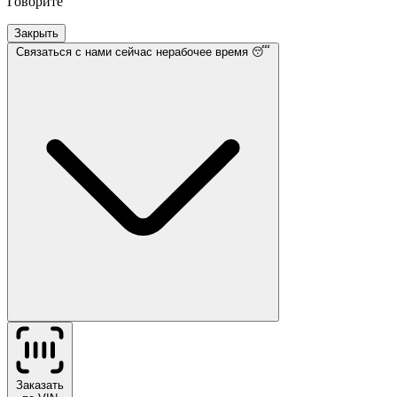
Говорите
Закрыть
Связаться с нами
сейчас нерабочее время 😴
Заказать