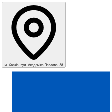
м. Харків, вул. Академіка Павлова, 88