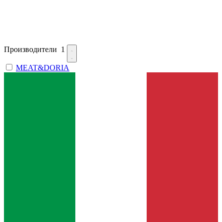
Производители
1
MEAT&DORIA