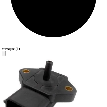
сегодня
(1)