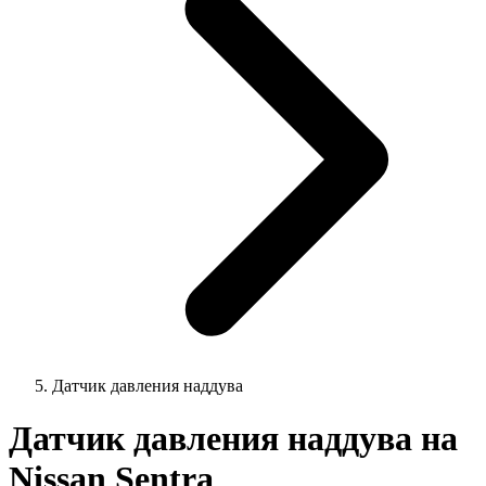
Датчик давления наддува
Датчик давления наддува на
Nissan Sentra