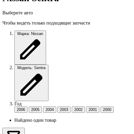
Выберите авто
Чтобы видеть только подходящие запчасти
Марка: Nissan
Модель: Sentra
Год
2006
2005
2004
2003
2002
2001
2000
Найдено один товар