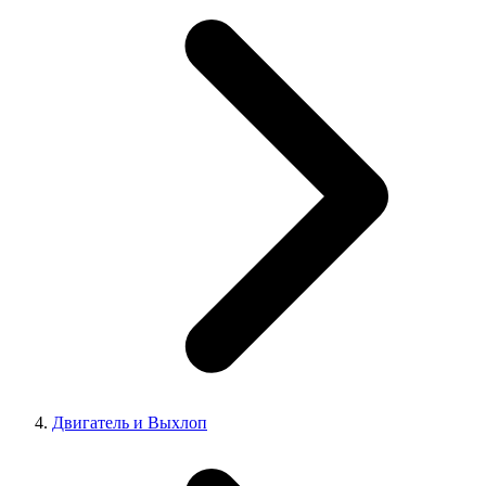
Двигатель и Выхлоп