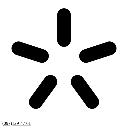
(097)129-47-01