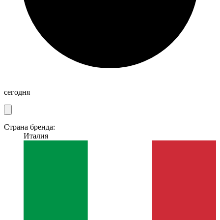
сегодня
Страна бренда:
Италия