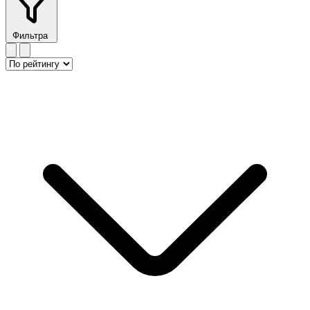
Фильтра