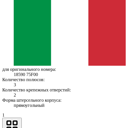
для оригинального номера:
18590 75F00
Количество полюсов:
3
Количество крепежных отверстий:
2
Форма штерсельного корпуса:
прямоугольный
1