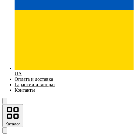
UA
Оплата и доставка
Гарантии и возврат
Контакты
Каталог