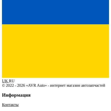
UK
RU
© 2022 - 2026 «AVR Auto» - интернет магазин автозапчастей
Информация
Контакты