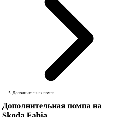
Дополнительная помпа
Дополнительная помпа на
Skoda Fabia