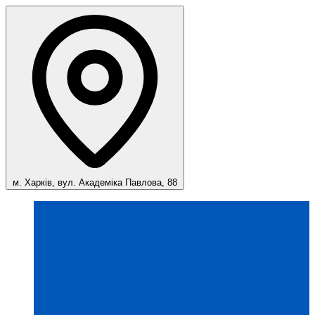
м. Харків, вул. Академіка Павлова, 88