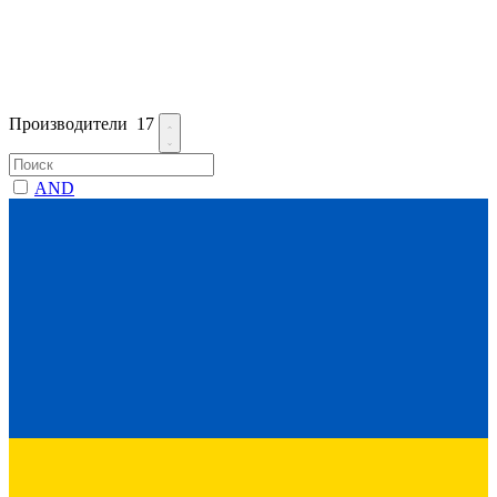
Производители
17
AND