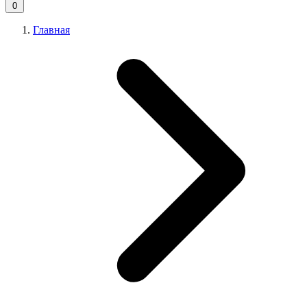
0
Главная