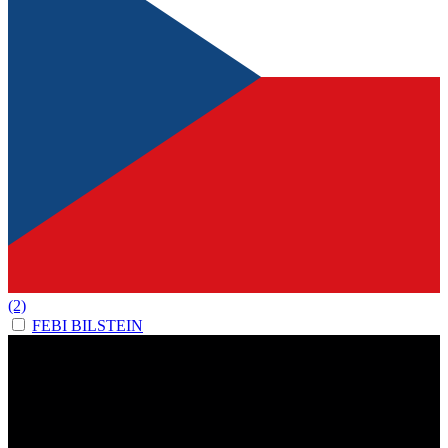
(2)
FEBI BILSTEIN