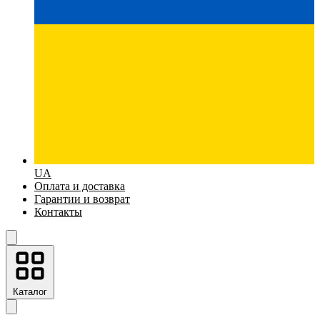
UA
Оплата и доставка
Гарантии и возврат
Контакты
Каталог