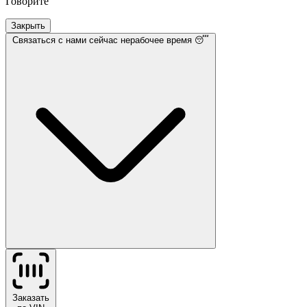
Говорите
Закрыть
Связаться с нами
сейчас нерабочее время 😴
Заказать