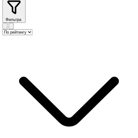
Фильтра