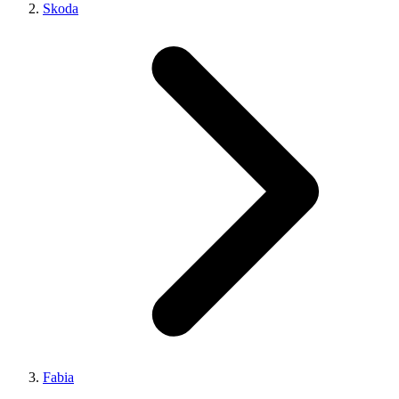
Skoda
Fabia