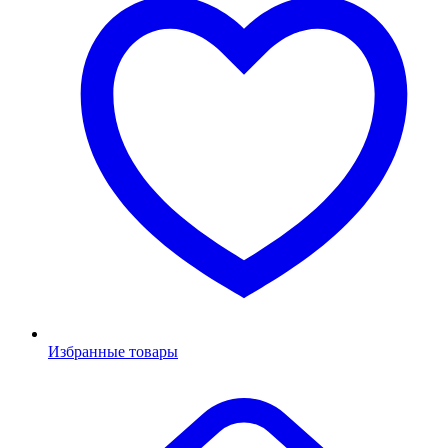
Избранные товары