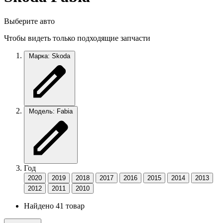
Выберите авто
Чтобы видеть только подходящие запчасти
Марка: Skoda
Модель: Fabia
Год
2020
2019
2018
2017
2016
2015
2014
2013
2012
2011
2010
Найдено 41 товар