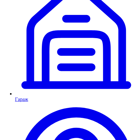
Гараж