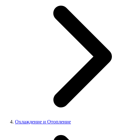
Охлаждение и Отопление