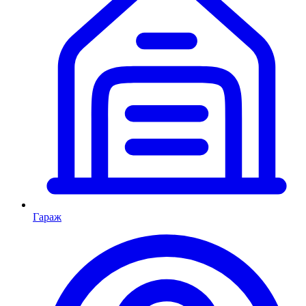
Гараж