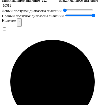
Минимальное значение
-
Максимальное значение
Левый ползунок диапазона значений
Правый ползунок диапазона значений
Наличие