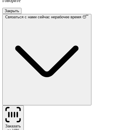
Говорите
Закрыть
Связаться с нами
сейчас нерабочее время 😴
Заказать