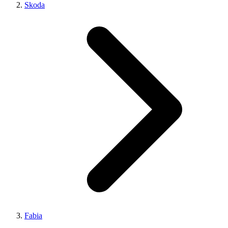
Skoda
Fabia