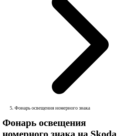
Фонарь освещения номерного знака
Фонарь освещения
номерного знака на Skoda