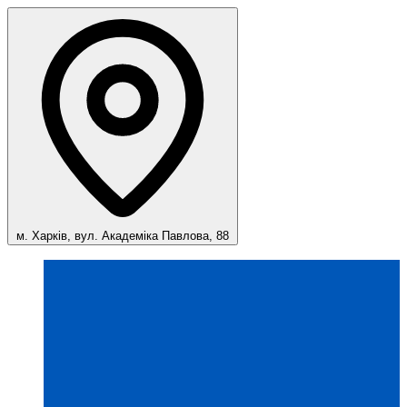
м. Харків, вул. Академіка Павлова, 88