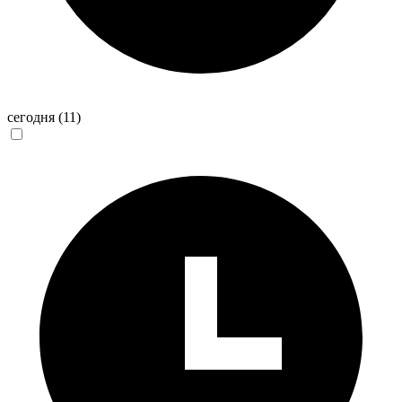
сегодня
(11)