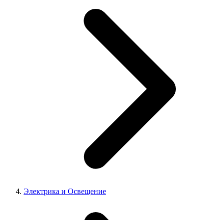
Электрика и Освещение