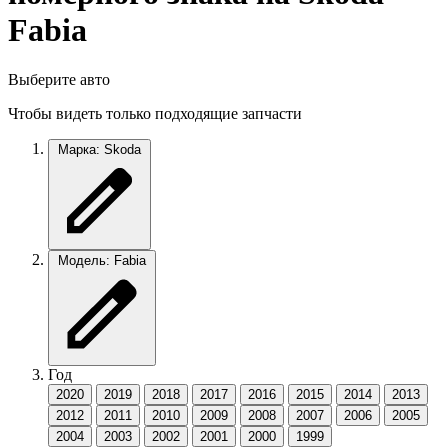
Fabia
Выберите авто
Чтобы видеть только подходящие запчасти
Марка: Skoda
Модель: Fabia
Год
2020
2019
2018
2017
2016
2015
2014
2013
2012
2011
2010
2009
2008
2007
2006
2005
2004
2003
2002
2001
2000
1999