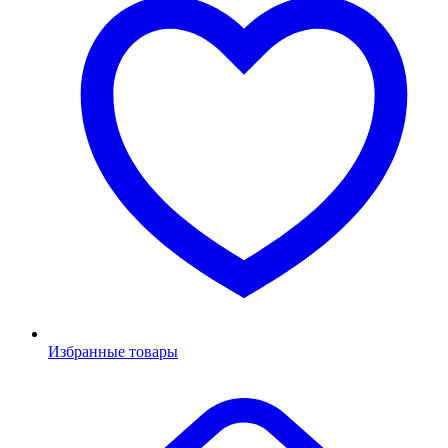
Избранные товары