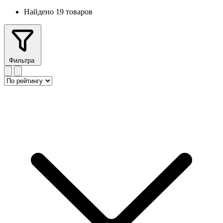
Найдено 19 товаров
Фильтра