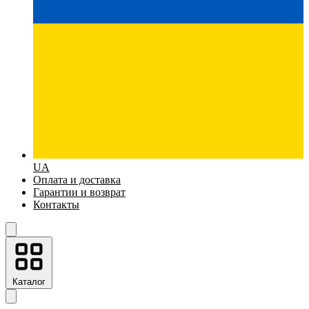
UA
Оплата и доставка
Гарантии и возврат
Контакты
Каталог