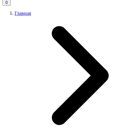
0
Главная