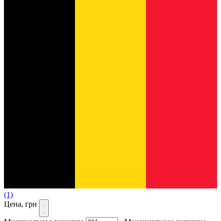
(1)
Цена, грн