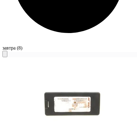
завтра
(8)