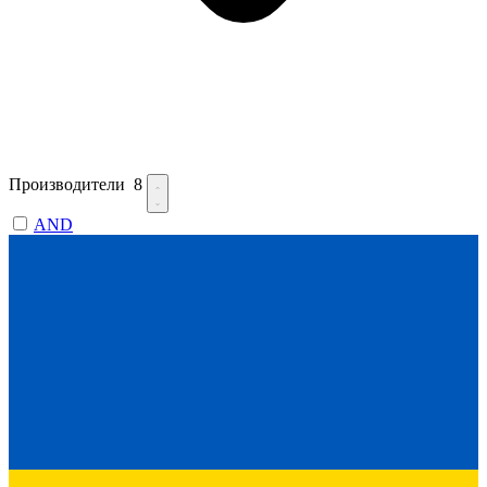
Производители
8
AND