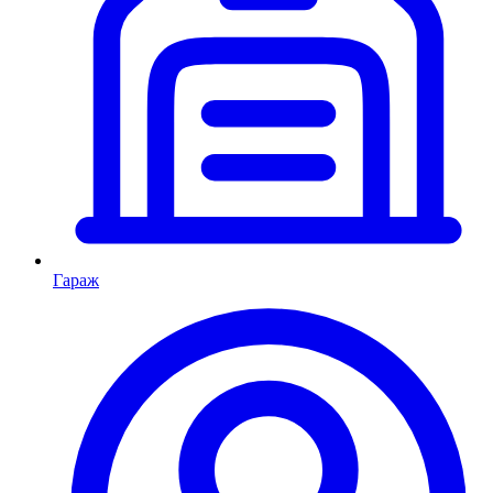
Гараж