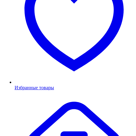
Избранные товары