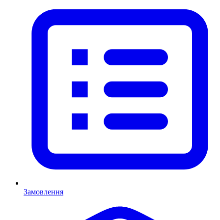
Замовлення