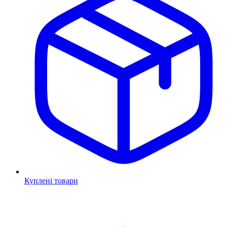
Куплені товари