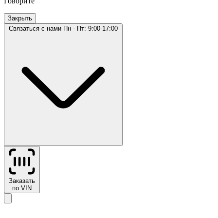
Говорите
Закрыть
Связаться с нами
Пн - Пт: 9:00-17:00
Заказать
по VIN