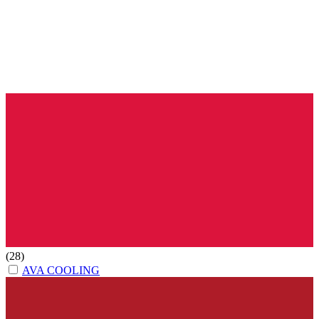
(28)
AVA COOLING