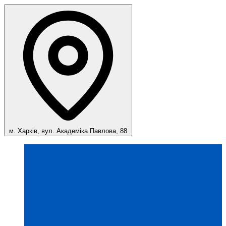
м. Харків, вул. Академіка Павлова, 88