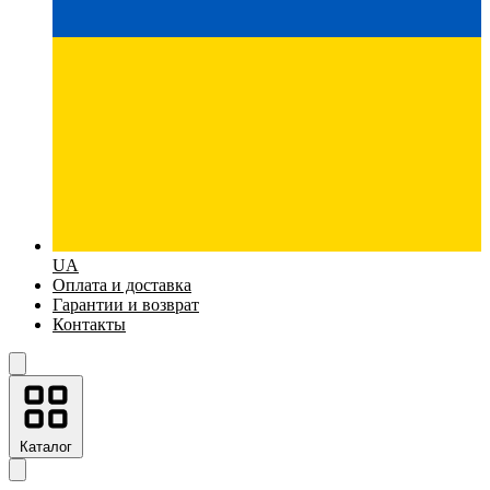
UA
Оплата и доставка
Гарантии и возврат
Контакты
Каталог