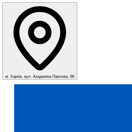
м. Харків, вул. Академіка Павлова, 88