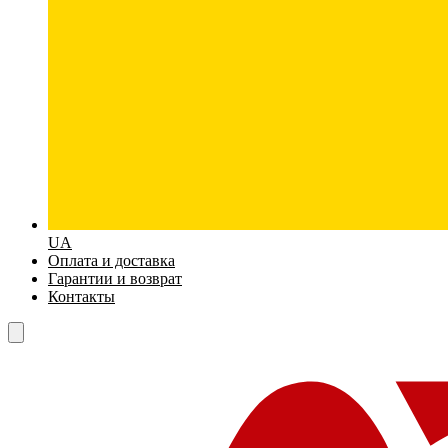
UA
Оплата и доставка
Гарантии и возврат
Контакты