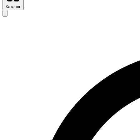
Каталог