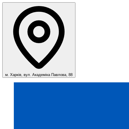
м. Харків, вул. Академіка Павлова, 88