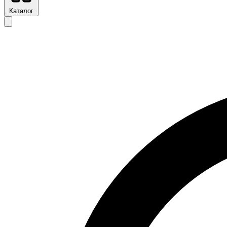
Каталог