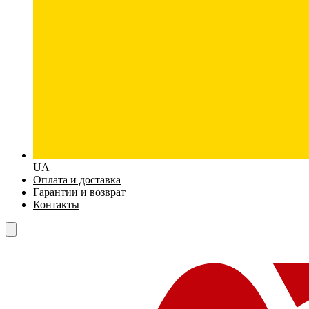
UA
Оплата и доставка
Гарантии и возврат
Контакты