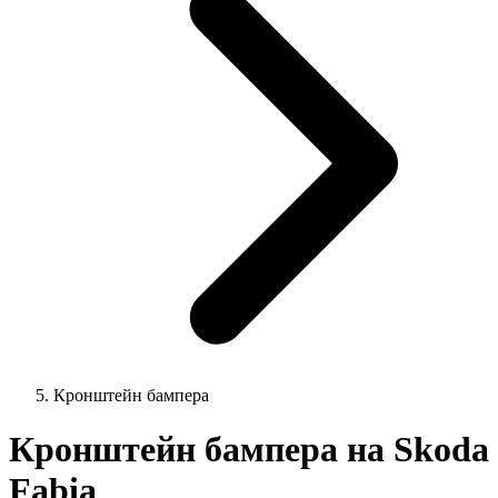
Кронштейн бампера
Кронштейн бампера на Skoda
Fabia