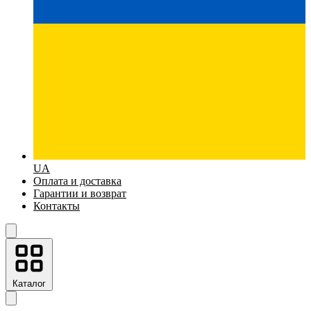
UA
Оплата и доставка
Гарантии и возврат
Контакты
Каталог