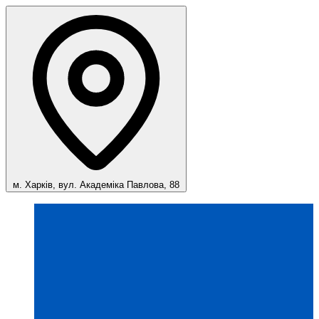
м. Харків, вул. Академіка Павлова, 88