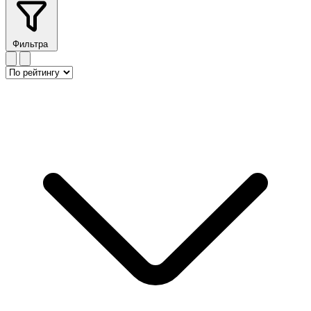
Фильтра