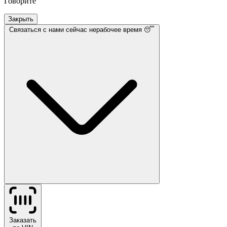
Говорите
Закрыть
Связаться с нами
сейчас нерабочее время 😴
Заказать