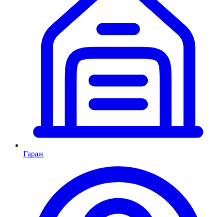
Гараж