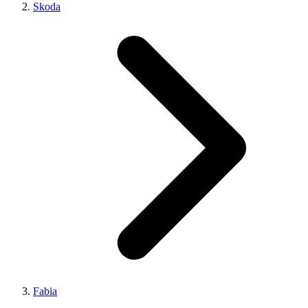
Skoda
Fabia