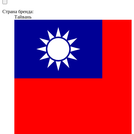
Страна бренда:
Тайвань