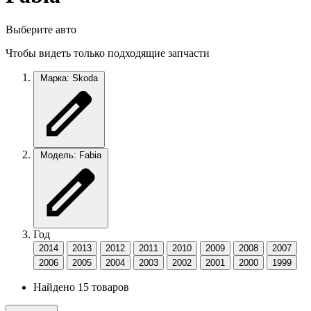
Выберите авто
Чтобы видеть только подходящие запчасти
Марка: Skoda
Модель: Fabia
Год
2014
2013
2012
2011
2010
2009
2008
2007
2006
2005
2004
2003
2002
2001
2000
1999
Найдено 15 товаров