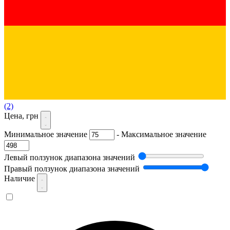
(2)
Цена, грн
Минимальное значение
-
Максимальное значение
Левый ползунок диапазона значений
Правый ползунок диапазона значений
Наличие