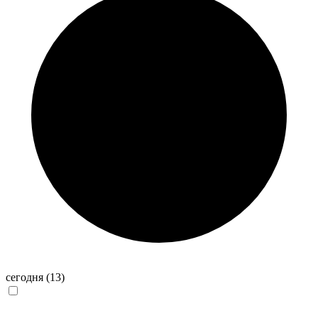
сегодня
(13)