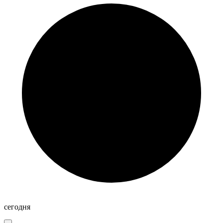
сегодня