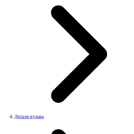
Детали кузова