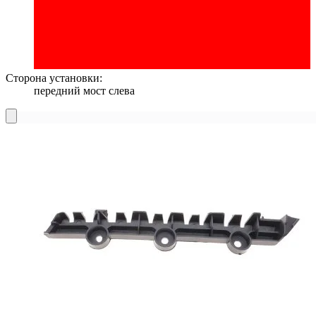
Сторона установки:
передний мост слева