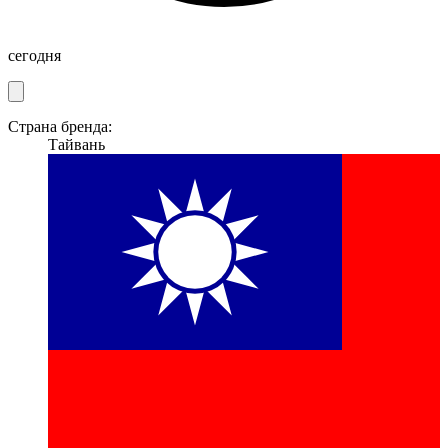
сегодня
Страна бренда:
Тайвань