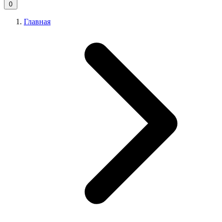
0
Главная