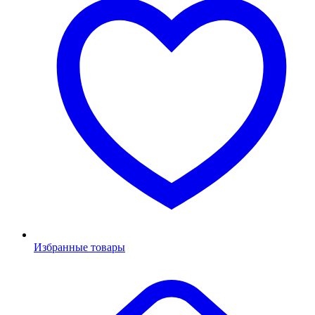
Избранные товары