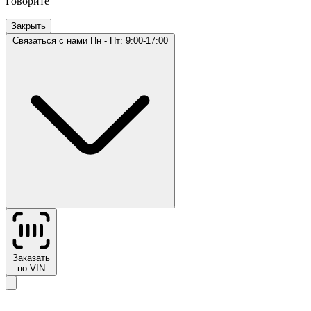
Говорите
Закрыть
Связаться с нами
Пн - Пт: 9:00-17:00
Заказать
по VIN