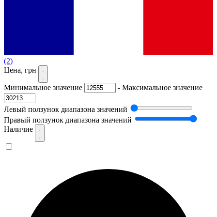
(2)
Цена, грн
Минимальное значение
-
Максимальное значение
Левый ползунок диапазона значений
Правый ползунок диапазона значений
Наличие