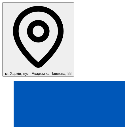
м. Харків, вул. Академіка Павлова, 88