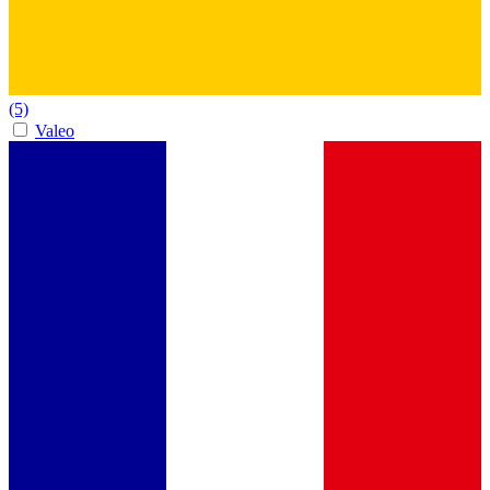
(5)
Valeo