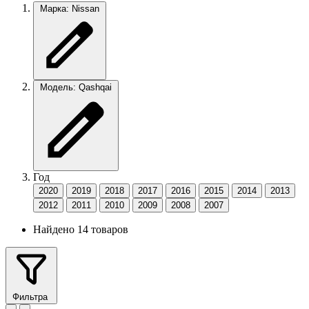
Марка: Nissan
Модель: Qashqai
Год
2020
2019
2018
2017
2016
2015
2014
2013
2012
2011
2010
2009
2008
2007
Найдено 14 товаров
Фильтра