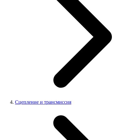
Сцепление и трансмиссия