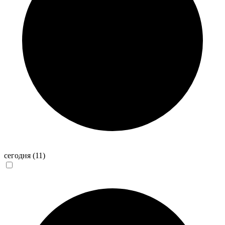
сегодня
(11)