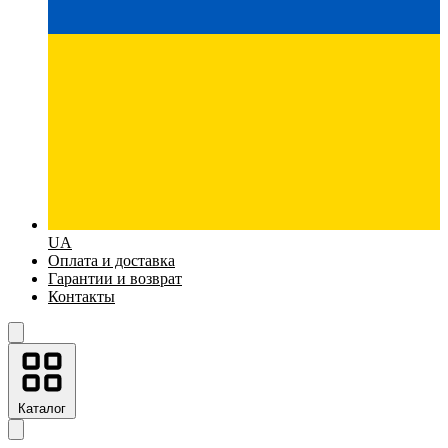
UA
Оплата и доставка
Гарантии и возврат
Контакты
Каталог