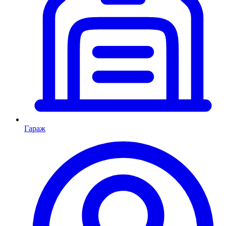
Гараж