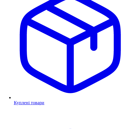
Куплені товари