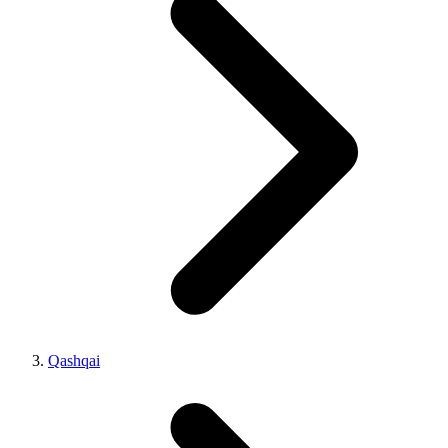
Qashqai