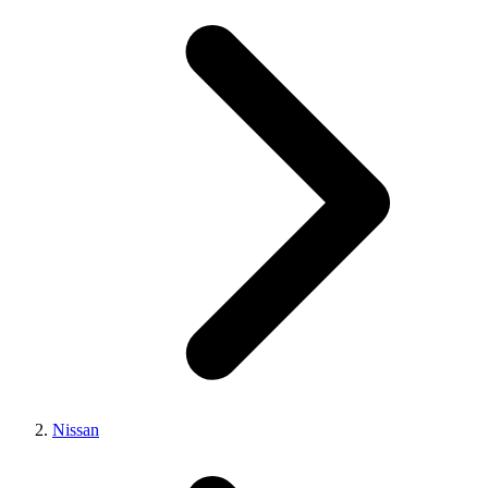
Nissan