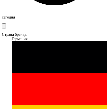
сегодня
Страна бренда:
Германия