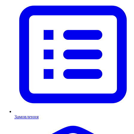
Замовлення