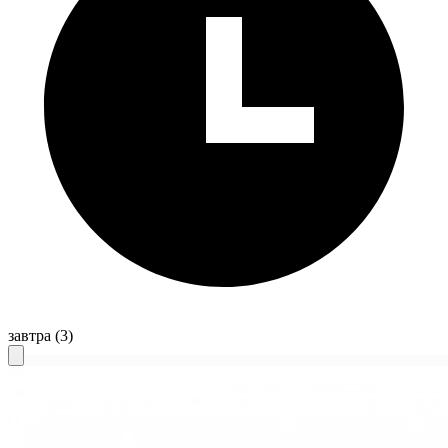
завтра
(3)