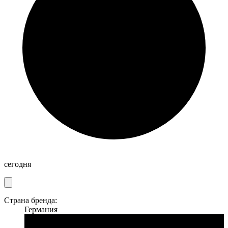
сегодня
Страна бренда:
Германия