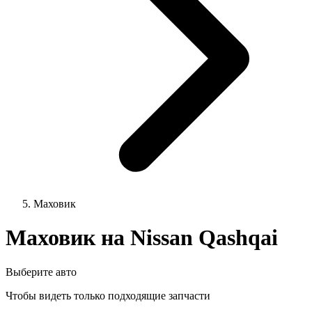
Маховик
Маховик на Nissan Qashqai
Выберите авто
Чтобы видеть только подходящие запчасти