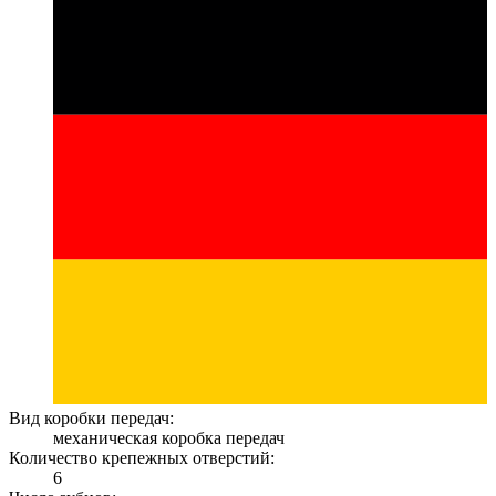
Вид коробки передач:
механическая коробка передач
Количество крепежных отверстий:
6