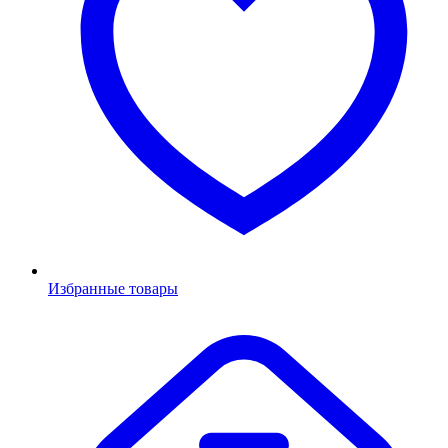
Избранные товары