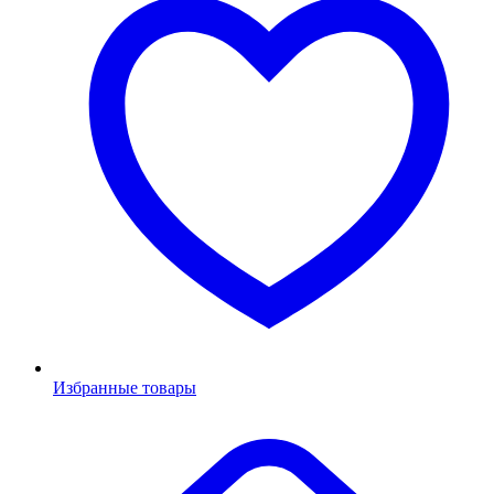
Избранные товары