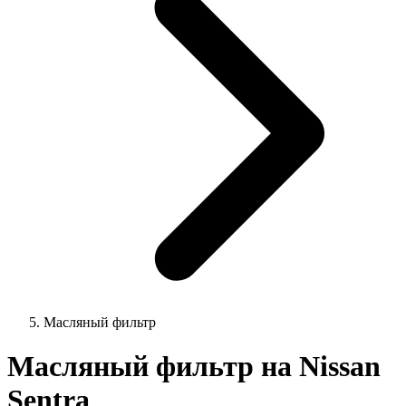
Масляный фильтр
Масляный фильтр на Nissan
Sentra