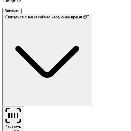
Говорите
Закрыть
Связаться с нами
сейчас нерабочее время 😴
Заказать