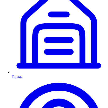
Гараж