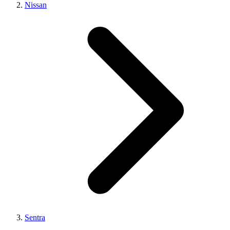
Nissan
Sentra