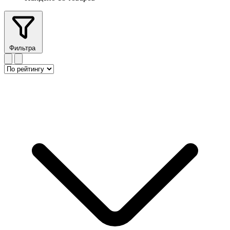
Фильтра