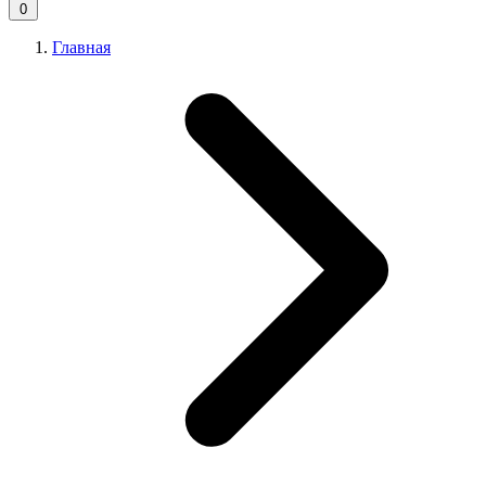
0
Главная