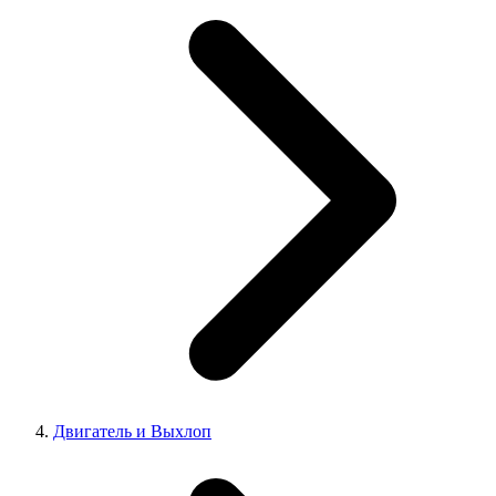
Двигатель и Выхлоп