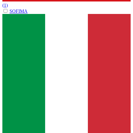
(1)
SOFIMA