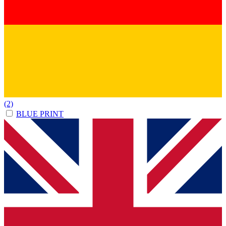
(2)
BLUE PRINT