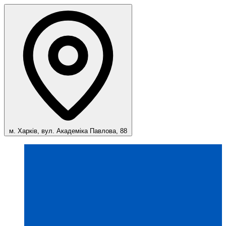
м. Харків, вул. Академіка Павлова, 88