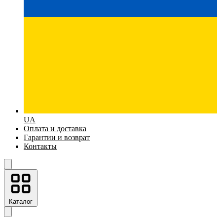
UA
Оплата и доставка
Гарантии и возврат
Контакты
Каталог