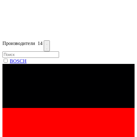
Производители
14
BOSCH