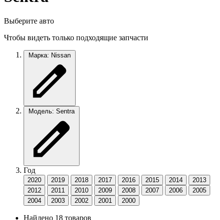
Выберите авто
Чтобы видеть только подходящие запчасти
Марка: Nissan
Модель: Sentra
Год
2020
2019
2018
2017
2016
2015
2014
2013
2012
2011
2010
2009
2008
2007
2006
2005
2004
2003
2002
2001
2000
Найдено 18 товаров