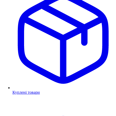
Куплені товари