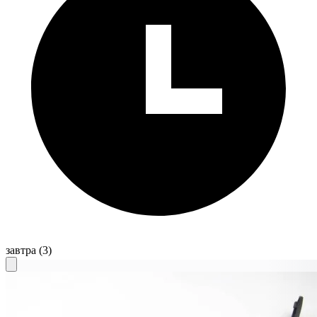
завтра
(3)