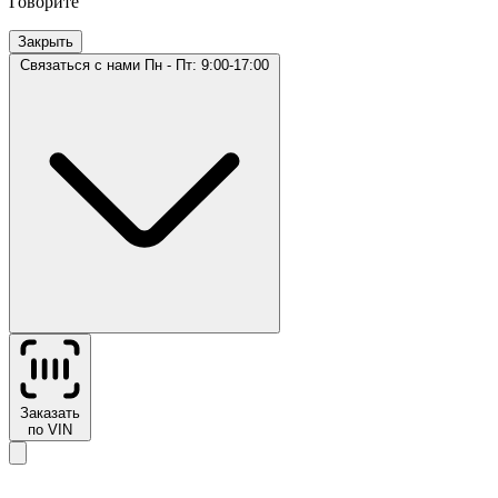
Говорите
Закрыть
Связаться с нами
Пн - Пт: 9:00-17:00
Заказать
по VIN