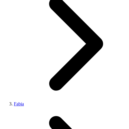
Fabia