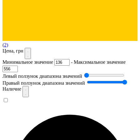
(2)
Цена, грн
Минимальное значение
-
Максимальное значение
Левый ползунок диапазона значений
Правый ползунок диапазона значений
Наличие