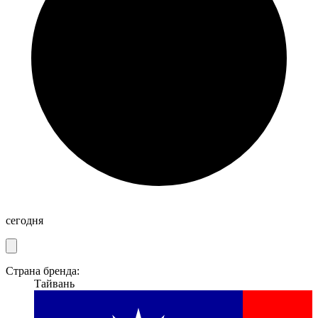
сегодня
Страна бренда:
Тайвань