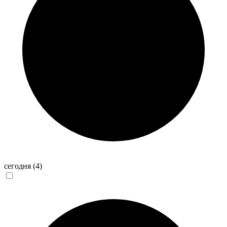
сегодня
(4)