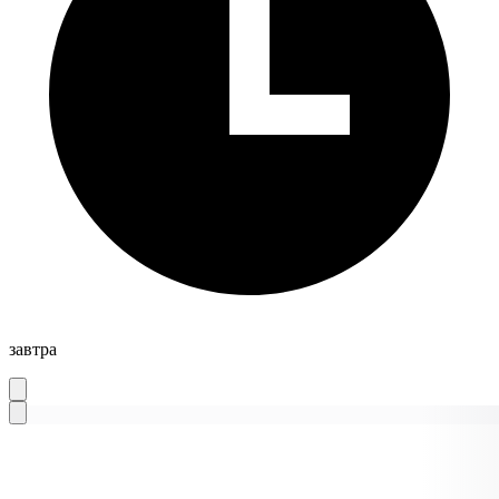
завтра