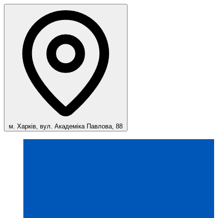
м. Харків, вул. Академіка Павлова, 88