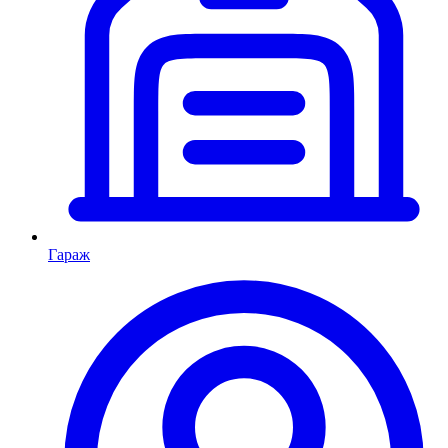
Гараж