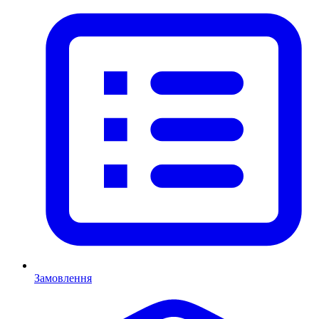
Замовлення