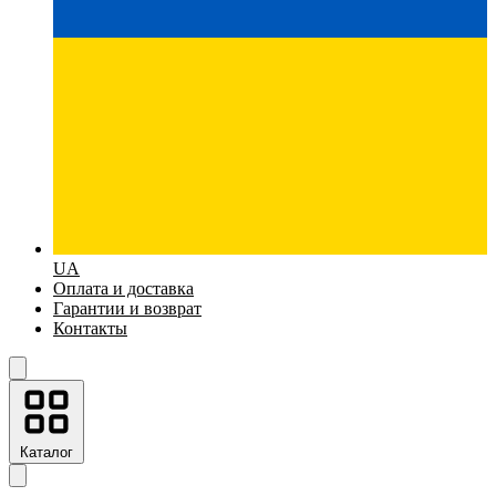
UA
Оплата и доставка
Гарантии и возврат
Контакты
Каталог