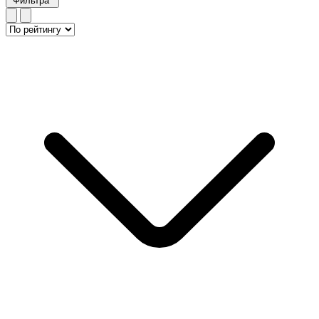
Фильтра