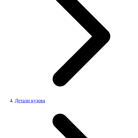
Детали кузова