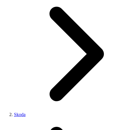
Skoda