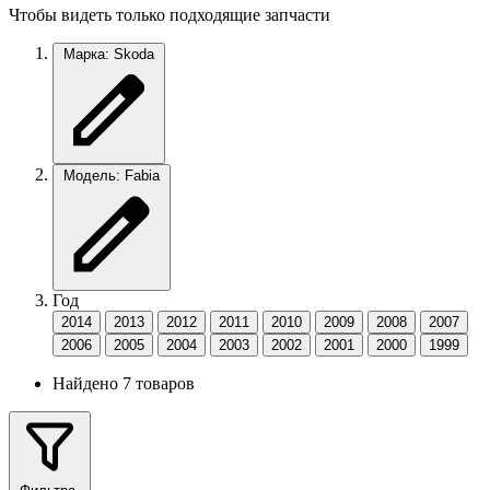
Чтобы видеть только подходящие запчасти
Марка: Skoda
Модель: Fabia
Год
2014
2013
2012
2011
2010
2009
2008
2007
2006
2005
2004
2003
2002
2001
2000
1999
Найдено 7 товаров