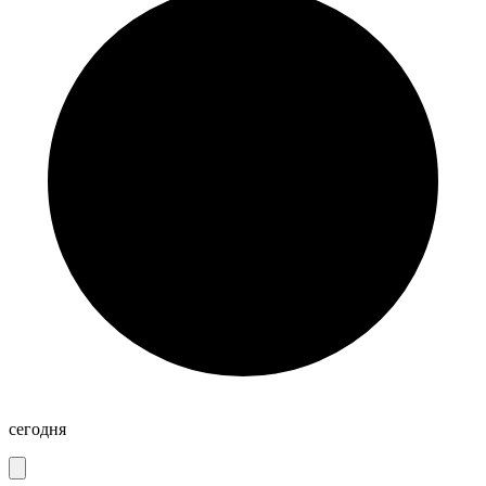
сегодня