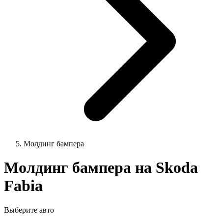
Молдинг бампера
Молдинг бампера на Skoda
Fabia
Выберите авто