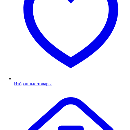
Избранные товары