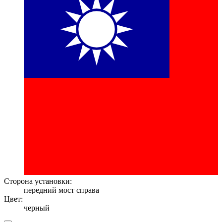
Сторона установки:
передний мост справа
Цвет:
черный