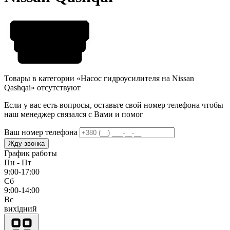
Товары в категории «Насос гидроусилителя на Nissan
Qashqai» отсутствуют
Если у вас есть вопросы, оставьте свой номер телефона чтобы
наш менеджер связался с Вами и помог
Ваш номер телефона
Жду звонка
График работы
Пн - Пт
9:00-17:00
Сб
9:00-14:00
Вс
вихідний