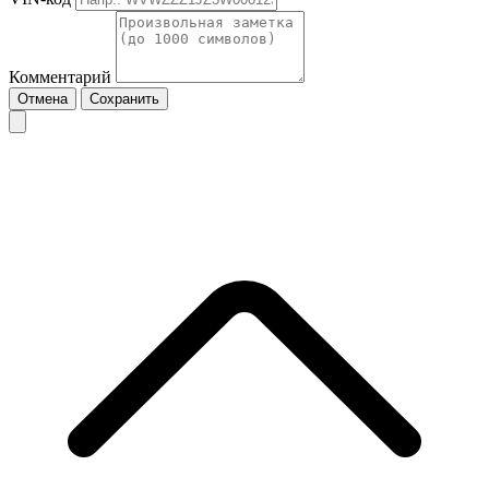
Комментарий
Отмена
Сохранить