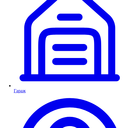
Гараж