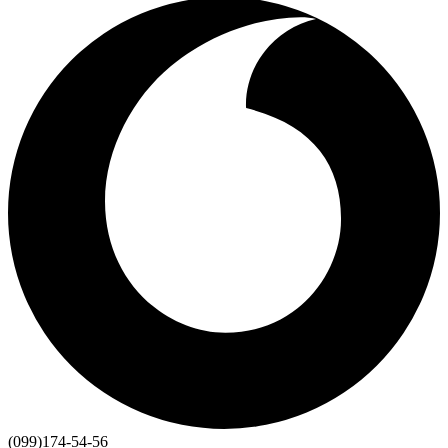
(099)174-54-56