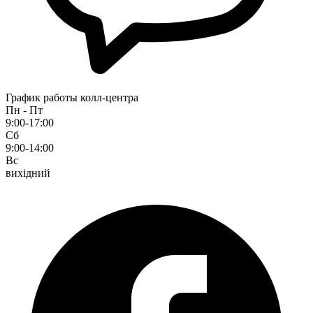
График работы колл-центра
Пн - Пт
9:00-17:00
Сб
9:00-14:00
Вс
вихідний