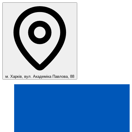
м. Харків, вул. Академіка Павлова, 88