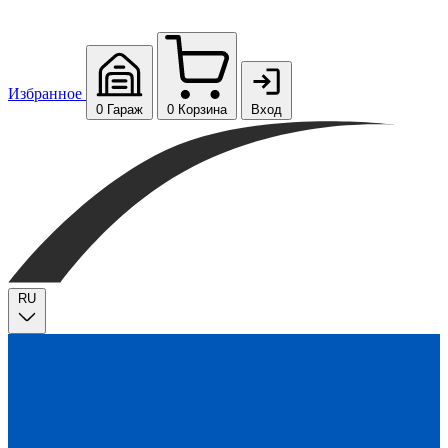
Избранное
0
Гараж
0
Корзина
Вход
RU