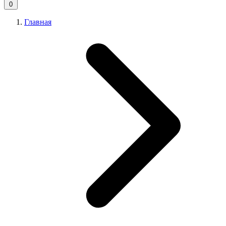
0
Главная