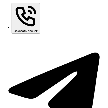
Заказать звонок