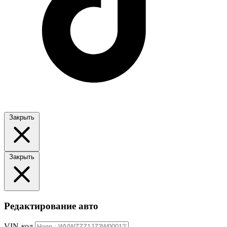
Закрыть
Закрыть
Редактирование авто
VIN-код