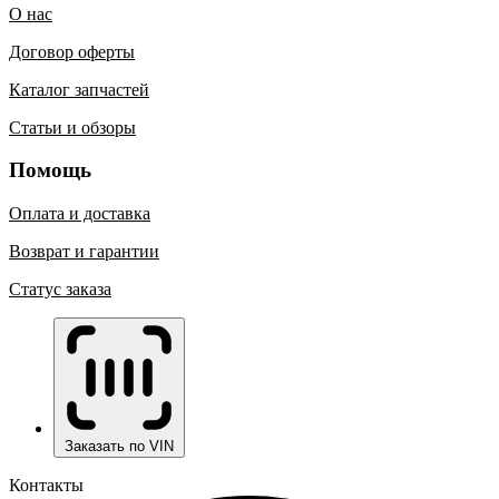
О нас
Договор оферты
Каталог запчастей
Статьи и обзоры
Помощь
Оплата и доставка
Возврат и гарантии
Статус заказа
Заказать по VIN
Контакты