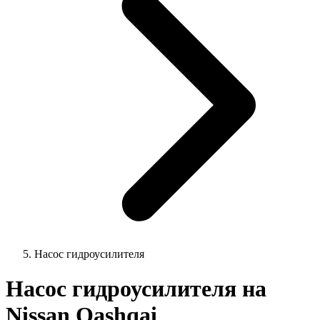
Насос гидроусилителя
Насос гидроусилителя на
Nissan Qashqai