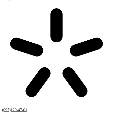
(097)129-47-01