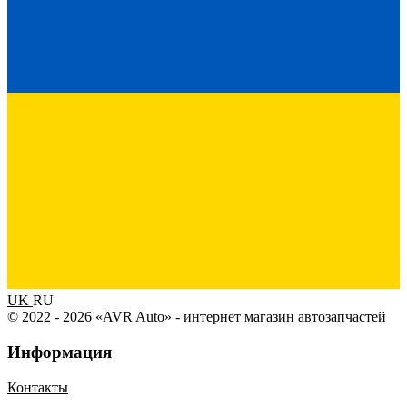
UK
RU
© 2022 - 2026 «AVR Auto» - интернет магазин автозапчастей
Информация
Контакты