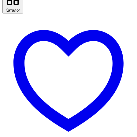
Каталог