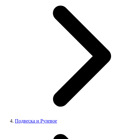
Подвеска и Рулевое