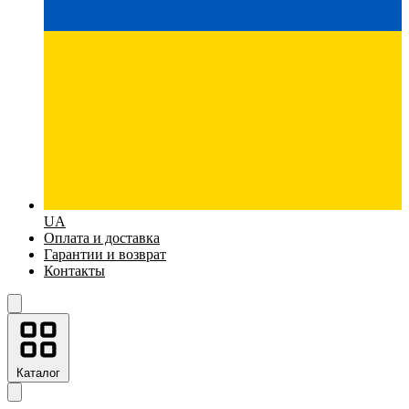
UA
Оплата и доставка
Гарантии и возврат
Контакты
Каталог