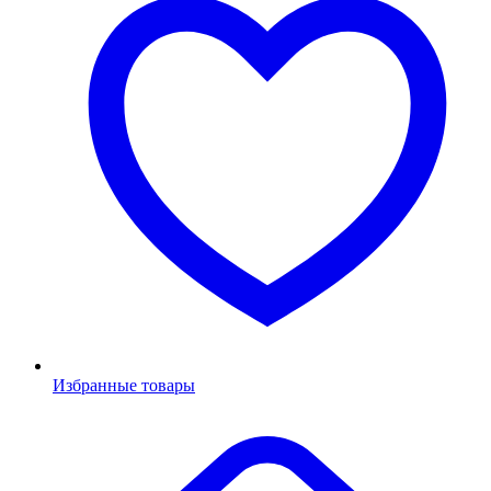
Избранные товары