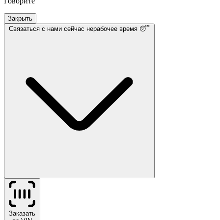
Говорите
Закрыть
Связаться с нами
сейчас нерабочее время 😴
Заказать