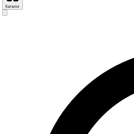
Каталог