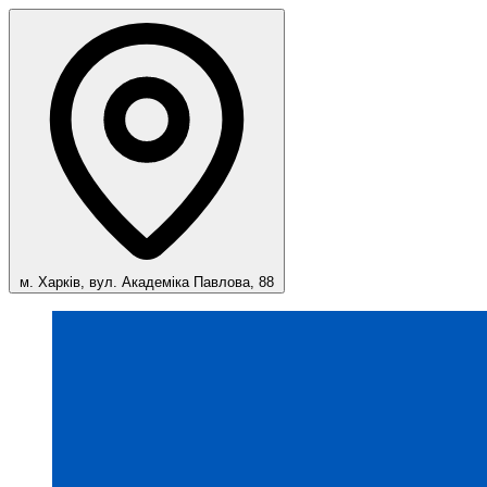
м. Харків, вул. Академіка Павлова, 88