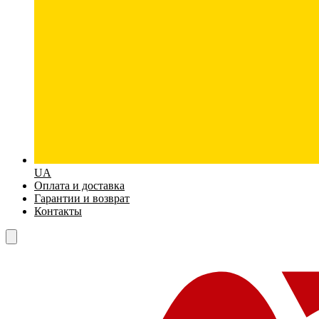
UA
Оплата и доставка
Гарантии и возврат
Контакты