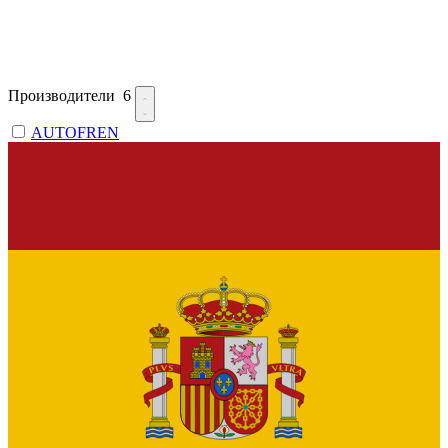
Производители
6
AUTOFREN