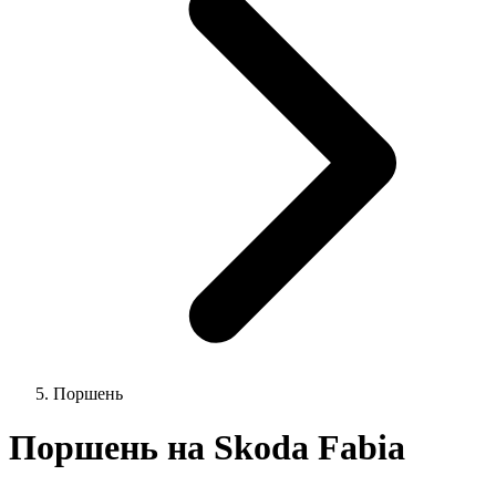
Поршень
Поршень на Skoda Fabia