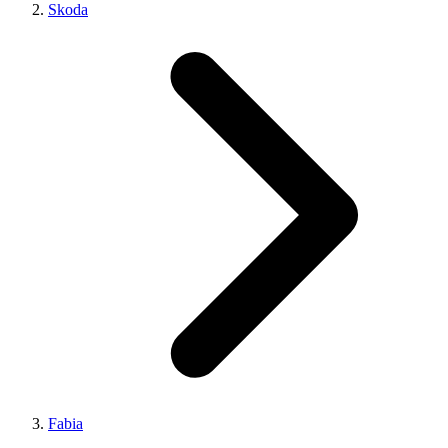
Skoda
Fabia