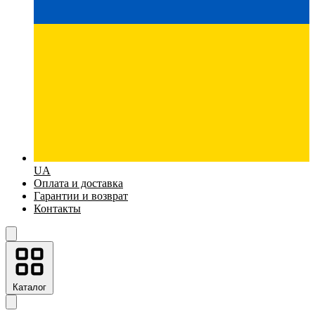
UA
Оплата и доставка
Гарантии и возврат
Контакты
Каталог