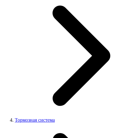
Тормозная система