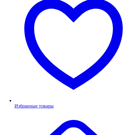
Избранные товары