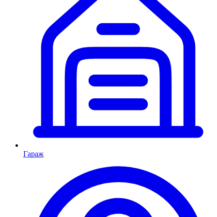
Гараж