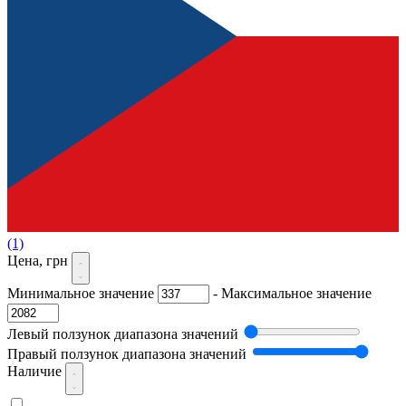
(1)
Цена, грн
Минимальное значение
-
Максимальное значение
Левый ползунок диапазона значений
Правый ползунок диапазона значений
Наличие