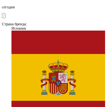
сегодня
Страна бренда:
Испания