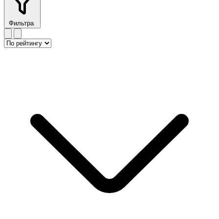
Фильтра