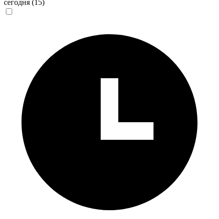
сегодня
(15)