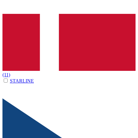
(11)
STARLINE