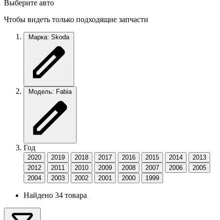
Выберите авто
Чтобы видеть только подходящие запчасти
Марка: Skoda
Модель: Fabia
Год
2020
2019
2018
2017
2016
2015
2014
2013
2012
2011
2010
2009
2008
2007
2006
2005
2004
2003
2002
2001
2000
1999
Найдено 34 товара