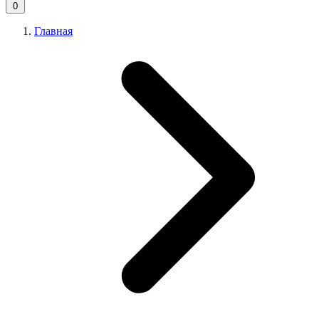
0
Главная