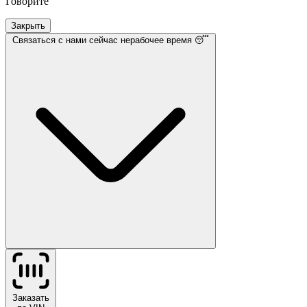
Говорите
Закрыть
Связаться с нами
сейчас нерабочее время 😴
Заказать