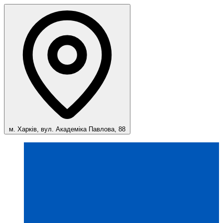
м. Харків, вул. Академіка Павлова, 88