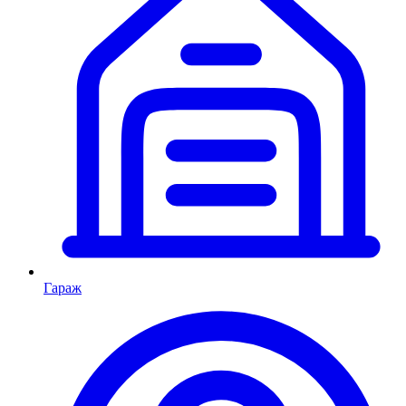
Гараж