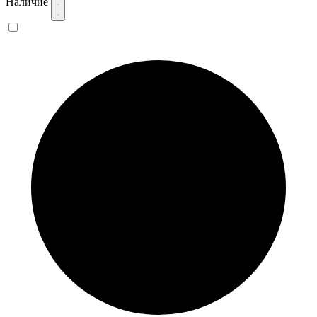
Наличие