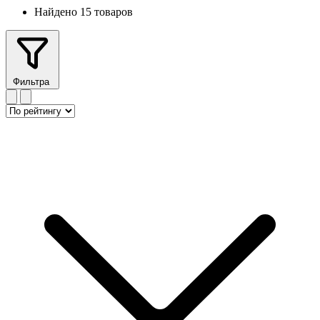
Найдено 15 товаров
Фильтра