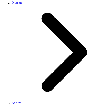
Nissan
Sentra