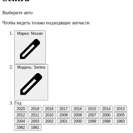
Выберите авто
Чтобы видеть только подходящие запчасти
Марка: Nissan
Модель: Sentra
Год
2020
2019
2018
2017
2016
2015
2014
2013
2012
2011
2010
2009
2008
2007
2006
2005
2004
2003
2002
2001
2000
1999
1998
1983
1982
1981