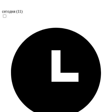
сегодня
(11)