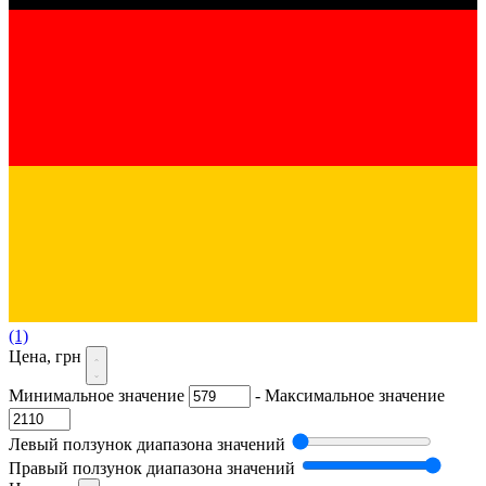
(1)
Цена, грн
Минимальное значение
-
Максимальное значение
Левый ползунок диапазона значений
Правый ползунок диапазона значений