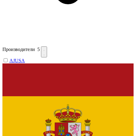
Производители
5
AJUSA