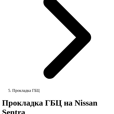
Прокладка ГБЦ
Прокладка ГБЦ на Nissan
Sentra