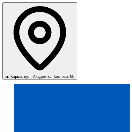
м. Харків, вул. Академіка Павлова, 88