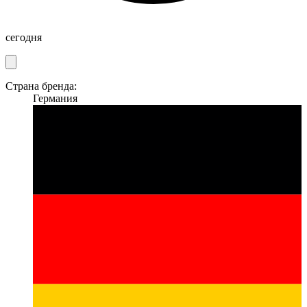
сегодня
Страна бренда:
Германия