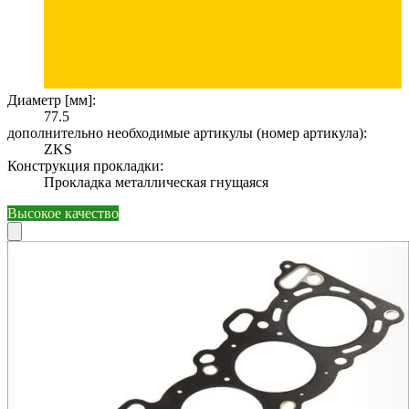
Диаметр [мм]:
77.5
дополнительно необходимые артикулы (номер артикула):
ZKS
Конструкция прокладки:
Прокладка металлическая гнущаяся
Высокое качество