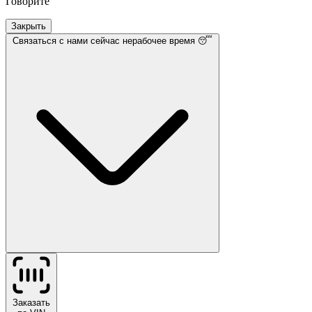
Говорите
Закрыть
Связаться с нами
сейчас нерабочее время 😴
Заказать