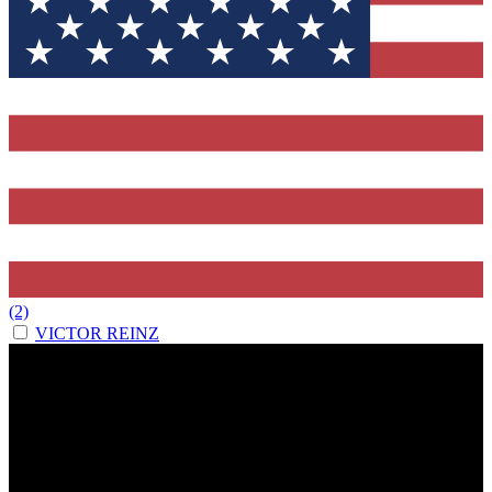
(2)
VICTOR REINZ