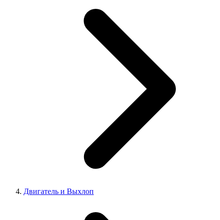
Двигатель и Выхлоп