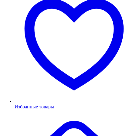
Избранные товары