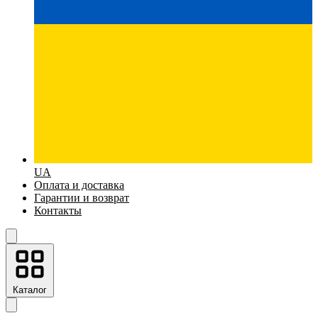
UA
Оплата и доставка
Гарантии и возврат
Контакты
Каталог