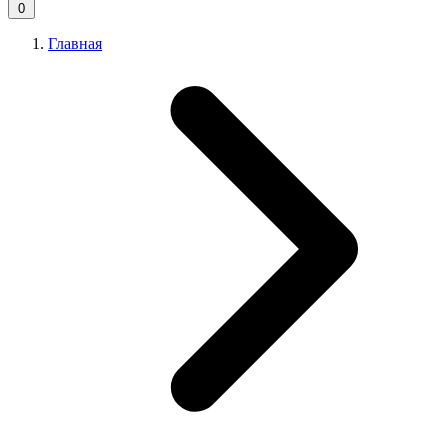
0
Главная