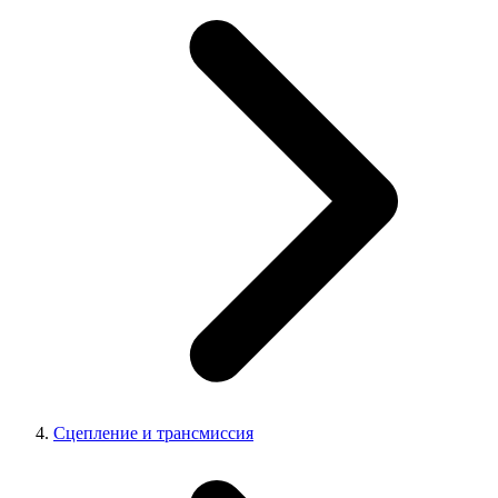
Сцепление и трансмиссия