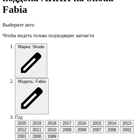
Fabia
Выберите авто
Чтобы видеть только подходящие запчасти
Марка: Skoda
Модель: Fabia
Год
2020
2019
2018
2017
2016
2015
2014
2013
2012
2011
2010
2009
2008
2007
2006
2002
2001
2000
1999