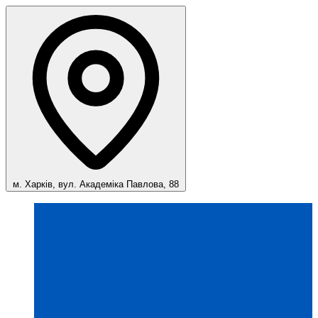
м. Харків, вул. Академіка Павлова, 88