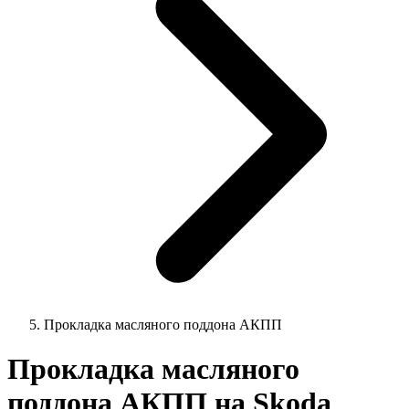
Прокладка масляного поддона АКПП
Прокладка масляного
поддона АКПП на Skoda