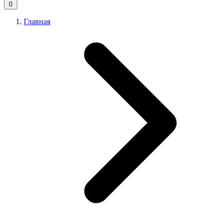
0
Главная