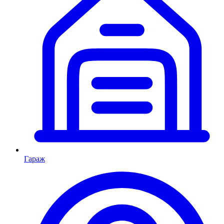
Гараж