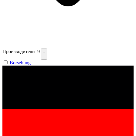
Производители
9
Borsehung