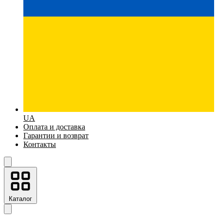
UA
Оплата и доставка
Гарантии и возврат
Контакты
Каталог