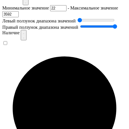
Минимальное значение
-
Максимальное значение
Левый ползунок диапазона значений
Правый ползунок диапазона значений
Наличие