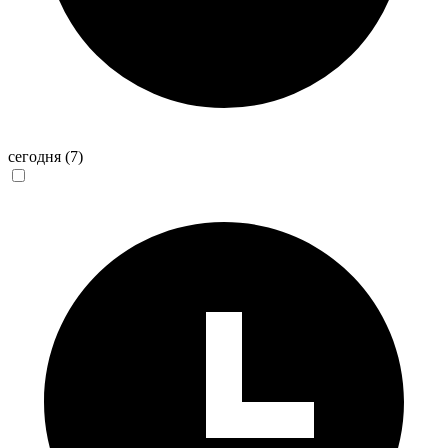
сегодня
(7)