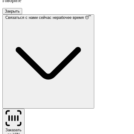
Говорите
Закрыть
Связаться с нами
сейчас нерабочее время 😴
Заказать