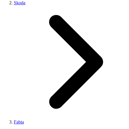
Skoda
Fabia