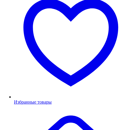
Избранные товары