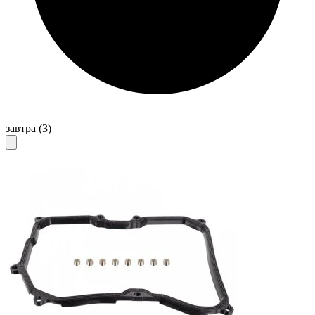
завтра
(3)