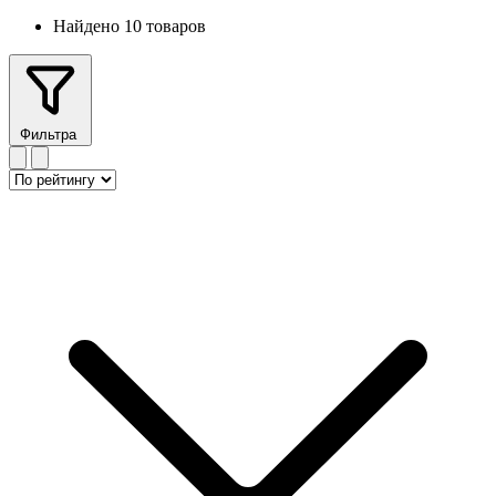
Найдено 10 товаров
Фильтра