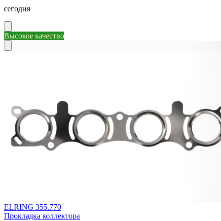
сегодня
Высокое качество
ELRING 355.770
Прокладка коллектора