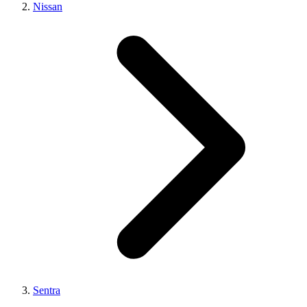
Nissan
Sentra