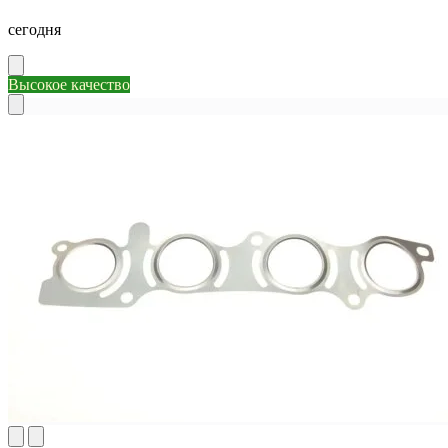
сегодня
Высокое качество