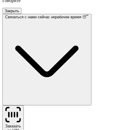
Говорите
Закрыть
Связаться с нами
сейчас нерабочее время 😴
Заказать