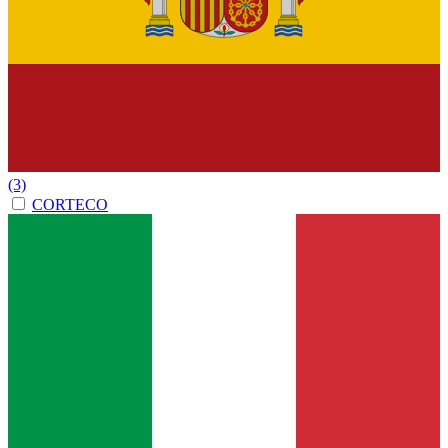
(3)
CORTECO