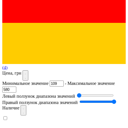
(4)
Цена, грн
Минимальное значение
-
Максимальное значение
Левый ползунок диапазона значений
Правый ползунок диапазона значений
Наличие