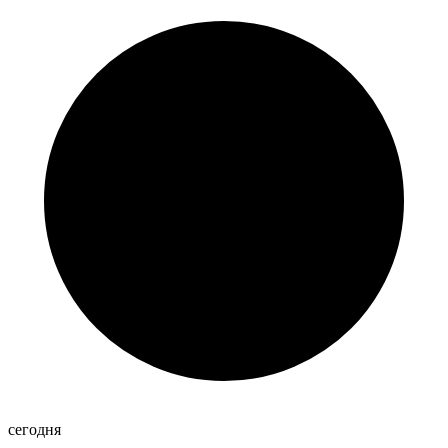
сегодня