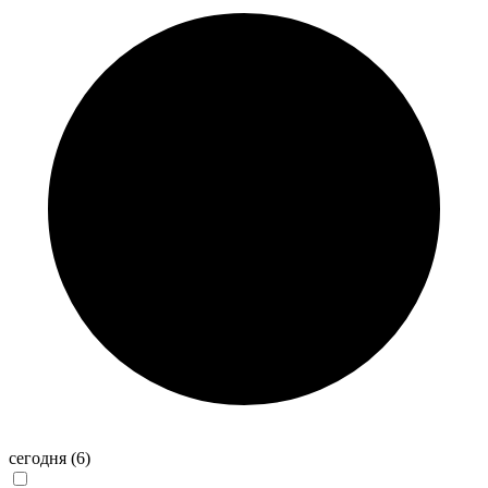
сегодня
(6)