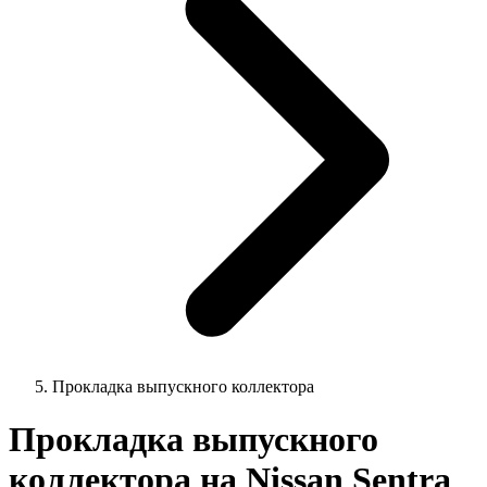
Прокладка выпускного коллектора
Прокладка выпускного
коллектора на Nissan Sentra