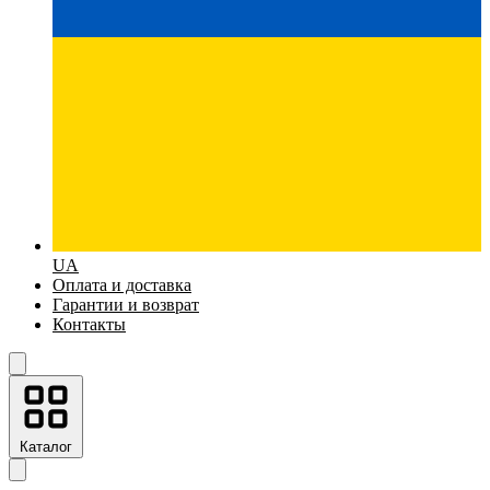
UA
Оплата и доставка
Гарантии и возврат
Контакты
Каталог