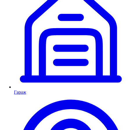
Гараж