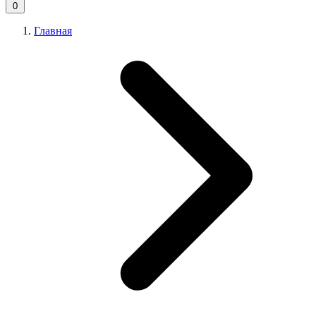
0
Главная