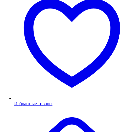
Избранные товары