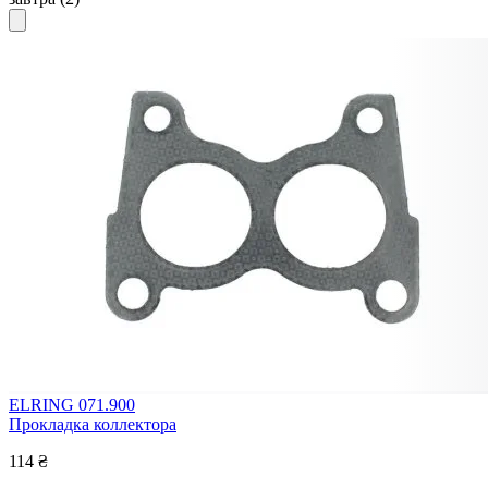
ELRING 071.900
Прокладка коллектора
114 ₴