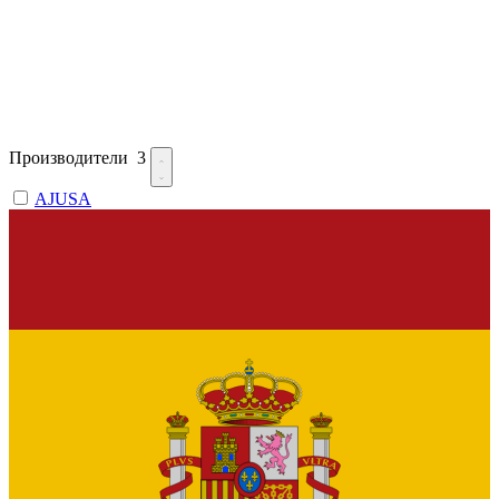
Производители
3
AJUSA