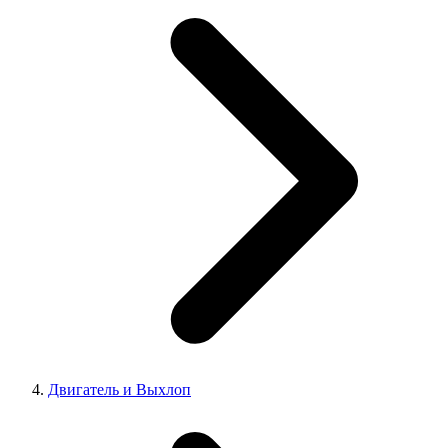
Двигатель и Выхлоп