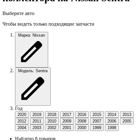
Выберите авто
Чтобы видеть только подходящие запчасти
Марка: Nissan
Модель: Sentra
Год
2020
2019
2018
2017
2016
2015
2014
2013
2012
2011
2010
2009
2008
2007
2006
2005
2004
2003
2002
2001
2000
1999
1998
Найдено 8 товаров