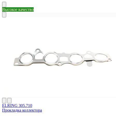
Высокое качество
ELRING 305.710
Прокладка коллектора