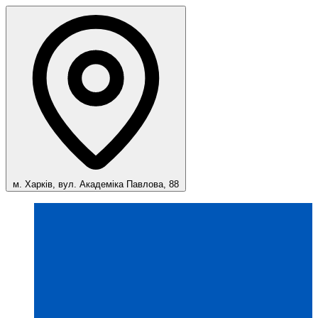
м. Харків, вул. Академіка Павлова, 88