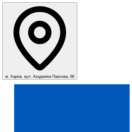
м. Харків, вул. Академіка Павлова, 88