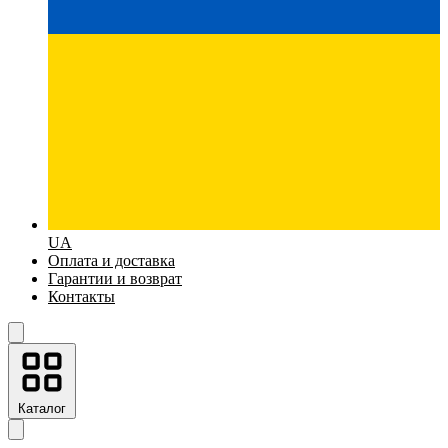
UA
Оплата и доставка
Гарантии и возврат
Контакты
Каталог