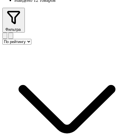
Найдено 12 товаров
Фильтра