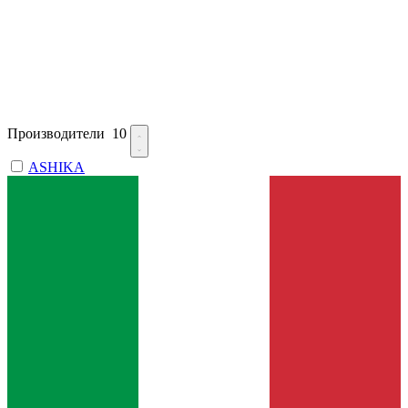
Производители
10
ASHIKA