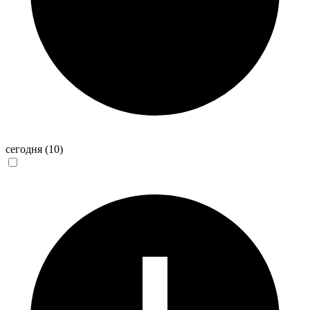
сегодня
(10)