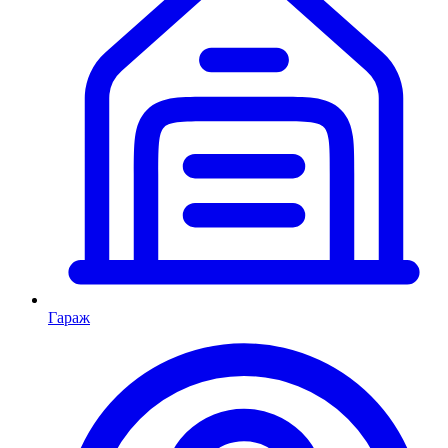
Гараж