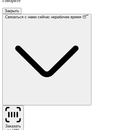
Говорите
Закрыть
Связаться с нами
сейчас нерабочее время 😴
Заказать