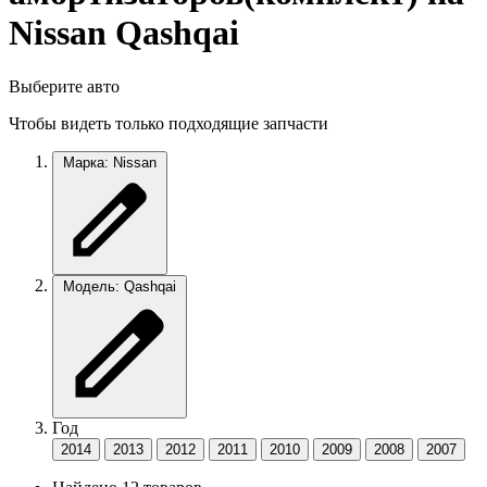
Nissan Qashqai
Выберите авто
Чтобы видеть только подходящие запчасти
Марка: Nissan
Модель: Qashqai
Год
2014
2013
2012
2011
2010
2009
2008
2007