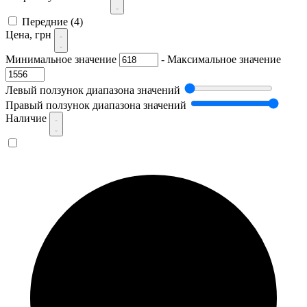
Передние
(4)
Цена, грн
Минимальное значение
-
Максимальное значение
Левый ползунок диапазона значений
Правый ползунок диапазона значений
Наличие