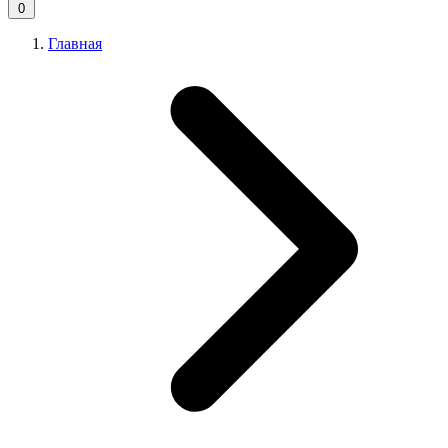
0
Главная