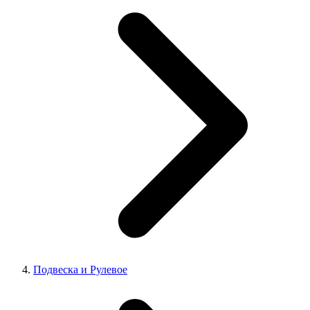
Подвеска и Рулевое