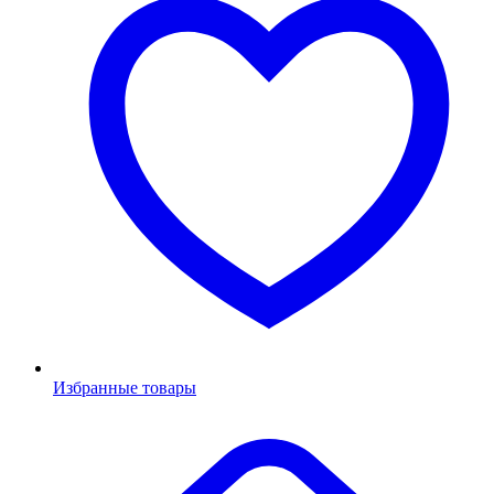
Избранные товары