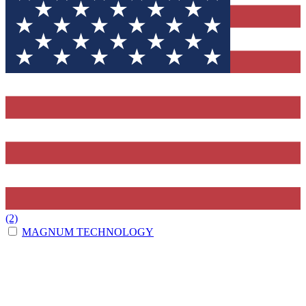
(2)
MAGNUM TECHNOLOGY