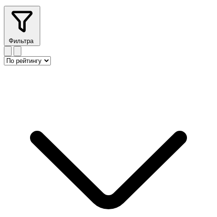
Фильтра