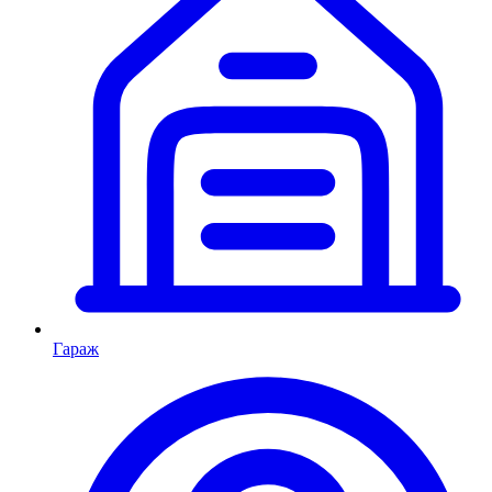
Гараж