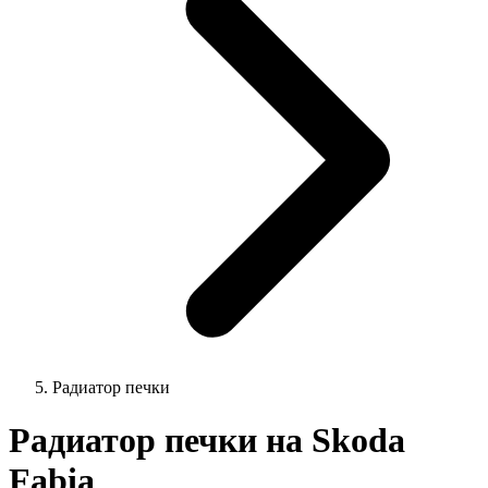
Радиатор печки
Радиатор печки на Skoda
Fabia