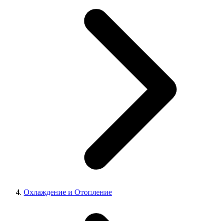
Охлаждение и Отопление