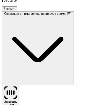
Говорите
Закрыть
Связаться с нами
сейчас нерабочее время 😴
Заказать