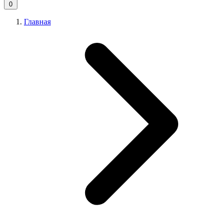
0
Главная