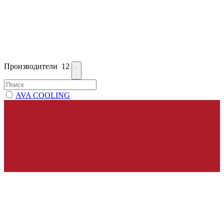
Производители
12
AVA COOLING