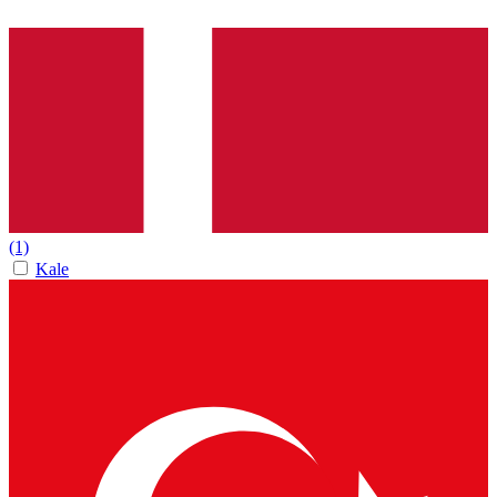
(1)
Kale