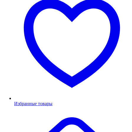
Избранные товары