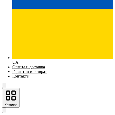
UA
Оплата и доставка
Гарантии и возврат
Контакты
Каталог