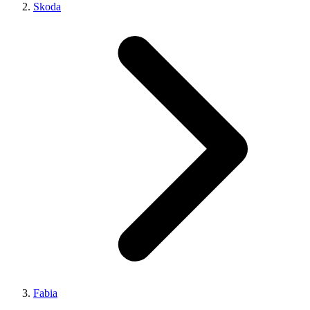
Skoda
Fabia