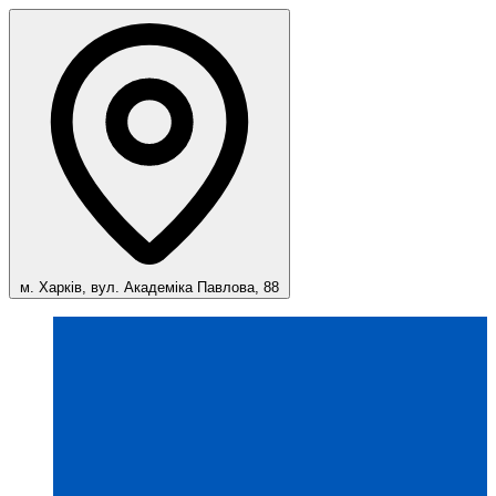
м. Харків, вул. Академіка Павлова, 88