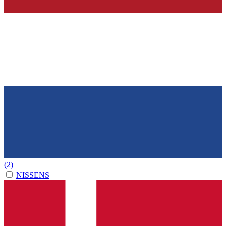
(2)
NISSENS