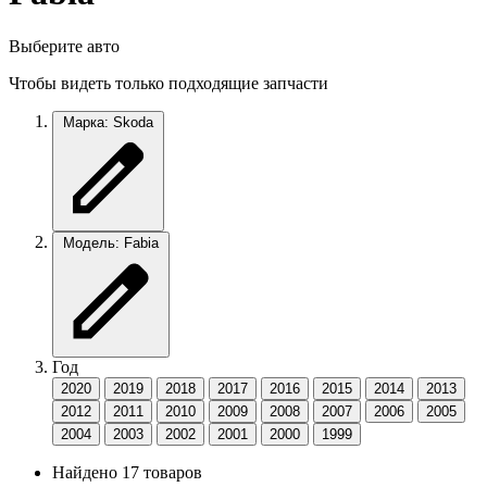
Выберите авто
Чтобы видеть только подходящие запчасти
Марка: Skoda
Модель: Fabia
Год
2020
2019
2018
2017
2016
2015
2014
2013
2012
2011
2010
2009
2008
2007
2006
2005
2004
2003
2002
2001
2000
1999
Найдено 17 товаров