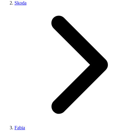
Skoda
Fabia