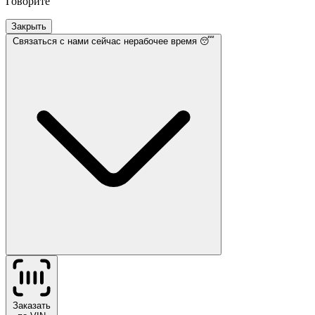
Говорите
Закрыть
Связаться с нами
сейчас нерабочее время 😴
Заказать