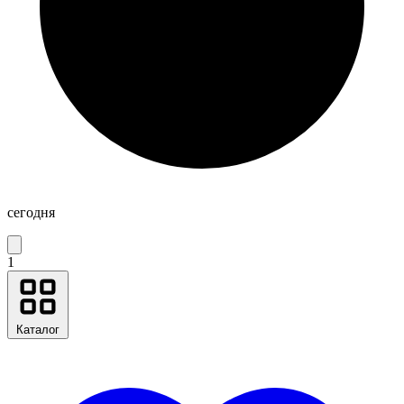
сегодня
1
Каталог