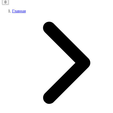
0
Главная