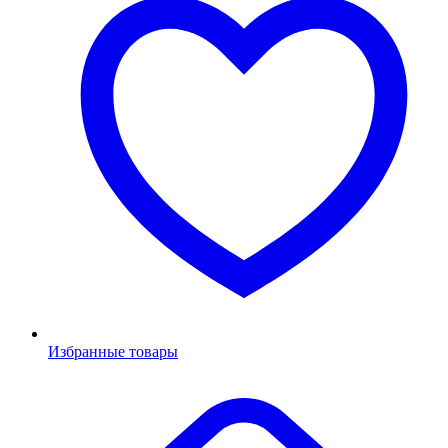
Избранные товары