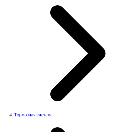
Тормозная система