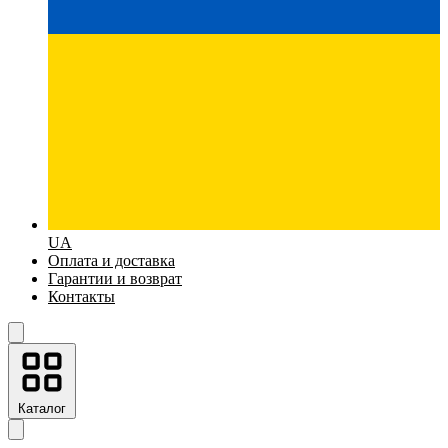
UA
Оплата и доставка
Гарантии и возврат
Контакты
Каталог