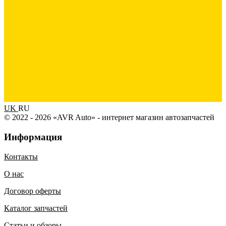
UK
RU
© 2022 - 2026 «AVR Auto» - интернет магазин автозапчастей
Информация
Контакты
О нас
Договор оферты
Каталог запчастей
Статьи и обзоры