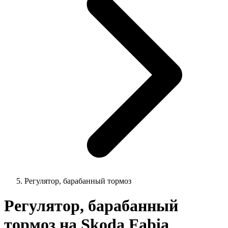
Регулятор, барабанный тормоз
Регулятор, барабанный
тормоз на Skoda Fabia