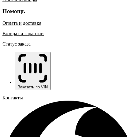
Помощь
Оплата и доставка
Возврат и гарантии
Статус заказа
Заказать по VIN
Контакты