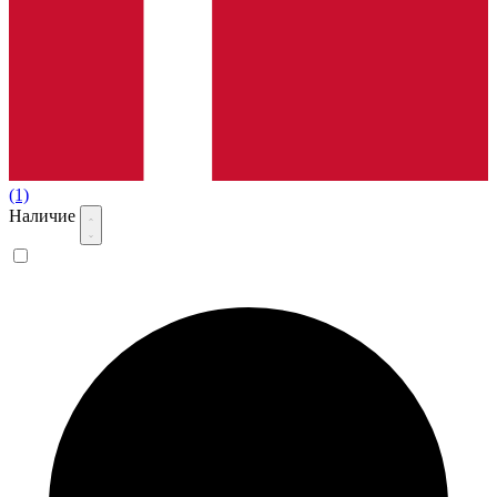
(1)
Наличие