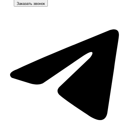
Заказать звонок