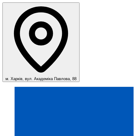
м. Харків, вул. Академіка Павлова, 88