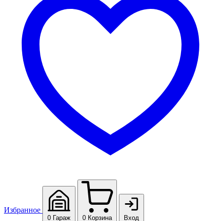
Избранное
0
Гараж
0
Корзина
Вход