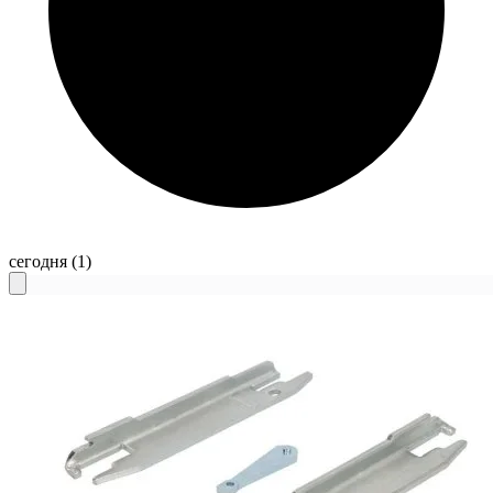
сегодня
(1)