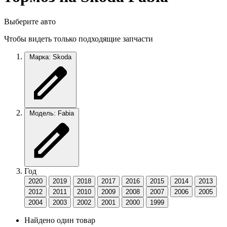
Выберите авто
Чтобы видеть только подходящие запчасти
Марка: Skoda
Модель: Fabia
Год
2020
2019
2018
2017
2016
2015
2014
2013
2012
2011
2010
2009
2008
2007
2006
2005
2004
2003
2002
2001
2000
1999
Найдено один товар