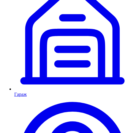
Гараж