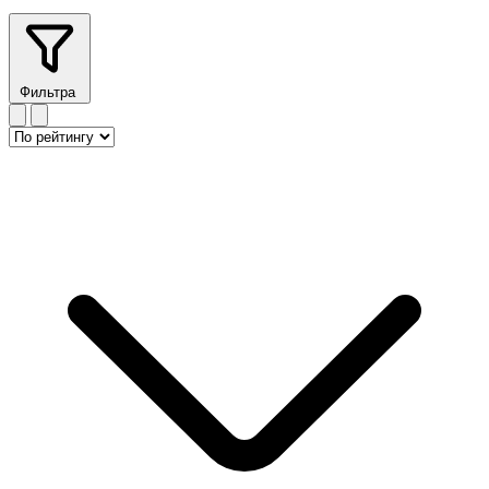
Фильтра