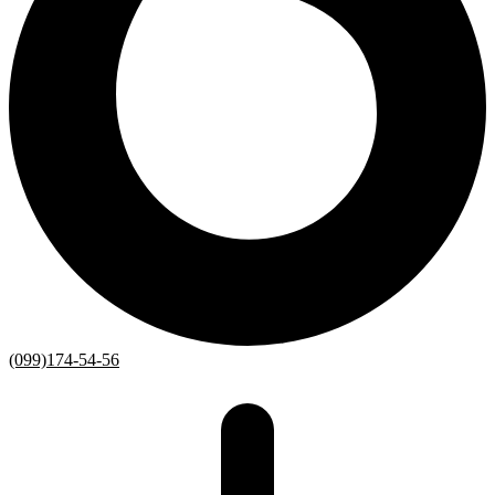
(099)174-54-56