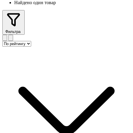
Найдено один товар
Фильтра