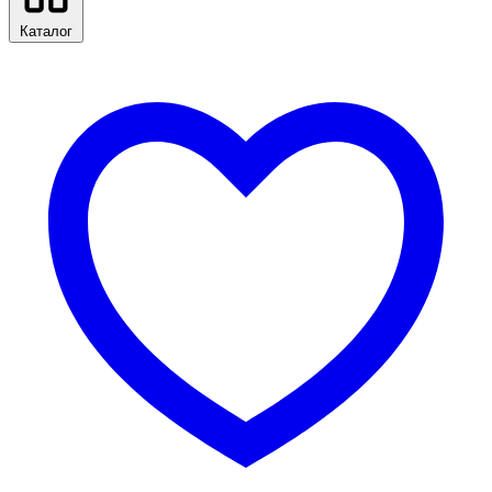
Каталог