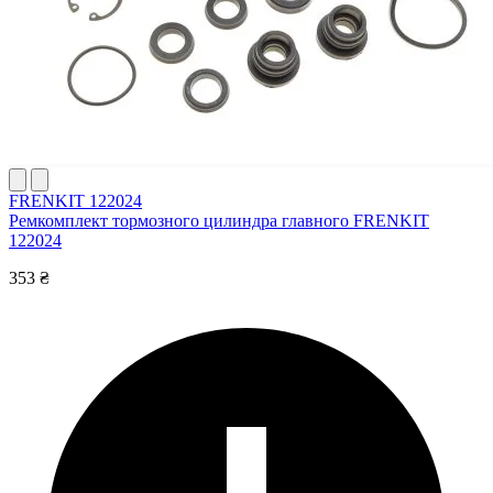
FRENKIT 122024
Ремкомплект тормозного цилиндра главного FRENKIT
122024
353 ₴