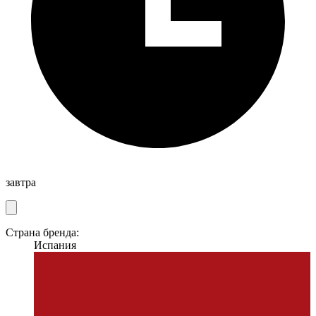
завтра
Страна бренда:
Испания