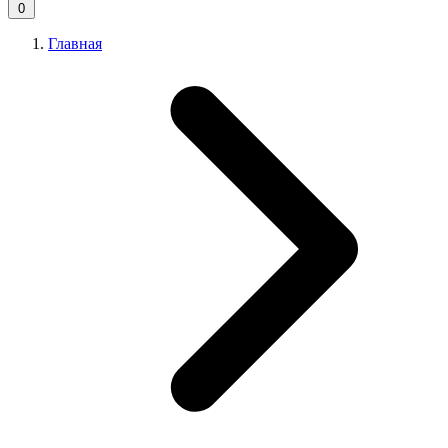
0
Главная