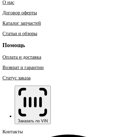
О нас
Договор оферты
Каталог запчастей
Статьи и обзоры
Помощь
Оплата и доставка
Возврат и гарантии
Статус заказа
Заказать по VIN
Контакты