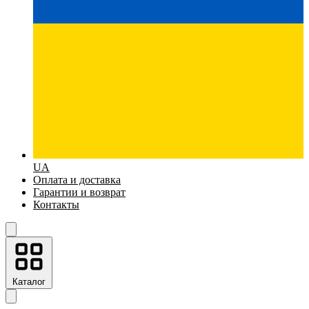
UA
Оплата и доставка
Гарантии и возврат
Контакты
Каталог