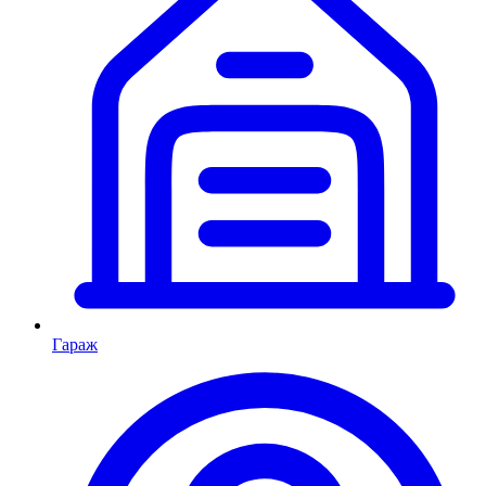
Гараж