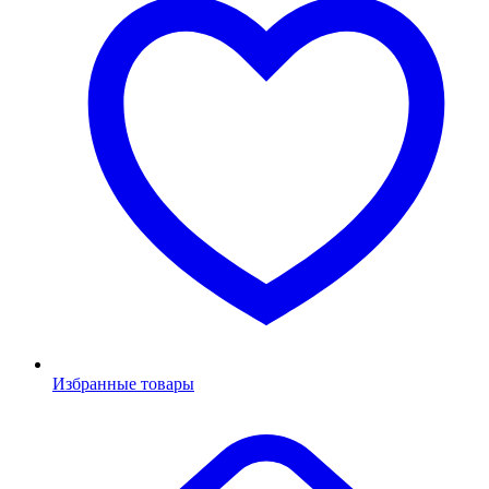
Избранные товары