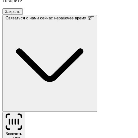
Говорите
Закрыть
Связаться с нами
сейчас нерабочее время 😴
Заказать