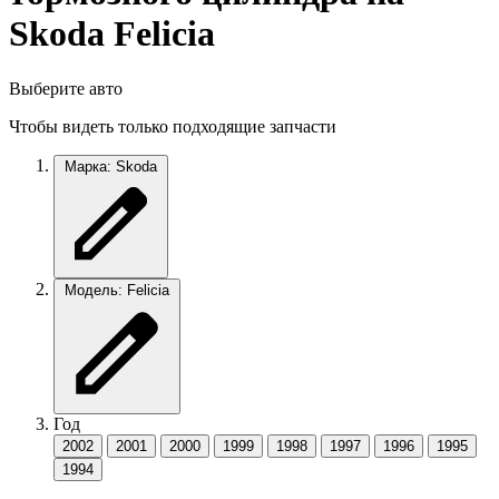
Skoda Felicia
Выберите авто
Чтобы видеть только подходящие запчасти
Марка: Skoda
Модель: Felicia
Год
2002
2001
2000
1999
1998
1997
1996
1995
1994