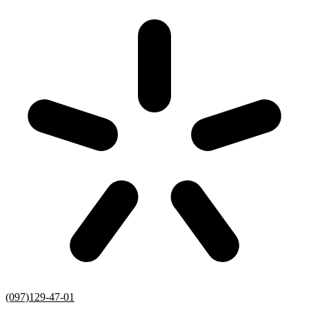
(097)129-47-01