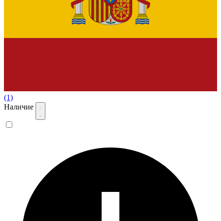
(1)
Наличие