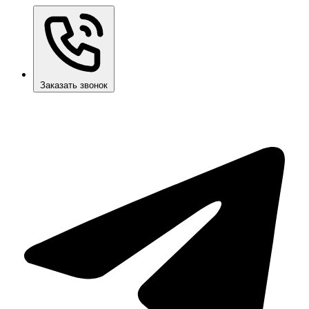
Заказать звонок