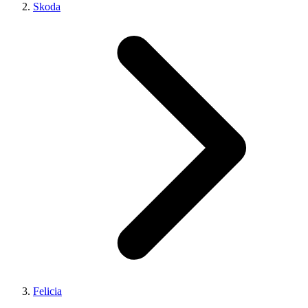
Skoda
Felicia