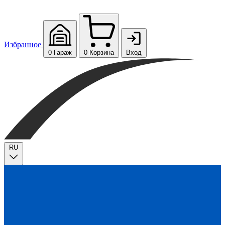
Избранное
0
Гараж
0
Корзина
Вход
RU