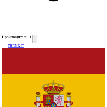
Производители
1
FRENKIT