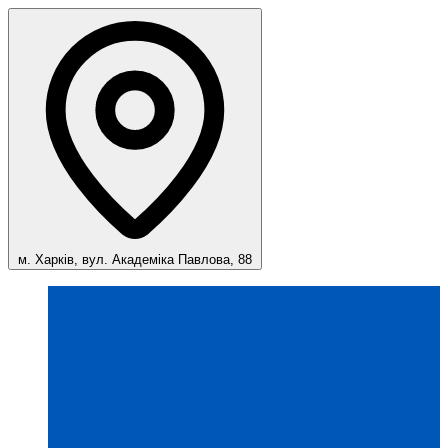
м. Харків, вул. Академіка Павлова, 88