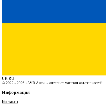
UK
RU
© 2022 - 2026 «AVR Auto» - интернет магазин автозапчастей
Информация
Контакты