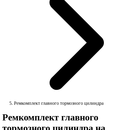
Ремкомплект главного тормозного цилиндра
Ремкомплект главного
тормозного цилиндра на