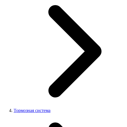
Тормозная система