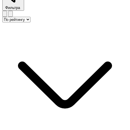
Фильтра