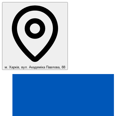
м. Харків, вул. Академіка Павлова, 88