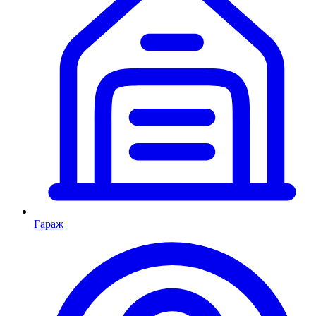
Гараж