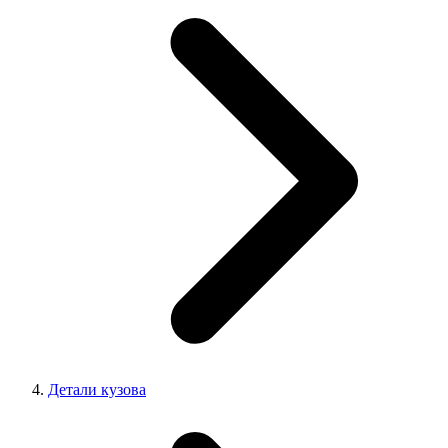
Детали кузова