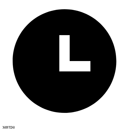
завтра