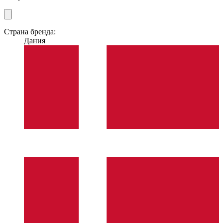
Страна бренда:
Дания