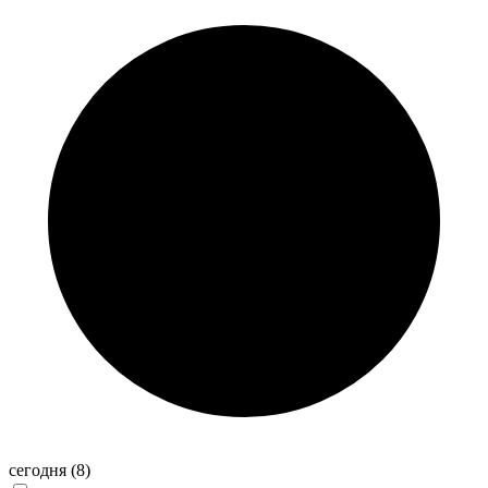
сегодня
(8)