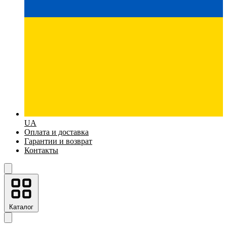
UA
Оплата и доставка
Гарантии и возврат
Контакты
Каталог