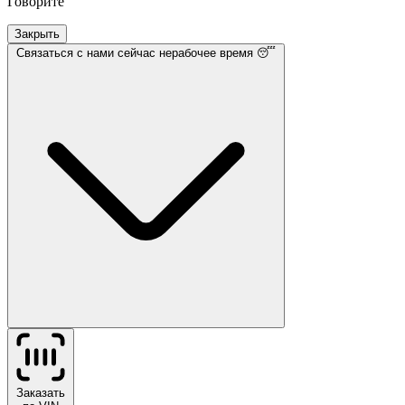
Говорите
Закрыть
Связаться с нами
сейчас нерабочее время 😴
Заказать