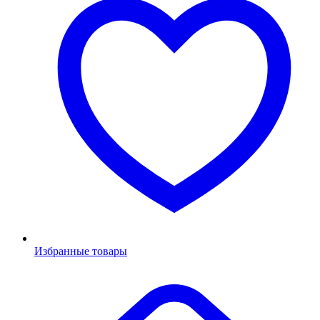
Избранные товары