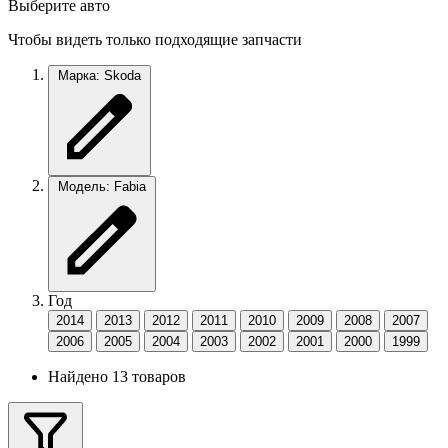
Выберите авто
Чтобы видеть только подходящие запчасти
Марка: Skoda
Модель: Fabia
Год
2014
2013
2012
2011
2010
2009
2008
2007
2006
2005
2004
2003
2002
2001
2000
1999
Найдено 13 товаров