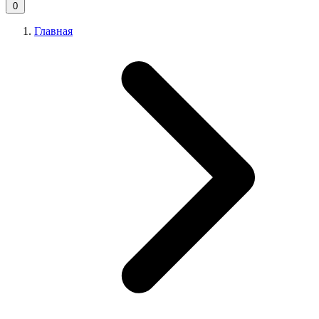
0
Главная