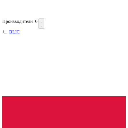
Производители
6
BLIC