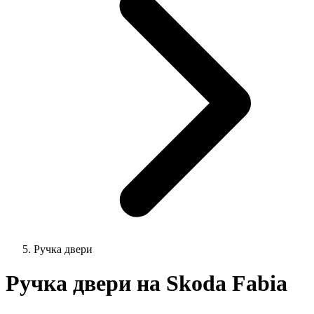
Ручка двери
Ручка двери на Skoda Fabia