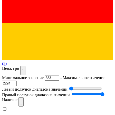
(2)
Цена, грн
Минимальное значение
-
Максимальное значение
Левый ползунок диапазона значений
Правый ползунок диапазона значений
Наличие