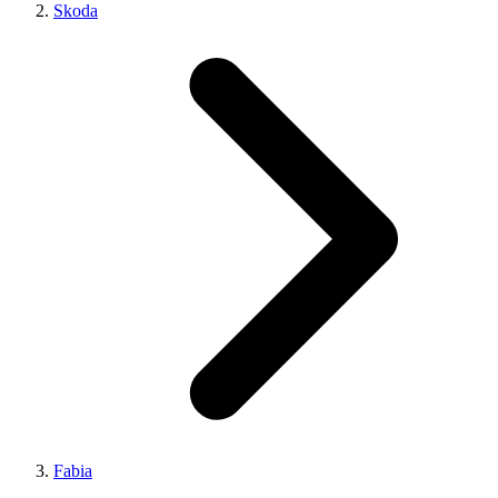
Skoda
Fabia