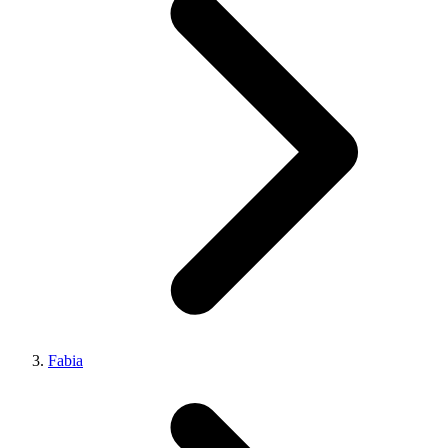
Fabia