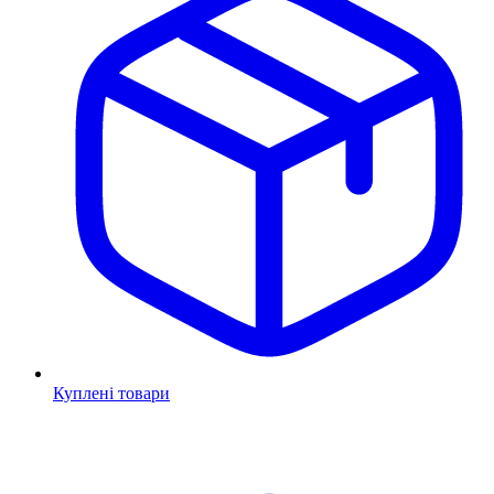
Куплені товари