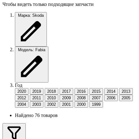
Чтобы видеть только подходящие запчасти
Марка: Skoda
Модель: Fabia
Год
2020
2019
2018
2017
2016
2015
2014
2013
2012
2011
2010
2009
2008
2007
2006
2005
2004
2003
2002
2001
2000
1999
Найдено 76 товаров