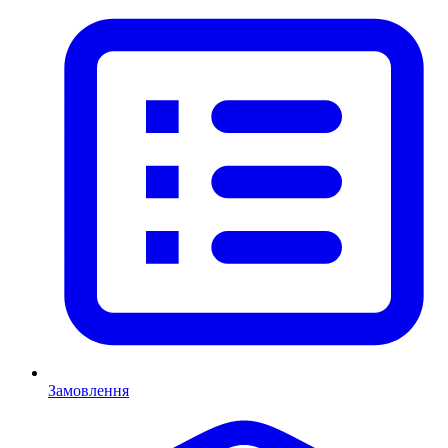
Замовлення