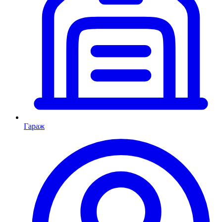
Гараж