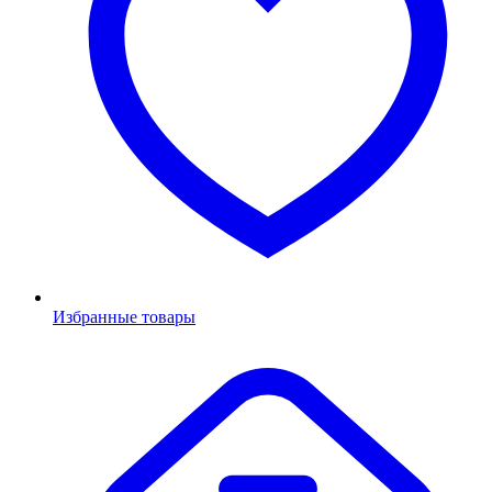
Избранные товары