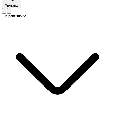
Фильтра