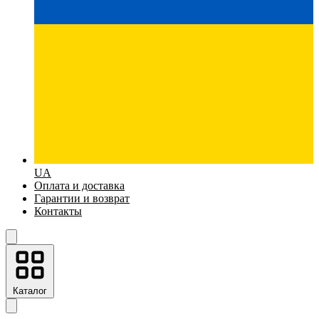
UA
Оплата и доставка
Гарантии и возврат
Контакты
Каталог