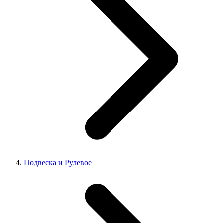
Подвеска и Рулевое