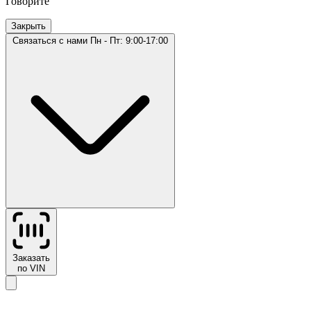
Говорите
Закрыть
Связаться с нами
Пн - Пт: 9:00-17:00
Заказать
по VIN