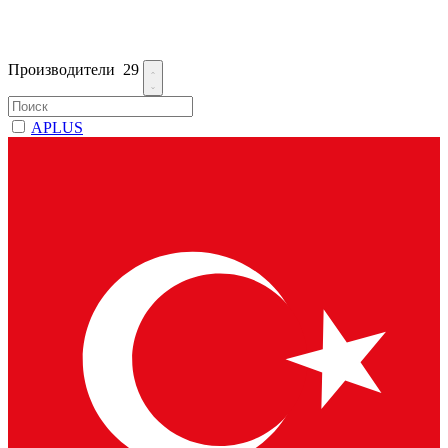
Производители
29
APLUS