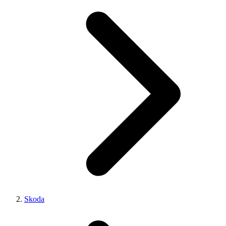
Skoda