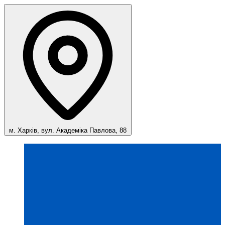
м. Харків, вул. Академіка Павлова, 88