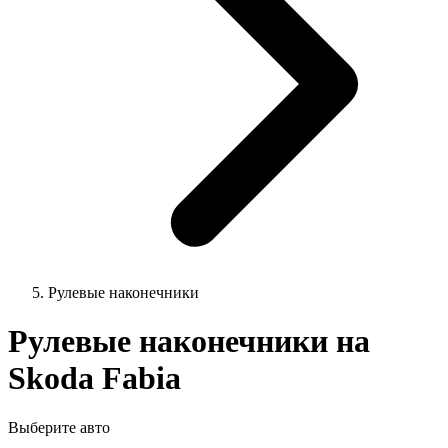
Рулевые наконечники
Рулевые наконечники на
Skoda Fabia
Выберите авто