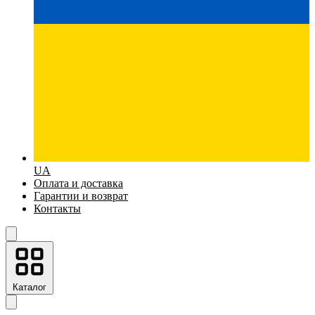
UA
Оплата и доставка
Гарантии и возврат
Контакты
Каталог