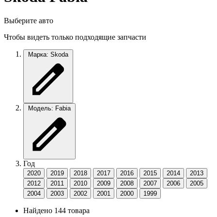
Выберите авто
Чтобы видеть только подходящие запчасти
Марка: Skoda
Модель: Fabia
Год
2020
2019
2018
2017
2016
2015
2014
2013
2012
2011
2010
2009
2008
2007
2006
2005
2004
2003
2002
2001
2000
1999
Найдено 144 товара