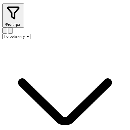
Фильтра