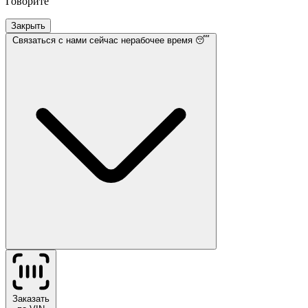
Говорите
Закрыть
Связаться с нами
сейчас нерабочее время 😴
Заказать