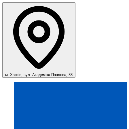
м. Харків, вул. Академіка Павлова, 88