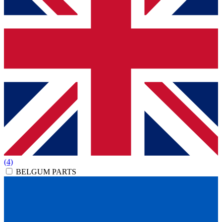
(4)
BELGUM PARTS