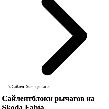
Сайлентблоки рычагов
Сайлентблоки рычагов на
Skoda Fabia