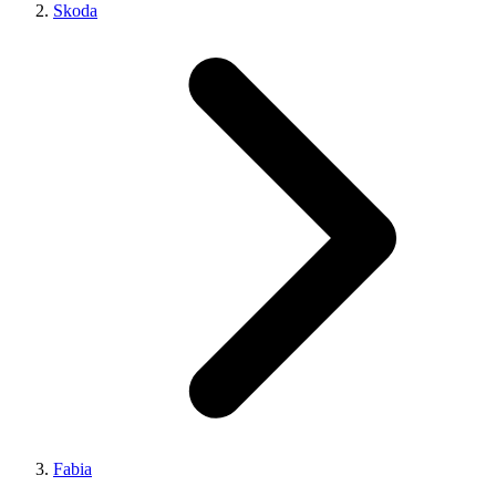
Skoda
Fabia