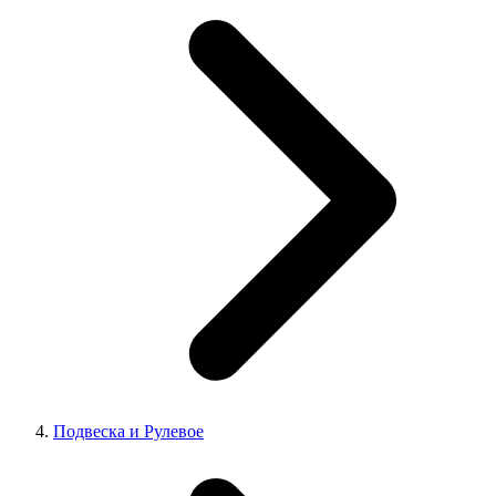
Подвеска и Рулевое