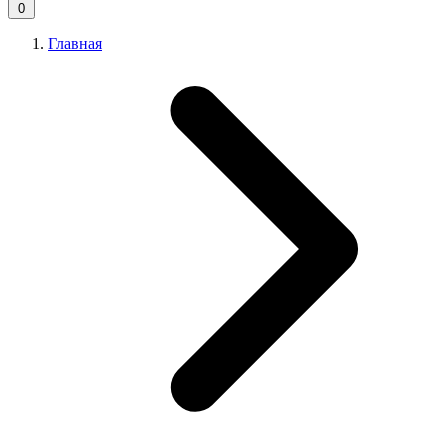
0
Главная