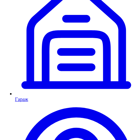
Гараж