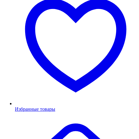
Избранные товары