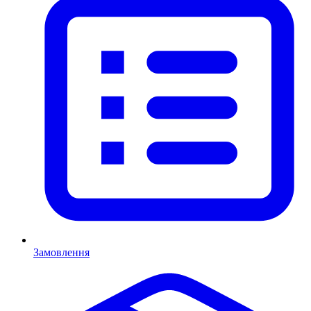
Замовлення