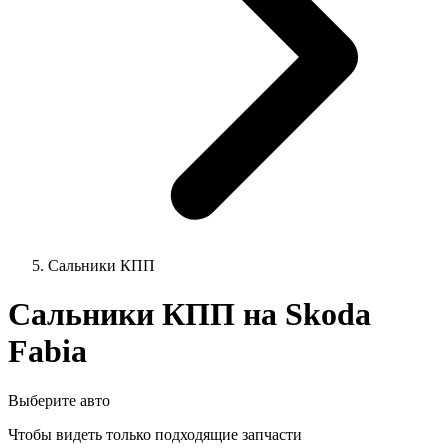
Сальники КПП
Сальники КПП на Skoda
Fabia
Выберите авто
Чтобы видеть только подходящие запчасти