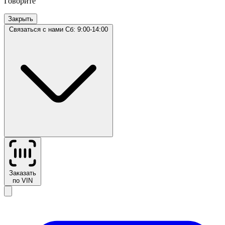
Говорите
Закрыть
Связаться с нами
Сб: 9:00-14:00
Заказать
по VIN