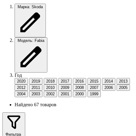
Марка: Skoda
Модель: Fabia
Год
2020
2019
2018
2017
2016
2015
2014
2013
2012
2011
2010
2009
2008
2007
2006
2005
2004
2003
2002
2001
2000
1999
Найдено 67 товаров
Фильтра