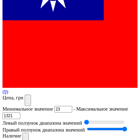
(9)
Цена, грн
Минимальное значение
-
Максимальное значение
Левый ползунок диапазона значений
Правый ползунок диапазона значений
Наличие