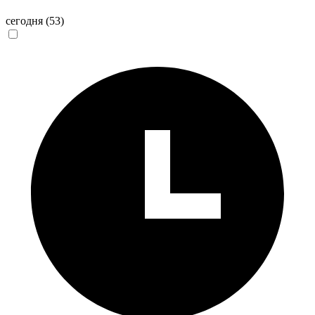
сегодня
(53)