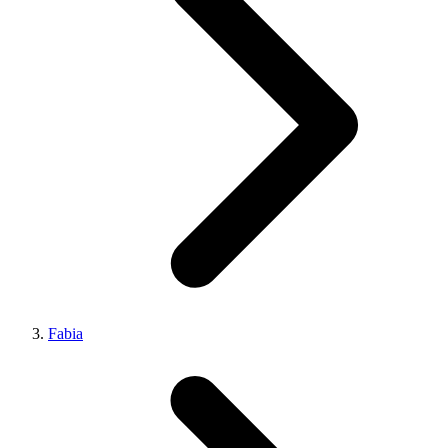
Fabia