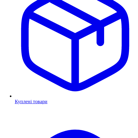
Куплені товари