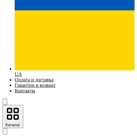
UA
Оплата и доставка
Гарантии и возврат
Контакты
Каталог