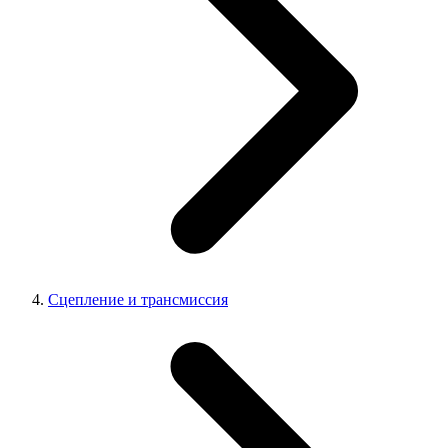
Сцепление и трансмиссия