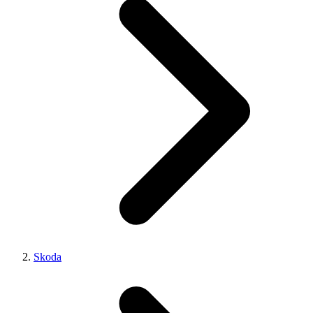
Skoda