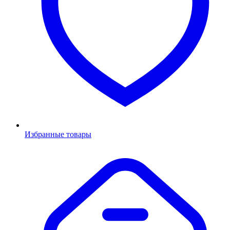
Избранные товары