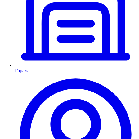
Гараж