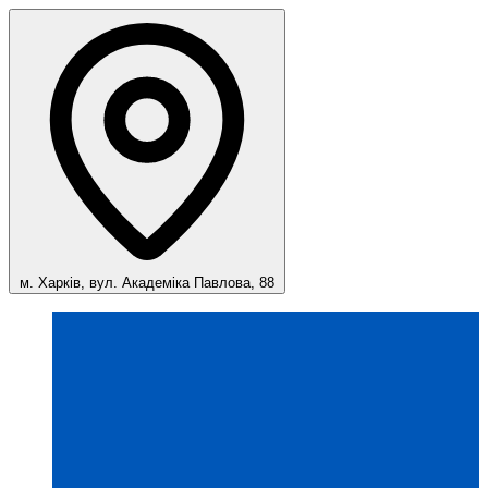
м. Харків, вул. Академіка Павлова, 88