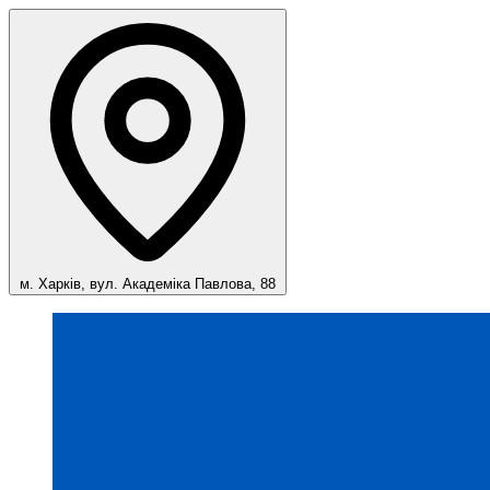
м. Харків, вул. Академіка Павлова, 88