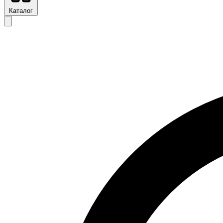
Каталог