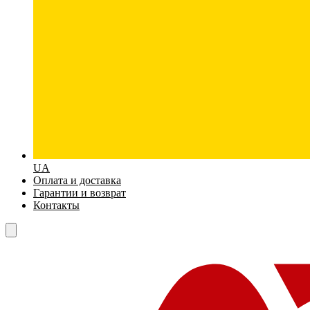
UA
Оплата и доставка
Гарантии и возврат
Контакты