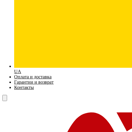
UA
Оплата и доставка
Гарантии и возврат
Контакты