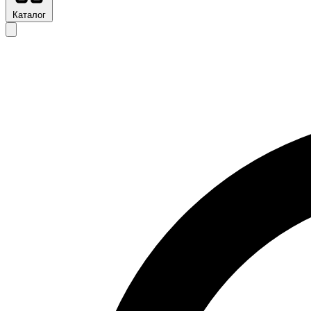
Каталог