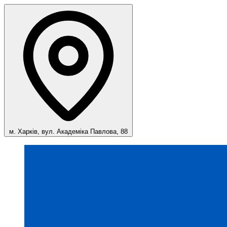
м. Харків, вул. Академіка Павлова, 88