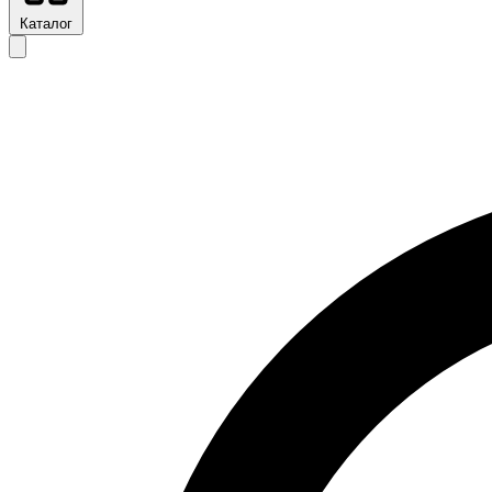
Каталог