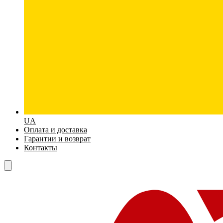
UA
Оплата и доставка
Гарантии и возврат
Контакты