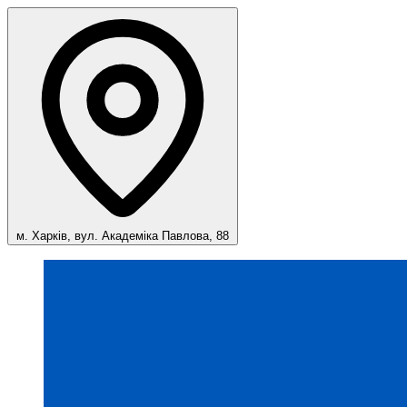
м. Харків, вул. Академіка Павлова, 88