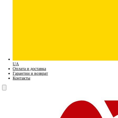
UA
Оплата и доставка
Гарантии и возврат
Контакты