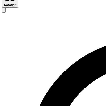
Каталог