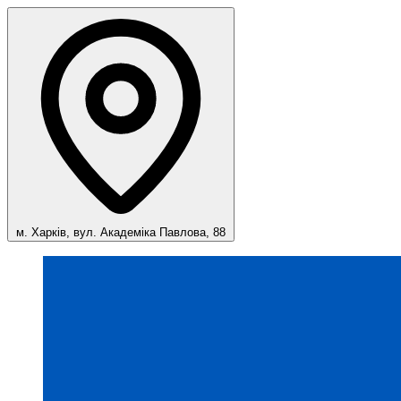
м. Харків, вул. Академіка Павлова, 88