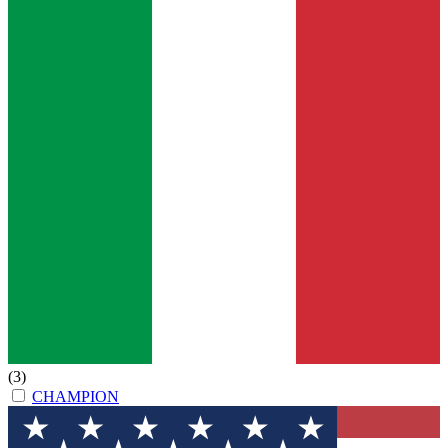
(3)
CHAMPION