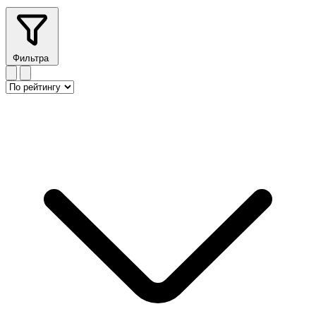
Фильтра