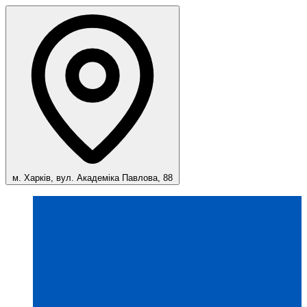
м. Харків, вул. Академіка Павлова, 88