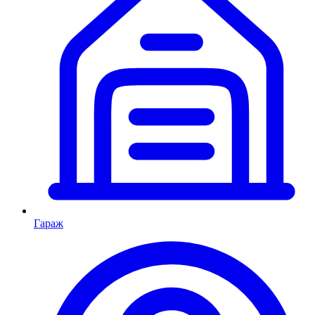
Гараж