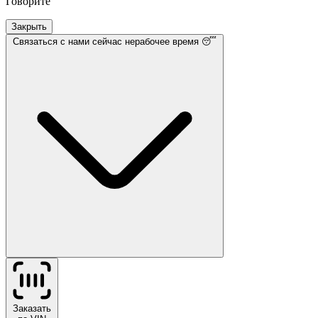
Говорите
Закрыть
Связаться с нами
сейчас нерабочее время 😴
Заказать