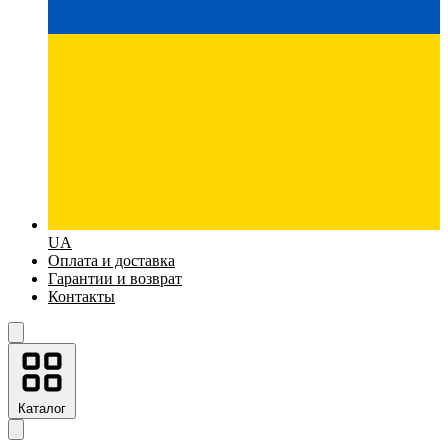
UA
Оплата и доставка
Гарантии и возврат
Контакты
Каталог