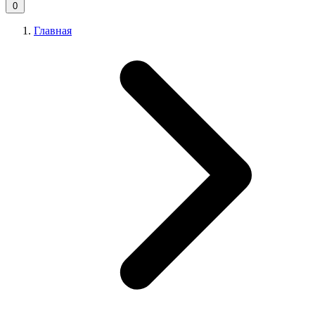
0
Главная