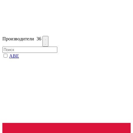
Производители
36
ABE