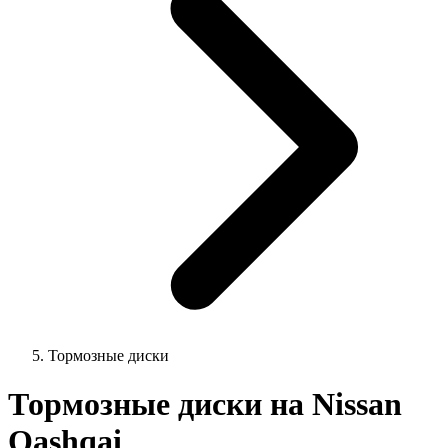
Тормозные диски
Тормозные диски на Nissan
Qashqai