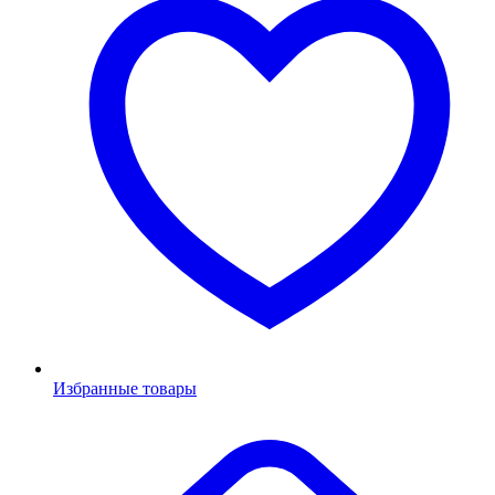
Избранные товары