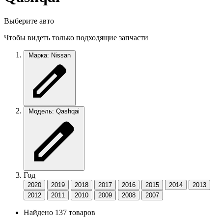
Выберите авто
Чтобы видеть только подходящие запчасти
Марка: Nissan
Модель: Qashqai
Год
2020
2019
2018
2017
2016
2015
2014
2013
2012
2011
2010
2009
2008
2007
Найдено 137 товаров