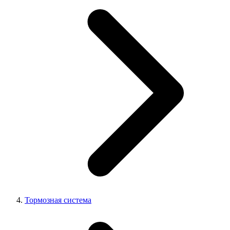
Тормозная система