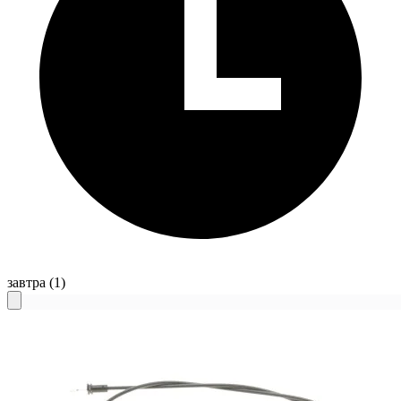
завтра
(1)