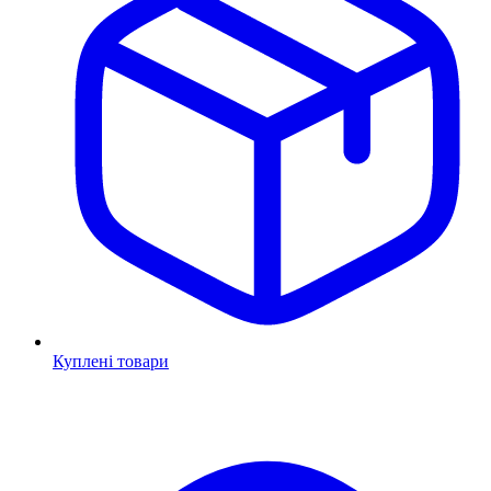
Куплені товари