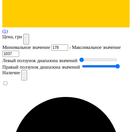
(1)
Цена, грн
Минимальное значение
-
Максимальное значение
Левый ползунок диапазона значений
Правый ползунок диапазона значений
Наличие