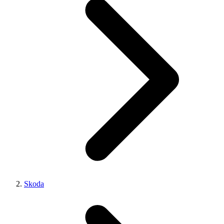
Skoda