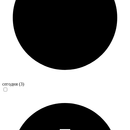
сегодня
(3)