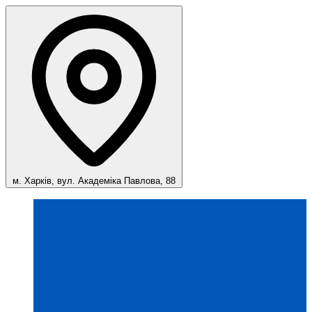
м. Харків, вул. Академіка Павлова, 88