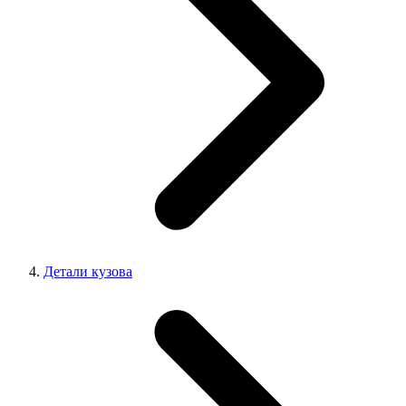
Детали кузова