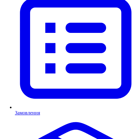
Замовлення