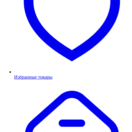
Избранные товары