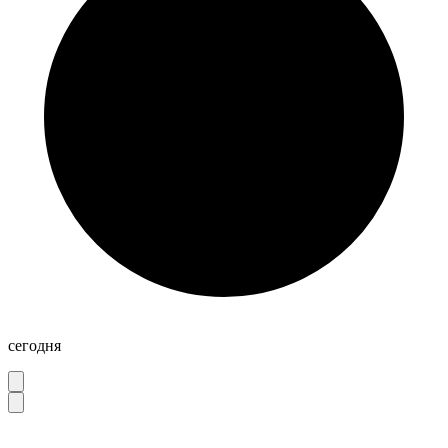
сегодня