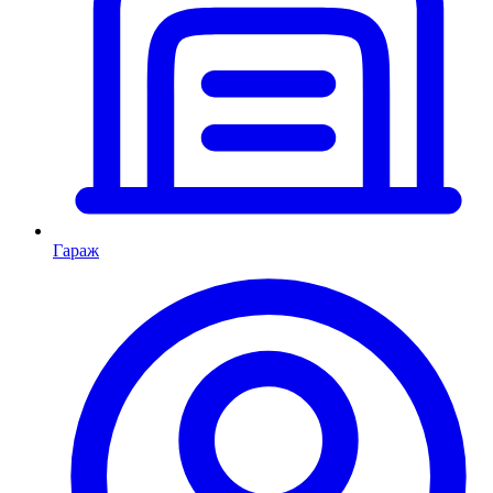
Гараж