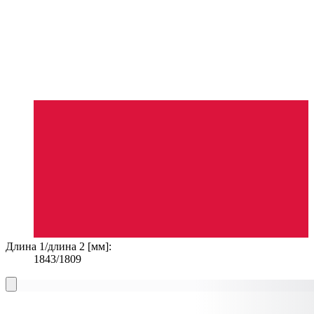
Длина 1/длина 2 [мм]:
1843/1809