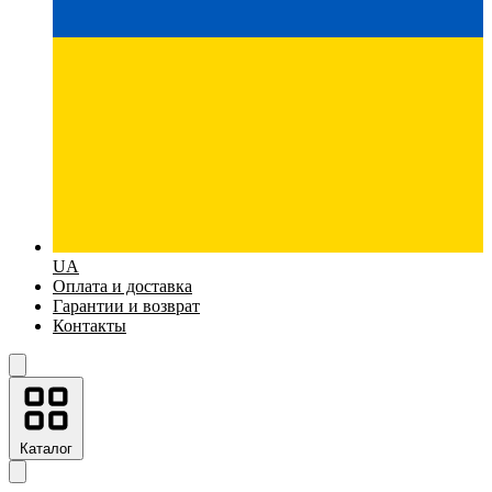
UA
Оплата и доставка
Гарантии и возврат
Контакты
Каталог