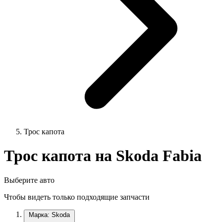
Трос капота
Трос капота на Skoda Fabia
Выберите авто
Чтобы видеть только подходящие запчасти
Марка: Skoda