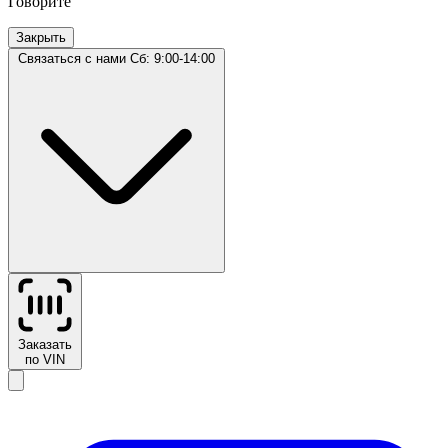
Говорите
Закрыть
Связаться с нами
Сб: 9:00-14:00
Заказать
по VIN