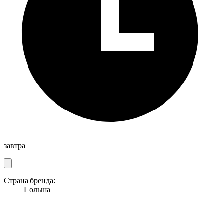
завтра
Страна бренда:
Польша