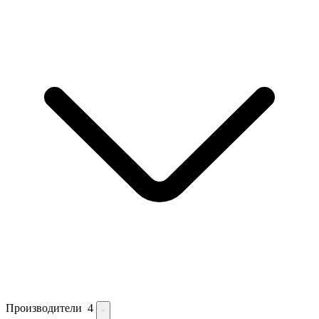
Производители
4