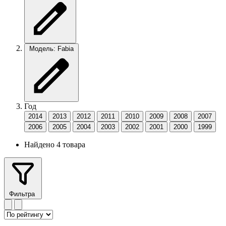
Модель: Fabia
Год
2014
2013
2012
2011
2010
2009
2008
2007
2006
2005
2004
2003
2002
2001
2000
1999
Найдено 4 товара
Фильтра