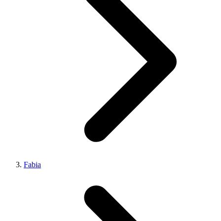
Fabia