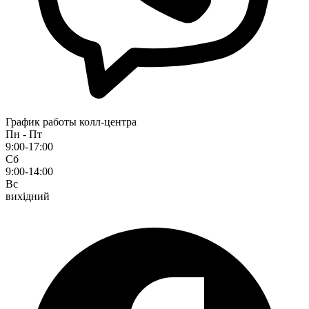
График работы колл-центра
Пн - Пт
9:00-17:00
Сб
9:00-14:00
Вс
вихідний