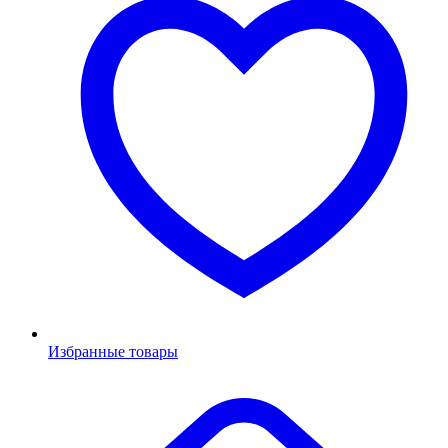
Избранные товары