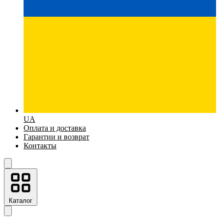
UA
Оплата и доставка
Гарантии и возврат
Контакты
Каталог