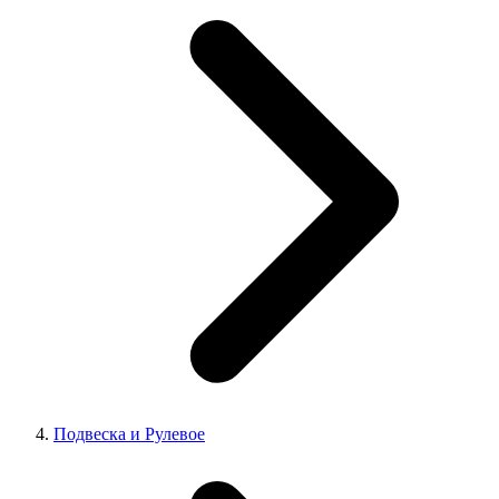
Подвеска и Рулевое