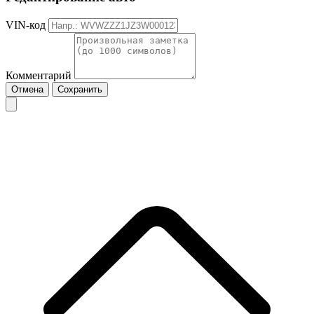
VIN-код
Комментарий
Отмена
Сохранить