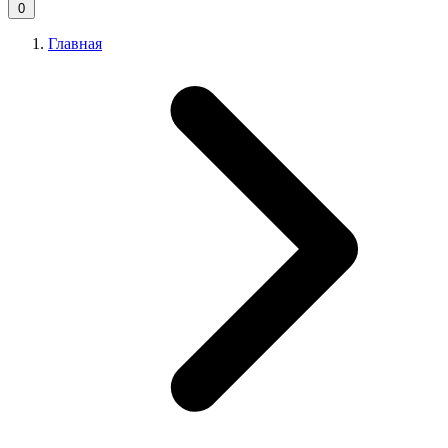
0
Главная