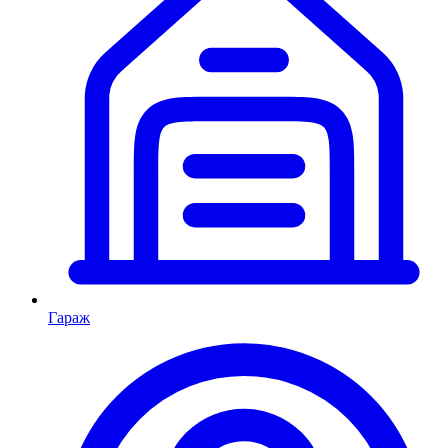
Гараж