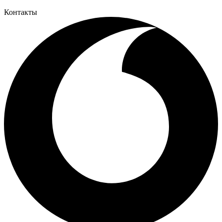
Контакты