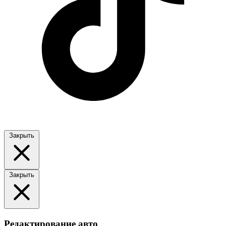
Закрыть
Закрыть
Редактирование авто