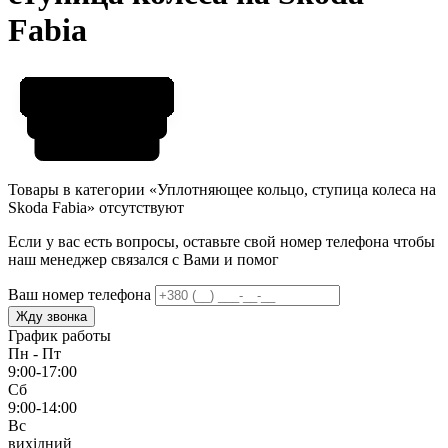
Fabia
Товары в категории «Уплотняющее кольцо, ступица колеса на
Skoda Fabia» отсутствуют
Если у вас есть вопросы, оставьте свой номер телефона чтобы
наш менеджер связался с Вами и помог
Ваш номер телефона
Жду звонка
График работы
Пн - Пт
9:00-17:00
Сб
9:00-14:00
Вс
вихідний