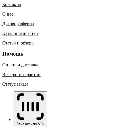
Контакты
О нас
Договор оферты
Каталог запчастей
Статьи и обзоры
Помощь
Оплата и доставка
Возврат и гарантии
Статус заказа
Заказать по VIN