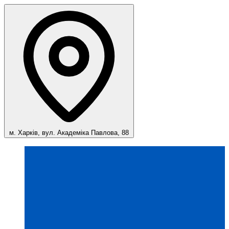
м. Харків, вул. Академіка Павлова, 88