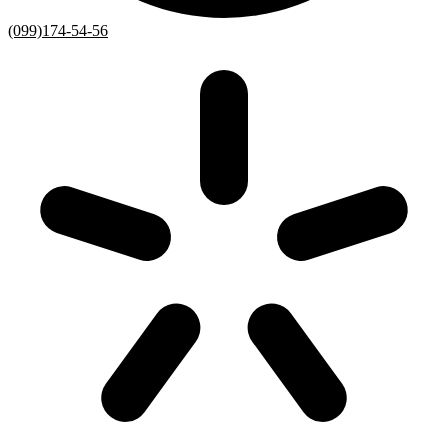
(099)174-54-56