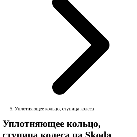
Уплотняющее кольцо, ступица колеса
Уплотняющее кольцо,
ступица колеса на Skoda