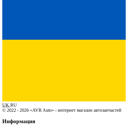
UK
RU
© 2022 - 2026 «AVR Auto» - интернет магазин автозапчастей
Информация