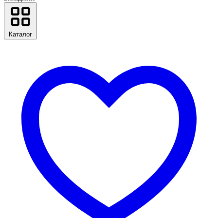
Каталог