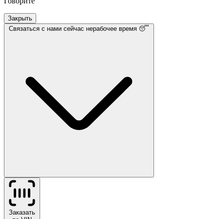
Говорите
Закрыть
Связаться с нами
сейчас нерабочее время 😴
Заказать