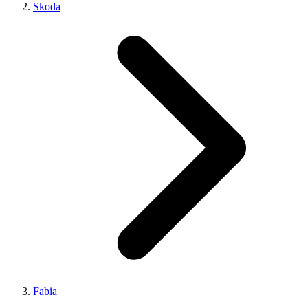
Skoda
Fabia