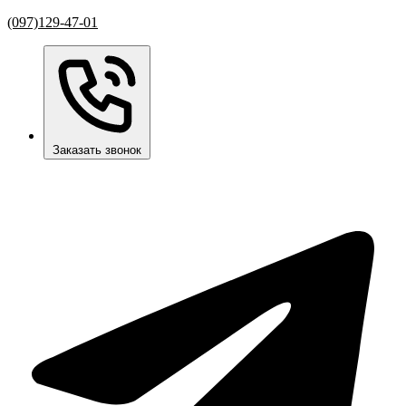
(097)129-47-01
Заказать звонок