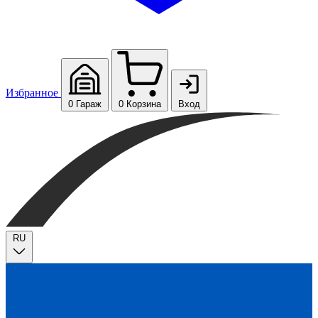
Избранное
0
Гараж
0
Корзина
Вход
RU