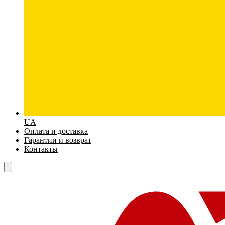
UA
Оплата и доставка
Гарантии и возврат
Контакты