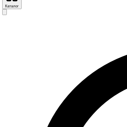
Каталог