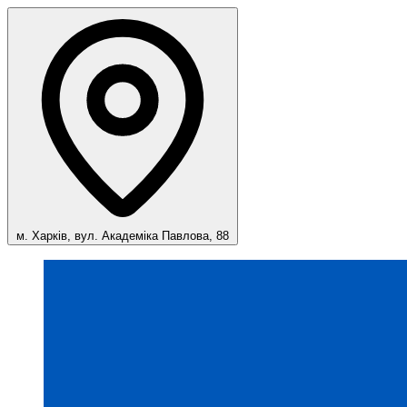
м. Харків, вул. Академіка Павлова, 88