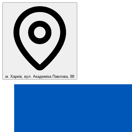
м. Харків, вул. Академіка Павлова, 88