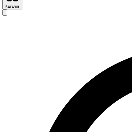
Каталог