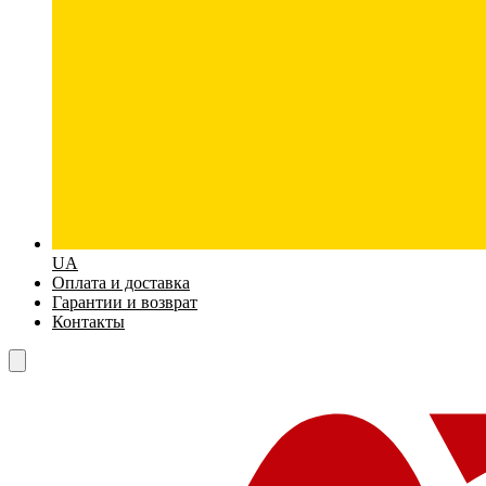
UA
Оплата и доставка
Гарантии и возврат
Контакты