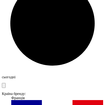
сьогодні
Країна бренду:
Франція