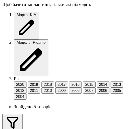
Щоб бачити запчастини, тільки які підходять
Марка: KIA
Модель: Picanto
Рік
2020
2019
2018
2017
2016
2015
2014
2013
2012
2011
2010
2009
2008
2007
2006
2005
2004
Знайдено 5 товарів