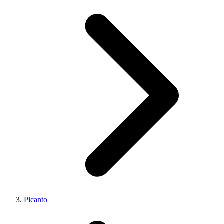
Picanto