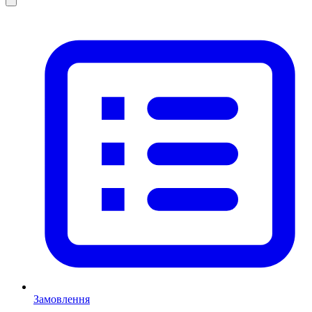
Замовлення