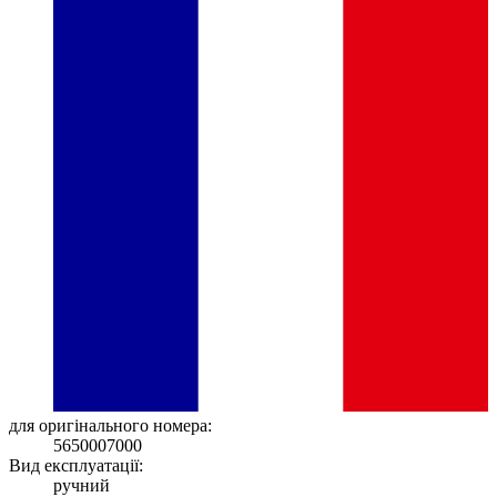
для оригінального номера:
5650007000
Вид експлуатації:
ручний