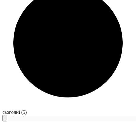
сьогодні
(5)