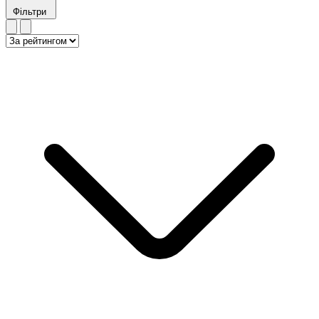
Фільтри