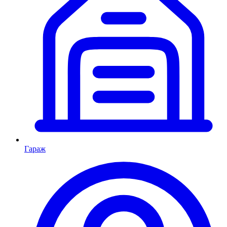
Гараж