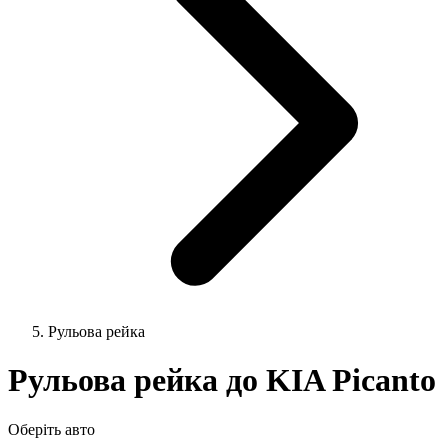
Рульова рейка
Рульова рейка до KIA Picanto
Оберіть авто