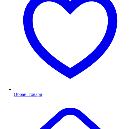
Обрані товари