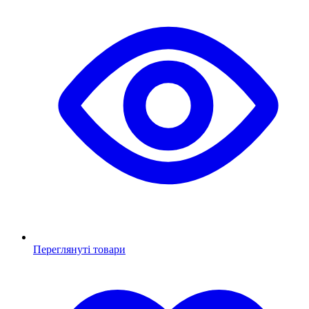
Переглянуті товари