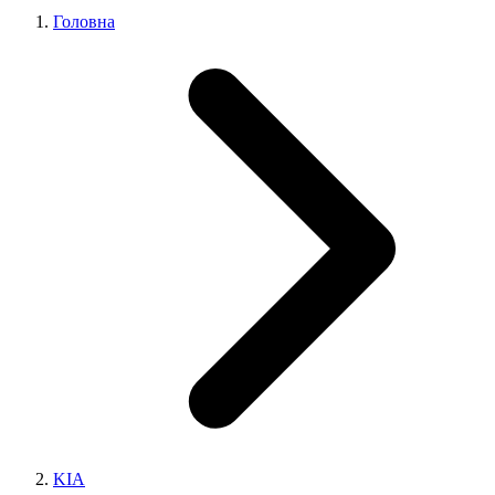
Головна
KIA