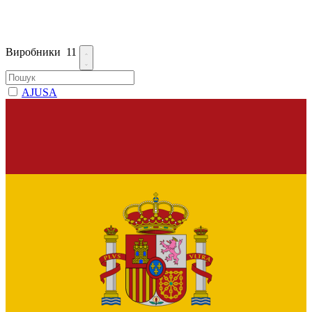
Виробники
11
AJUSA