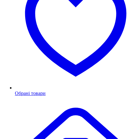
Обрані товари