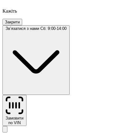
Кажіть
Закрити
Звʼязатися з нами
Сб: 9:00-14:00
Замовити
по VIN