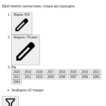
Щоб бачити запчастини, тільки які підходять
Марка: KIA
Модель: Picanto
Рік
2020
2019
2018
2017
2016
2015
2014
2013
2012
2011
2010
2009
2008
2007
2006
2005
2004
Знайдено 43 товари