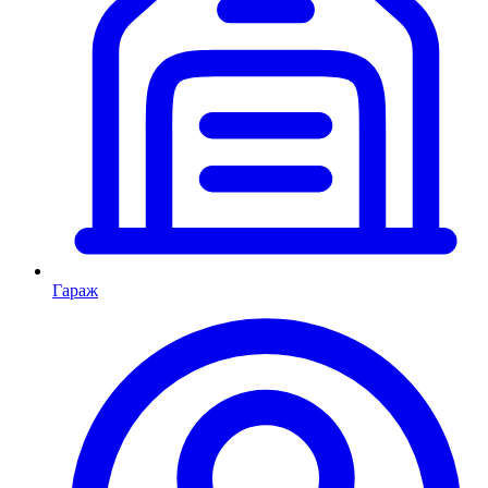
Гараж