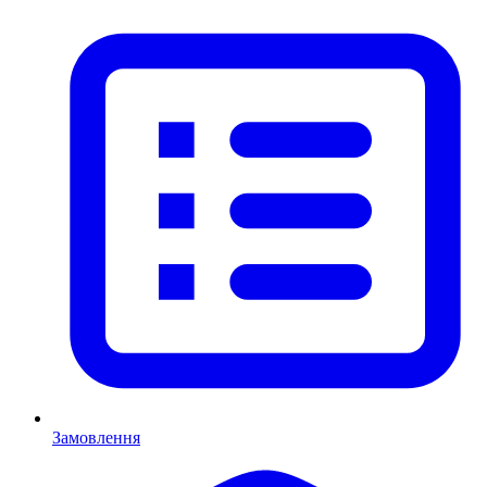
Замовлення