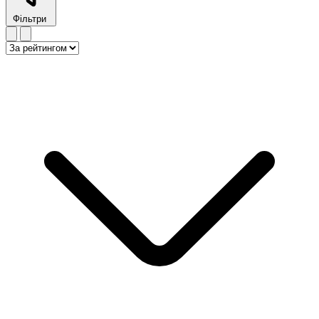
Фільтри