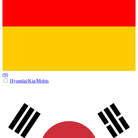
(9)
Hyundai/Kia/Mobis