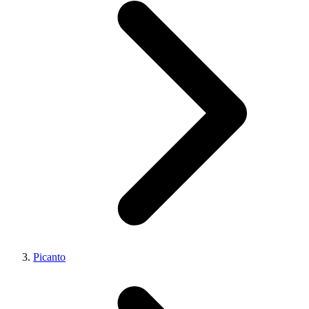
Picanto