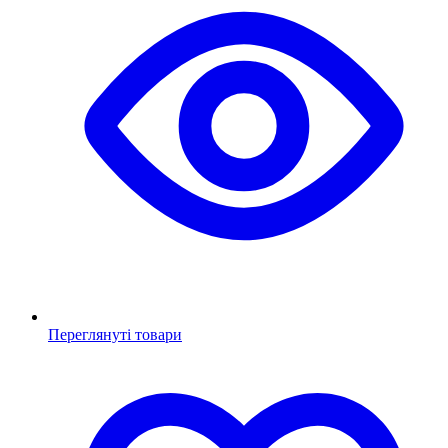
Переглянуті товари