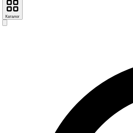
Каталог