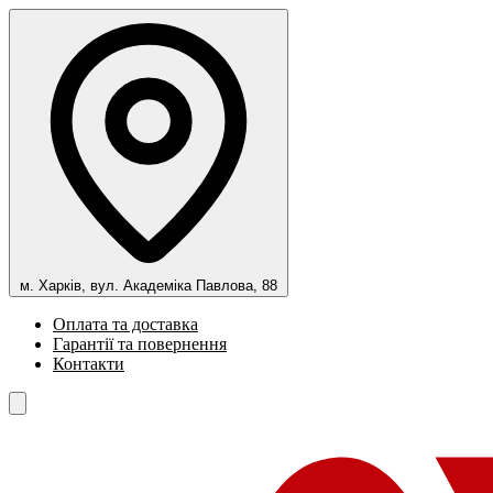
м. Харків, вул. Академіка Павлова, 88
Оплата та доставка
Гарантії та повернення
Контакти