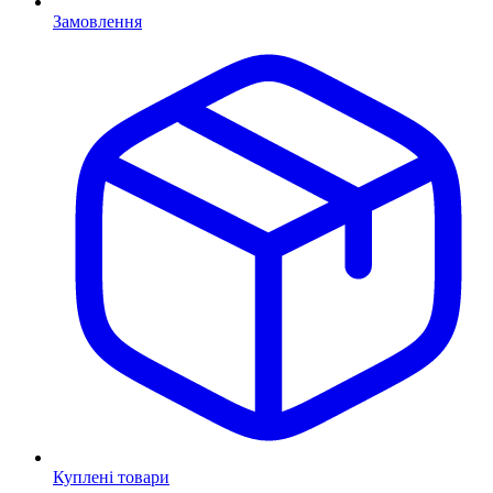
Замовлення
Куплені товари