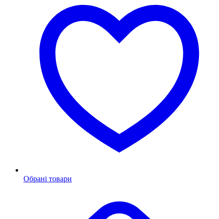
Обрані товари