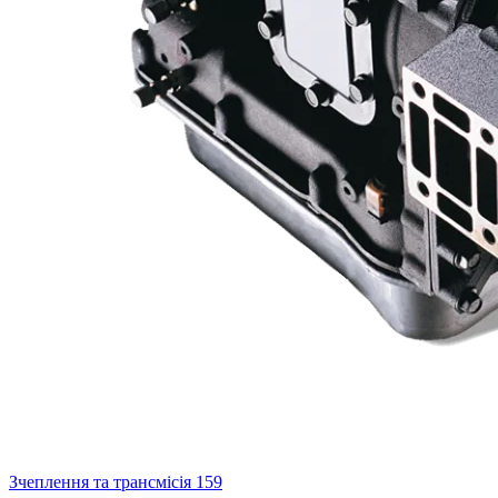
Зчеплення та трансмісія
159