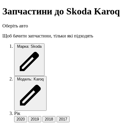
Запчастини до Skoda Karoq
Оберіть авто
Щоб бачити запчастини, тільки які підходять
Марка: Skoda
Модель: Karoq
Рік
2020
2019
2018
2017