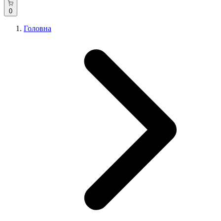
0
Головна