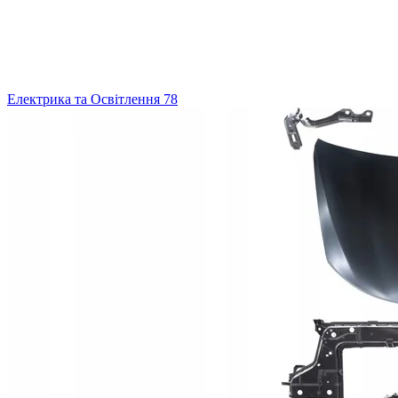
Електрика та Освітлення
78