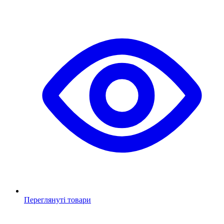
Переглянуті товари