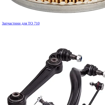
Запчастини для ТО
710