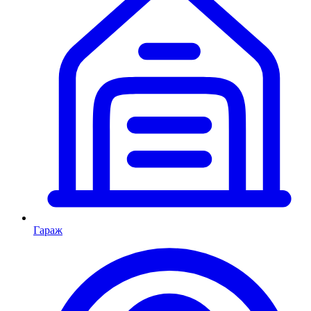
Гараж