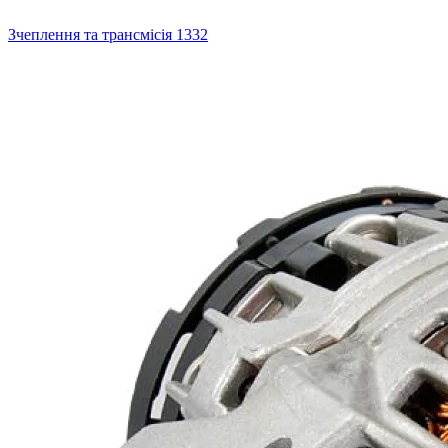
Зчеплення та трансмісія
1332