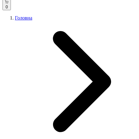
0
Головна