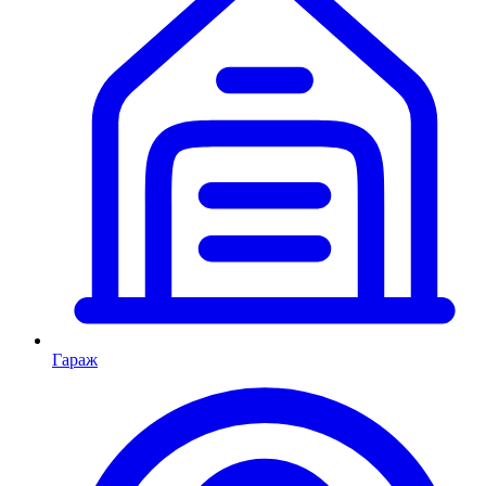
Гараж