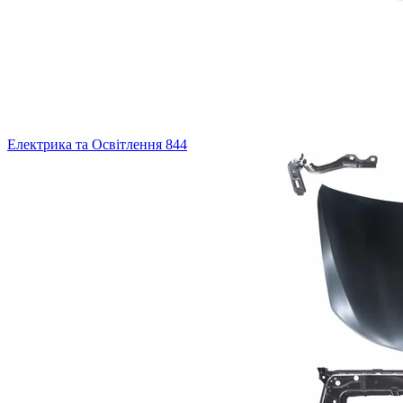
Електрика та Освітлення
844