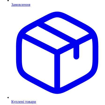
Замовлення
Куплені товари