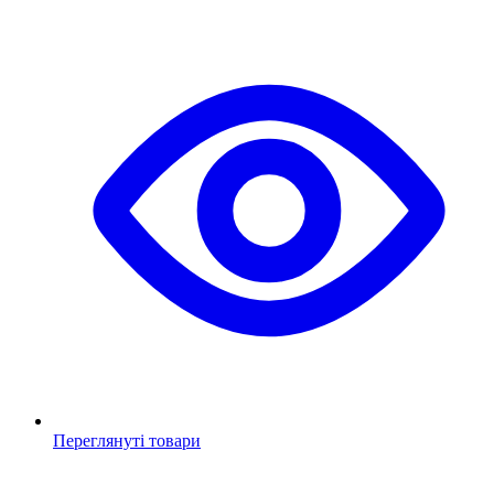
Переглянуті товари