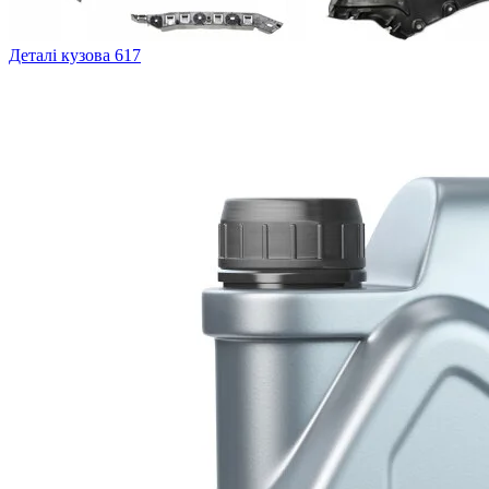
Деталі кузова
617