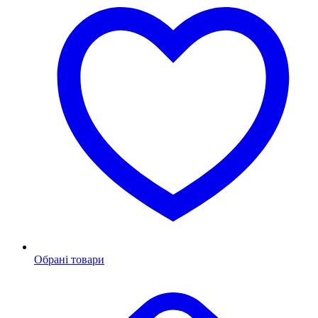
Обрані товари