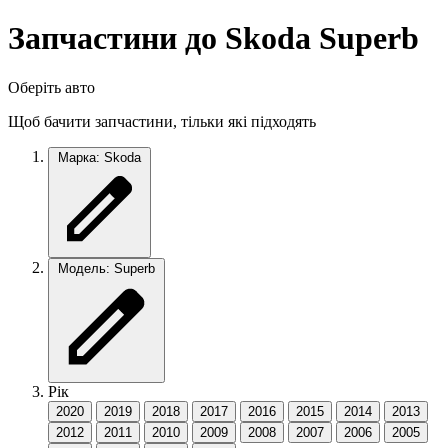
Запчастини до Skoda Superb
Оберіть авто
Щоб бачити запчастини, тільки які підходять
Марка: Skoda
Модель: Superb
Рік
2020
2019
2018
2017
2016
2015
2014
2013
2012
2011
2010
2009
2008
2007
2006
2005