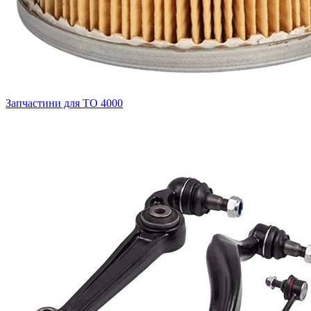
Запчастини для ТО
4000