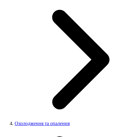
Охолодження та опалення