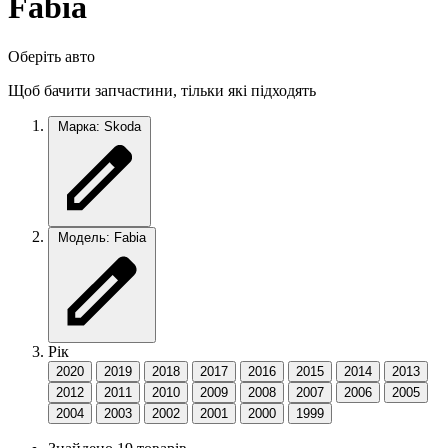
Fabia
Оберіть авто
Щоб бачити запчастини, тільки які підходять
Марка: Skoda
Модель: Fabia
Рік
2020
2019
2018
2017
2016
2015
2014
2013
2012
2011
2010
2009
2008
2007
2006
2005
2004
2003
2002
2001
2000
1999