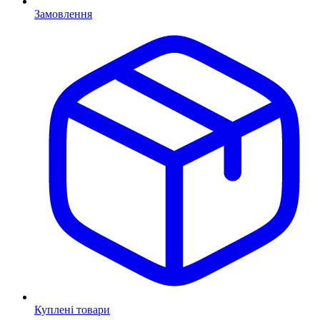
Замовлення
Куплені товари