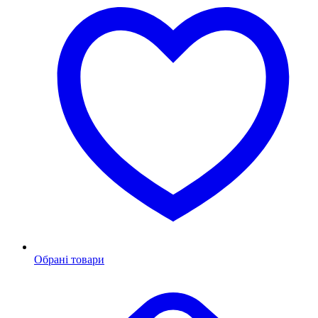
Обрані товари