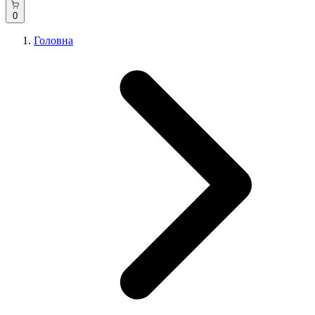
0
Головна