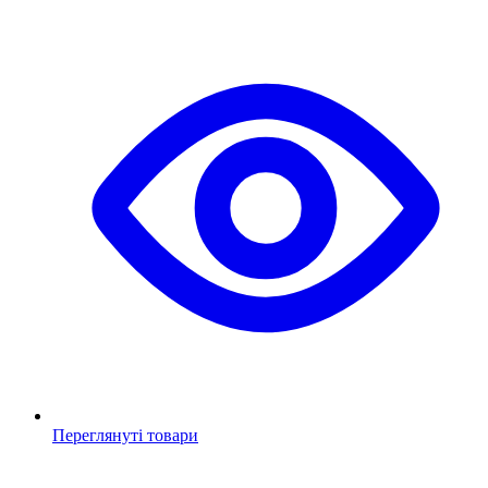
Переглянуті товари