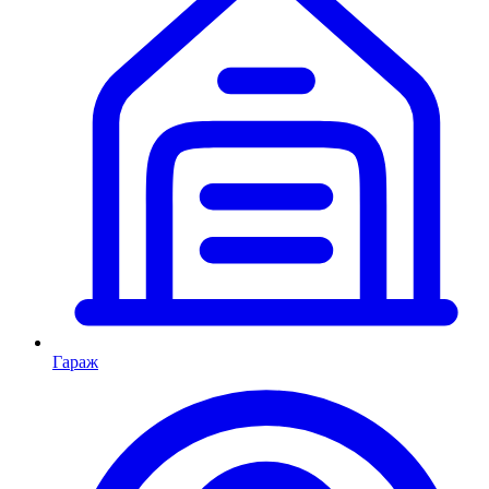
Гараж