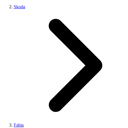
Skoda
Fabia