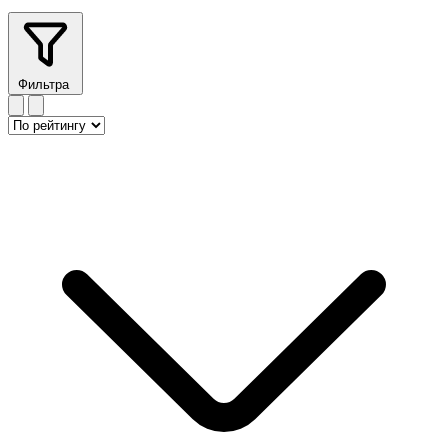
Фильтра