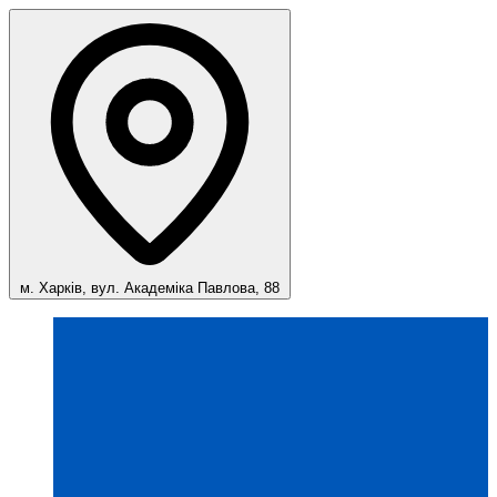
м. Харків, вул. Академіка Павлова, 88