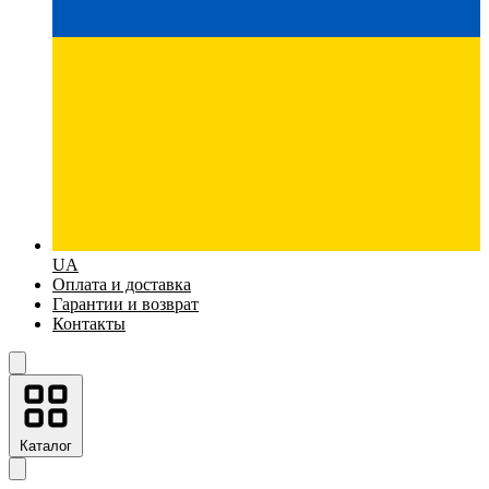
UA
Оплата и доставка
Гарантии и возврат
Контакты
Каталог