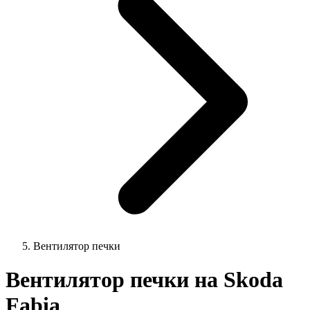
Вентилятор печки
Вентилятор печки на Skoda
Fabia