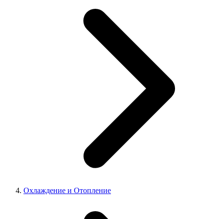
Охлаждение и Отопление