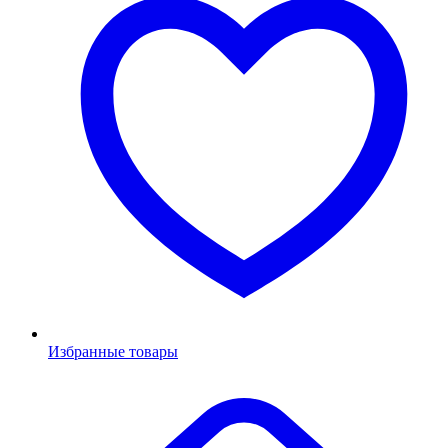
Избранные товары