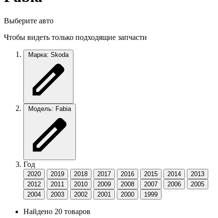
Выберите авто
Чтобы видеть только подходящие запчасти
Марка: Skoda
Модель: Fabia
Год
2020
2019
2018
2017
2016
2015
2014
2013
2012
2011
2010
2009
2008
2007
2006
2005
2004
2003
2002
2001
2000
1999
Найдено 20 товаров