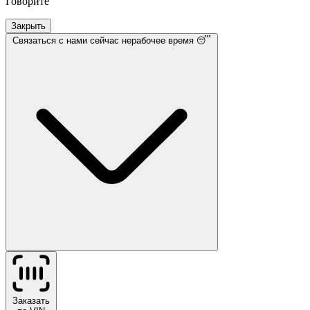
Говорите
Закрыть
Связаться с нами
сейчас нерабочее время 😴
Заказать