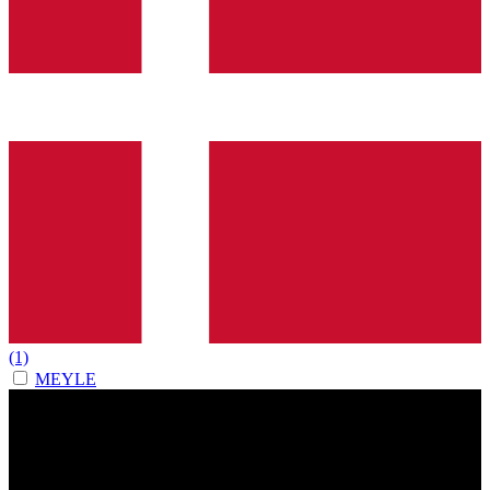
(1)
MEYLE