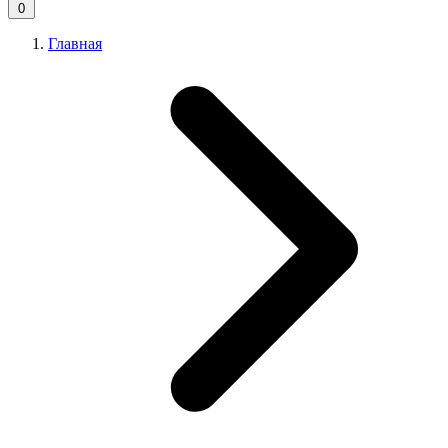
0
Главная