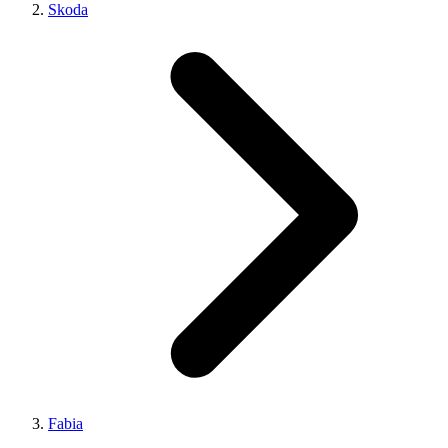
Skoda
Fabia