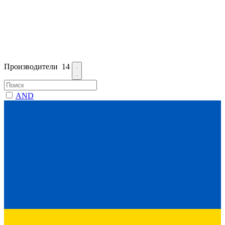
Производители
14
AND