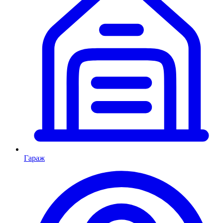
Гараж