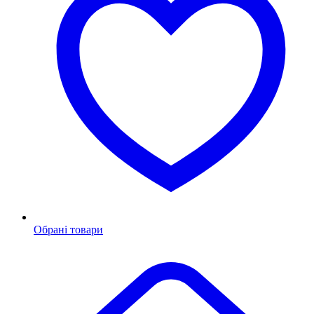
Обрані товари