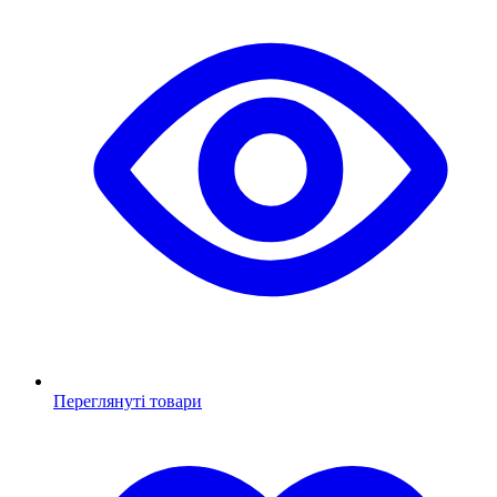
Переглянуті товари