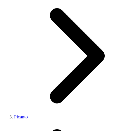
Picanto