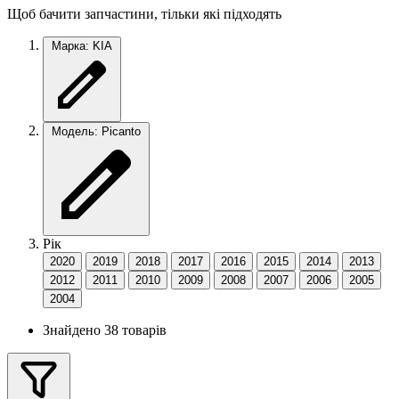
Щоб бачити запчастини, тільки які підходять
Марка: KIA
Модель: Picanto
Рік
2020
2019
2018
2017
2016
2015
2014
2013
2012
2011
2010
2009
2008
2007
2006
2005
2004
Знайдено 38 товарів