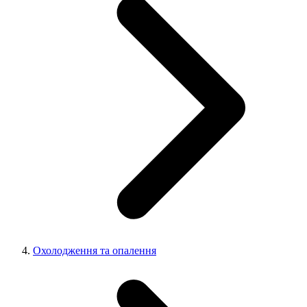
Охолодження та опалення