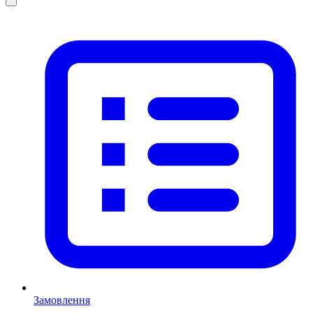
Замовлення