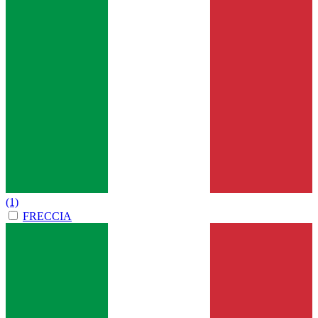
(1)
FRECCIA