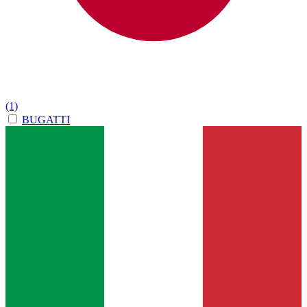
(1)
BUGATTI