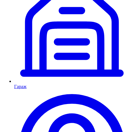
Гараж