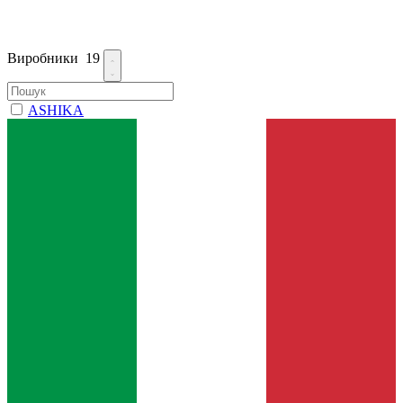
Виробники
19
ASHIKA