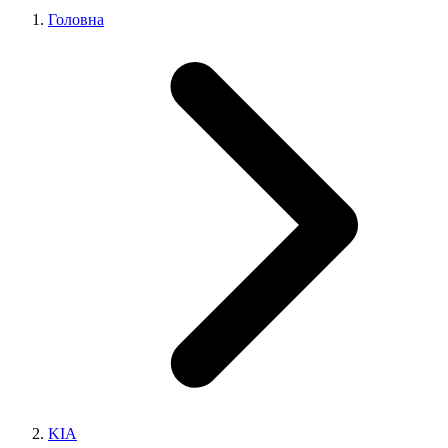
Головна
KIA