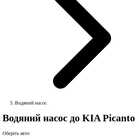
Водяний насос
Водяний насос до KIA Picanto
Оберіть авто