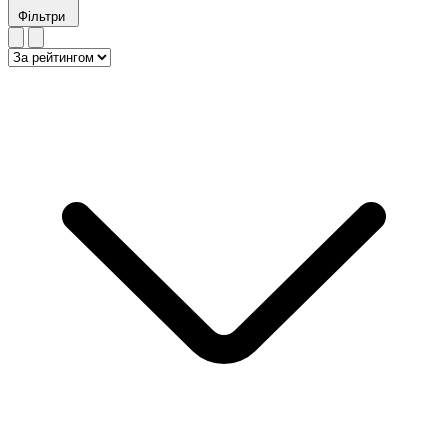
Фільтри