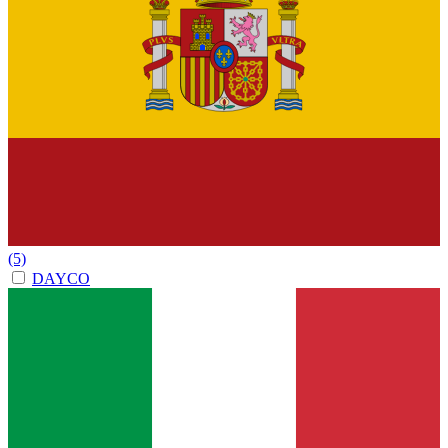
(5)
DAYCO