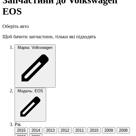
Запчастини до Volkswagen
EOS
Оберіть авто
Щоб бачити запчастини, тільки які підходять
Марка: Volkswagen
Модель: EOS
Рік
2015
2014
2013
2012
2011
2010
2009
2008