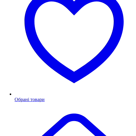
Обрані товари