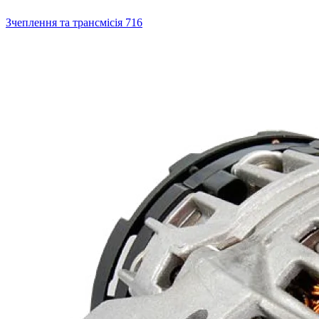
Зчеплення та трансмісія
716