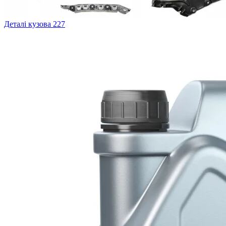
Деталі кузова
227