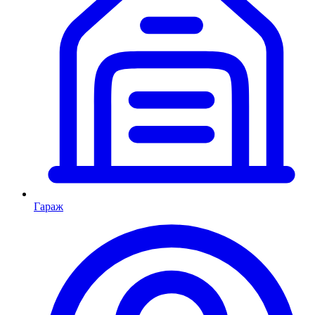
Гараж