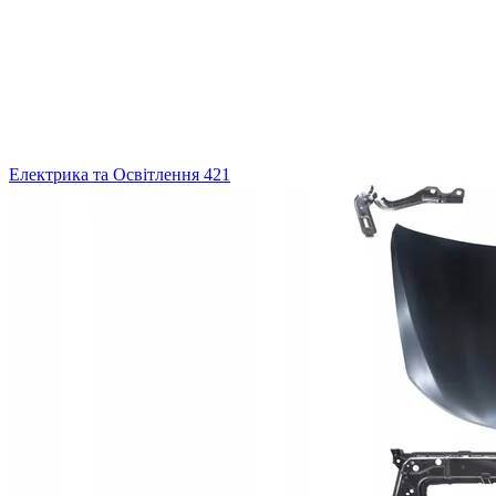
Електрика та Освітлення
421