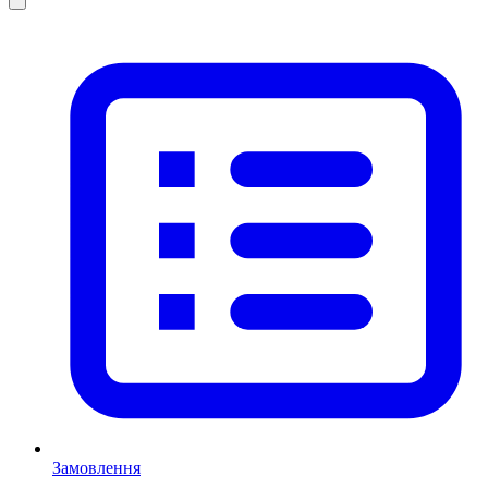
Замовлення