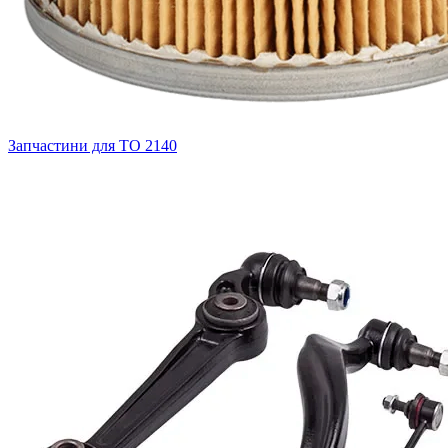
Запчастини для ТО
2140