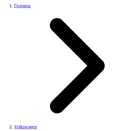
Головна
Volkswagen