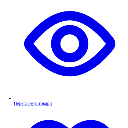
Переглянуті товари