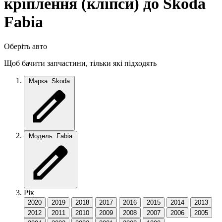
кріплення (кліпси) до Skoda
Fabia
Оберіть авто
Щоб бачити запчастини, тільки які підходять
Марка: Skoda
Модель: Fabia
Рік
2020
2019
2018
2017
2016
2015
2014
2013
2012
2011
2010
2009
2008
2007
2006
2005