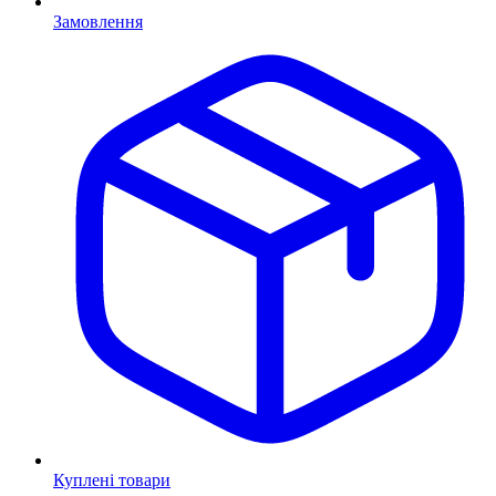
Замовлення
Куплені товари