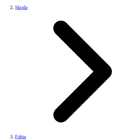
Skoda
Fabia