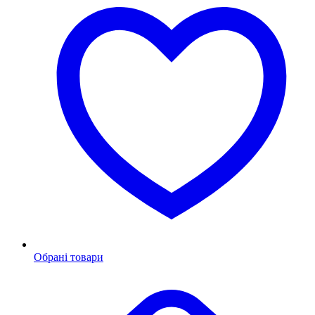
Обрані товари