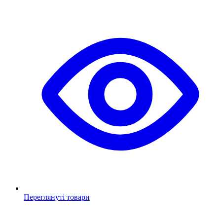
Переглянуті товари