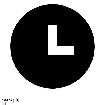
завтра
(10)