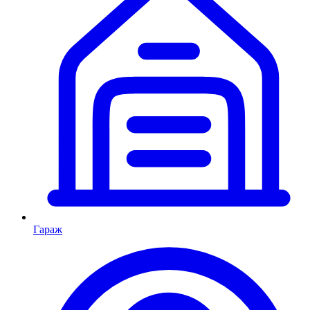
Гараж