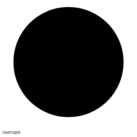
сьогодні