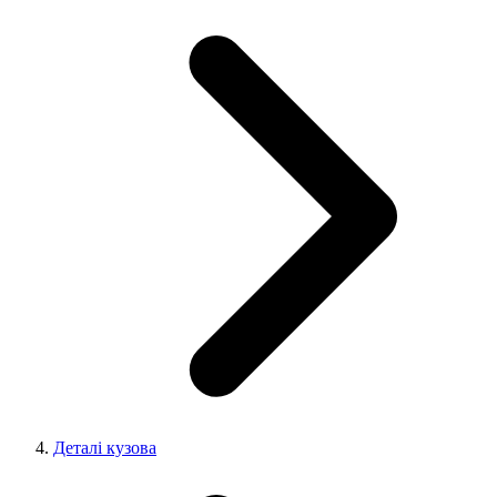
Деталі кузова