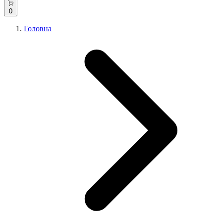
0
Головна