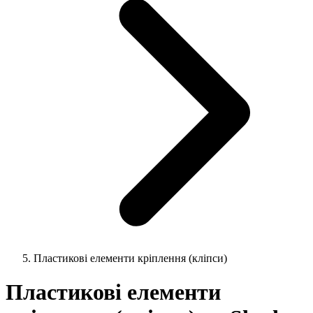
Пластикові елементи кріплення (кліпси)
Пластикові елементи