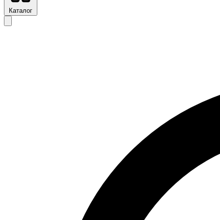
Каталог