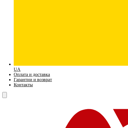
UA
Оплата и доставка
Гарантии и возврат
Контакты