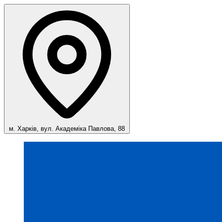
м. Харків, вул. Академіка Павлова, 88