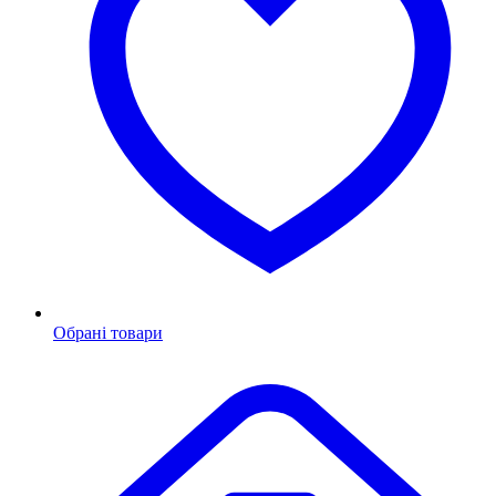
Обрані товари