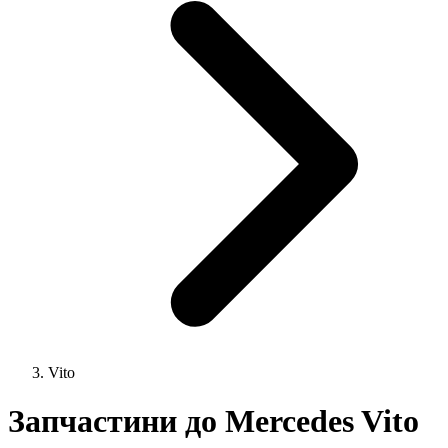
Vito
Запчастини до Mercedes Vito