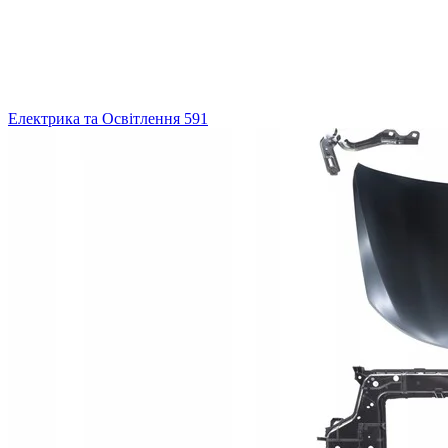
Електрика та Освітлення
591