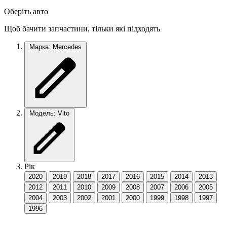
Оберіть авто
Щоб бачити запчастини, тільки які підходять
Марка: Mercedes
Модель: Vito
Рік
2020
2019
2018
2017
2016
2015
2014
2013
2012
2011
2010
2009
2008
2007
2006
2005
2004
2003
2002
2001
2000
1999
1998
1997
1996