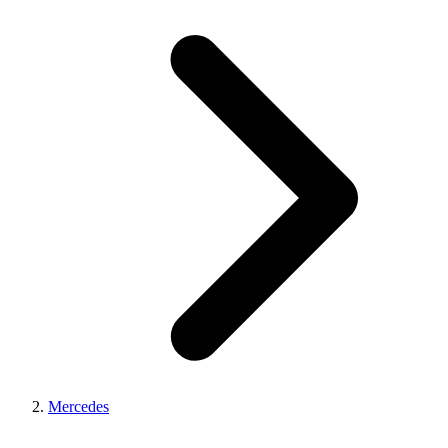
Mercedes