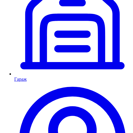
Гараж