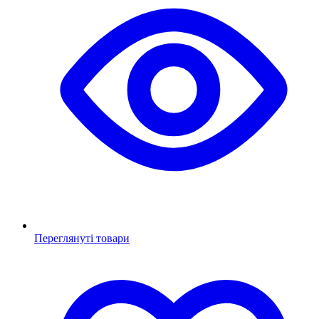
Переглянуті товари