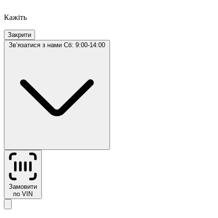
Кажіть
Закрити
Звʼязатися з нами
Сб: 9:00-14:00
Замовити
по VIN