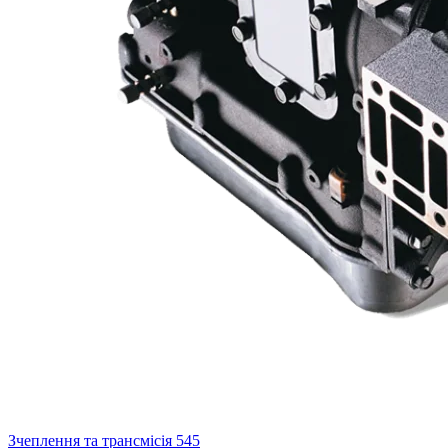
Зчеплення та трансмісія
545