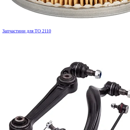
Запчастини для ТО
2110