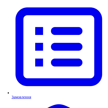
Замовлення