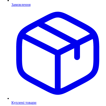
Замовлення
Куплені товари