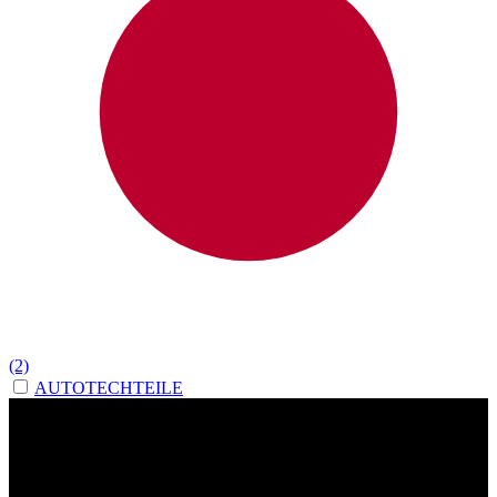
(2)
AUTOTECHTEILE