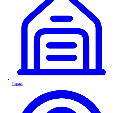
Гараж