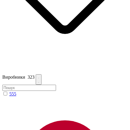
Виробники
323
555