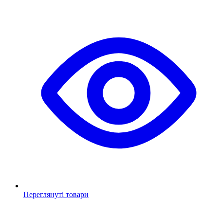
Переглянуті товари