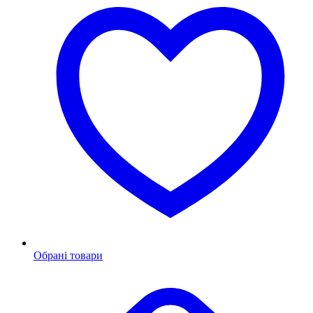
Обрані товари