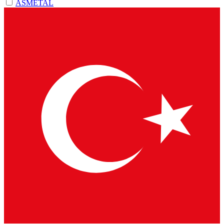
ASMETAL