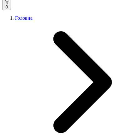
0
Головна