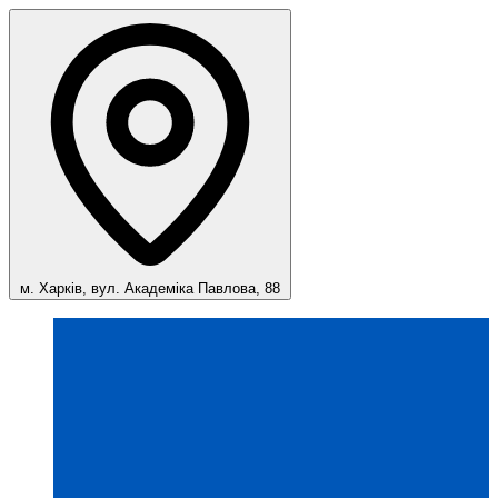
м. Харків, вул. Академіка Павлова, 88