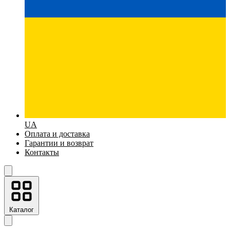
UA
Оплата и доставка
Гарантии и возврат
Контакты
Каталог