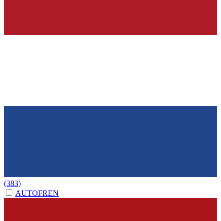
(383)
AUTOFREN