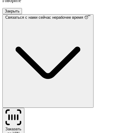
Говорите
Закрыть
Связаться с нами
сейчас нерабочее время 😴
Заказать