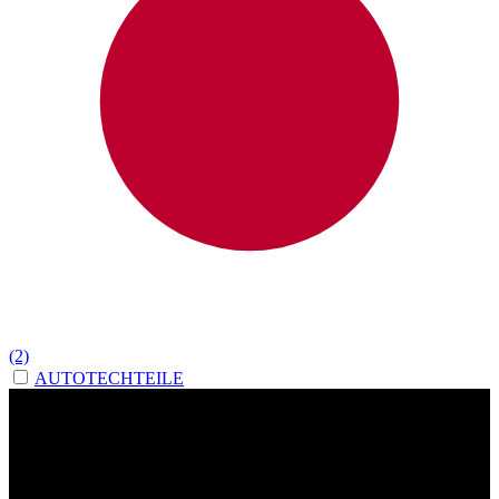
(2)
AUTOTECHTEILE