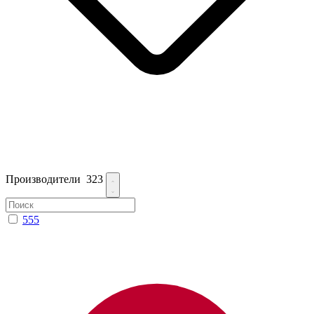
Производители
323
555