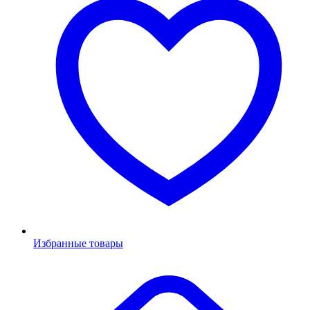
Избранные товары