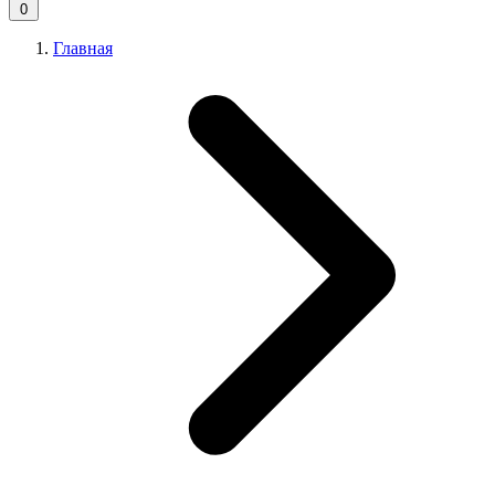
0
Главная