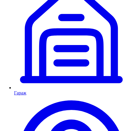
Гараж